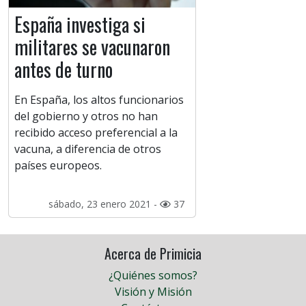
España investiga si
militares se vacunaron
antes de turno
En España, los altos funcionarios
del gobierno y otros no han
recibido acceso preferencial a la
vacuna, a diferencia de otros
países europeos.
sábado, 23 enero 2021 -
37
Acerca de Primicia
¿Quiénes somos?
Visión y Misión