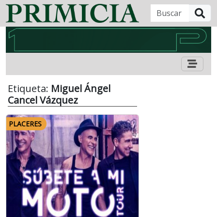
B
Etiqueta:
Miguel Ángel
Cancel Vázquez
PLACERES