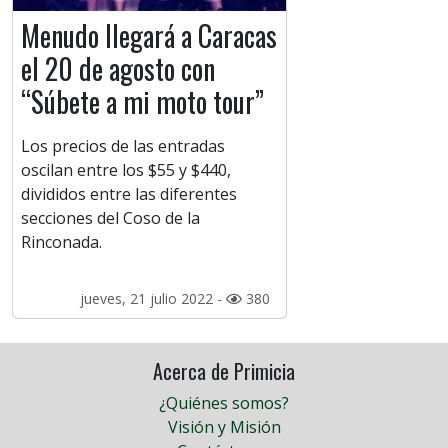
Menudo llegará a Caracas
el 20 de agosto con
“Súbete a mi moto tour”
Los precios de las entradas
oscilan entre los $55 y $440,
divididos entre las diferentes
secciones del Coso de la
Rinconada.
jueves, 21 julio 2022 -
380
Acerca de Primicia
¿Quiénes somos?
Visión y Misión