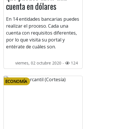
cuenta en dólares
En 14 entidades bancarias puedes
realizar el proceso. Cada una
cuenta con requisitos diferentes,
por lo que visita su portal y
entérate de cuáles son.
viernes, 02 octubre 2020 -
124
ECONOMÍA