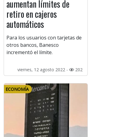
aumentan límites de
retiro en cajeros
automáticos
Para los usuarios con tarjetas de
otros bancos, Banesco
incrementó el límite.
viernes, 12 agosto 2022 -
202
ECONOMÍA