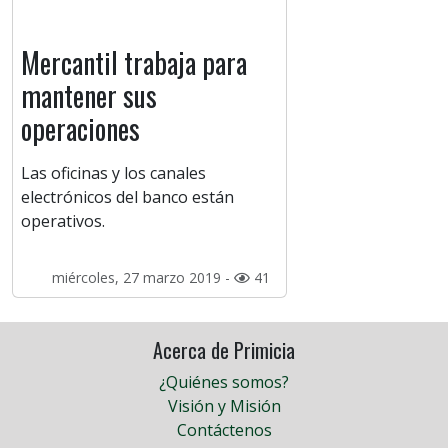
Mercantil trabaja para
mantener sus
operaciones
Las oficinas y los canales
electrónicos del banco están
operativos.
miércoles, 27 marzo 2019 -
41
Acerca de Primicia
¿Quiénes somos?
Visión y Misión
Contáctenos