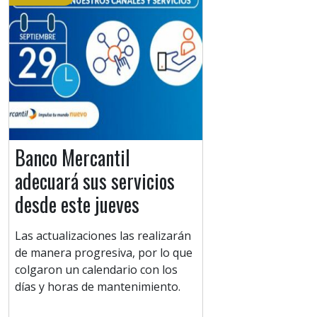
Banco Mercantil
adecuará sus servicios
desde este jueves
Las actualizaciones las realizarán
de manera progresiva, por lo que
colgaron un calendario con los
días y horas de mantenimiento.