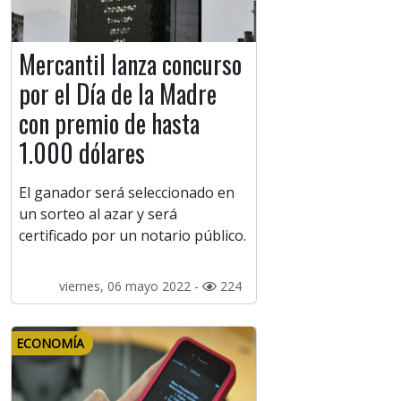
Mercantil lanza concurso
por el Día de la Madre
con premio de hasta
1.000 dólares
El ganador será seleccionado en
un sorteo al azar y será
certificado por un notario público.
viernes, 06 mayo 2022 -
224
ECONOMÍA