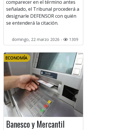
comparecer en el término antes
señalado, el Tribunal procederá a
designarle DEFENSOR con quién
se entenderá la citación.
domingo, 22 marzo 2026 -
1309
ECONOMÍA
Banesco y Mercantil