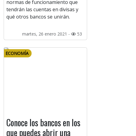
normas de funcionamiento que
tendrán las cuentas en divisas y
qué otros bancos se unirán.
martes, 26 enero 2021 -
53
ECONOMÍA
Conoce los bancos en los
que puedes abrir una