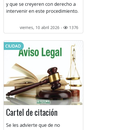
y que se creyeren con derecho a
intervenir en este procedimiento.
viernes, 10 abril 2026 -
1376
CIUDAD
Cartel de citación
Se les advierte que de no