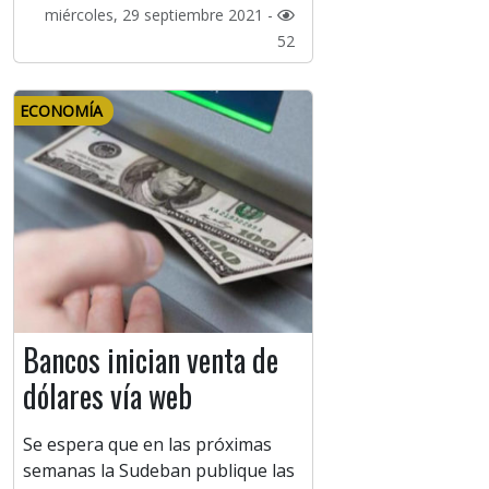
miércoles, 29 septiembre 2021 -
52
ECONOMÍA
Bancos inician venta de
dólares vía web
Se espera que en las próximas
semanas la Sudeban publique las