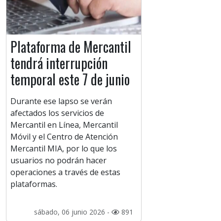
Plataforma de Mercantil
tendrá interrupción
temporal este 7 de junio
Durante ese lapso se verán
afectados los servicios de
Mercantil en Línea, Mercantil
Móvil y el Centro de Atención
Mercantil MIA, por lo que los
usuarios no podrán hacer
operaciones a través de estas
plataformas.
sábado, 06 junio 2026 -
891