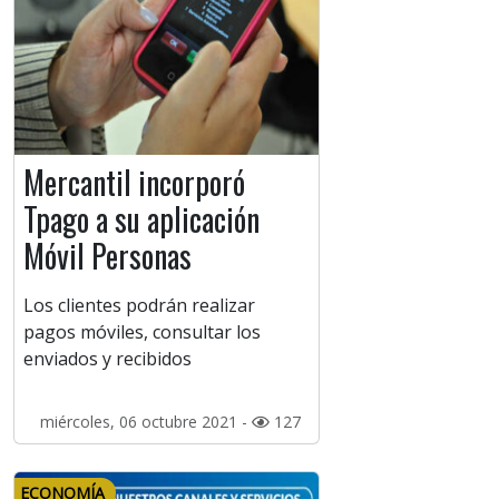
Mercantil incorporó
Tpago a su aplicación
Móvil Personas
Los clientes podrán realizar
pagos móviles, consultar los
enviados y recibidos
miércoles, 06 octubre 2021 -
127
ECONOMÍA