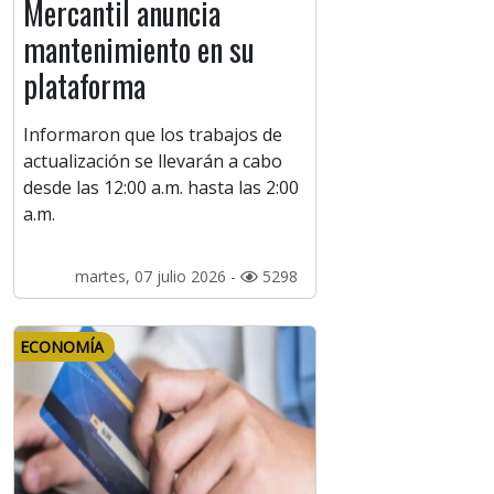
Mercantil anuncia
mantenimiento en su
plataforma
Informaron que los trabajos de
actualización se llevarán a cabo
desde las 12:00 a.m. hasta las 2:00
a.m.
martes, 07 julio 2026 -
5298
ECONOMÍA