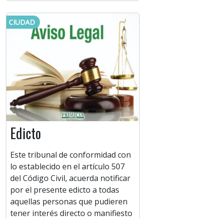
CIUDAD
Edicto
Este tribunal de conformidad con
lo establecido en el artículo 507
del Código Civil, acuerda notificar
por el presente edicto a todas
aquellas personas que pudieren
tener interés directo o manifiesto