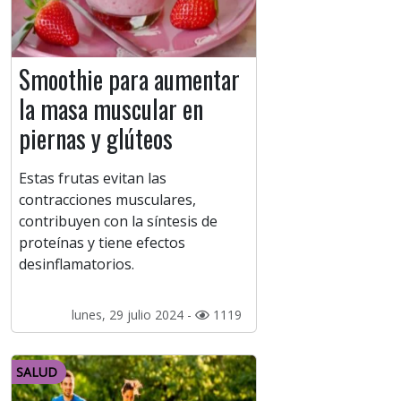
Smoothie para aumentar
la masa muscular en
piernas y glúteos
Estas frutas evitan las
contracciones musculares,
contribuyen con la síntesis de
proteínas y tiene efectos
desinflamatorios.
lunes, 29 julio 2024 -
1119
SALUD