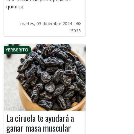
química.
martes, 03 diciembre 2024 -
15038
YERBERITO
La ciruela te ayudará a
ganar masa muscular