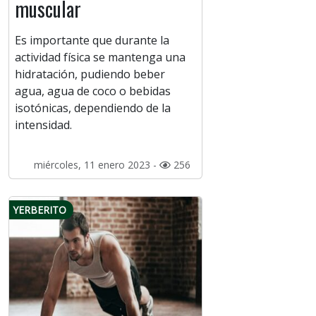
muscular
Es importante que durante la
actividad física se mantenga una
hidratación, pudiendo beber
agua, agua de coco o bebidas
isotónicas, dependiendo de la
intensidad.
miércoles, 11 enero 2023 -
256
YERBERITO