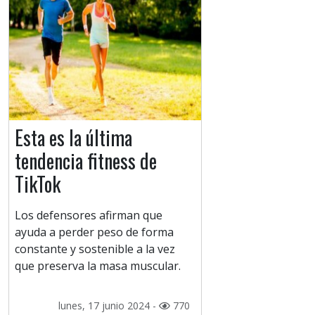
Esta es la última
tendencia fitness de
TikTok
Los defensores afirman que
ayuda a perder peso de forma
constante y sostenible a la vez
que preserva la masa muscular.
lunes, 17 junio 2024 -
770