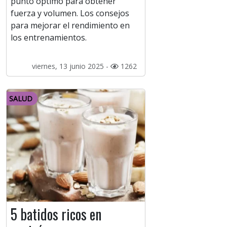
punto óptimo para obtener
fuerza y volumen. Los consejos
para mejorar el rendimiento en
los entrenamientos.
viernes, 13 junio 2025 -
1262
SALUD
5 batidos ricos en