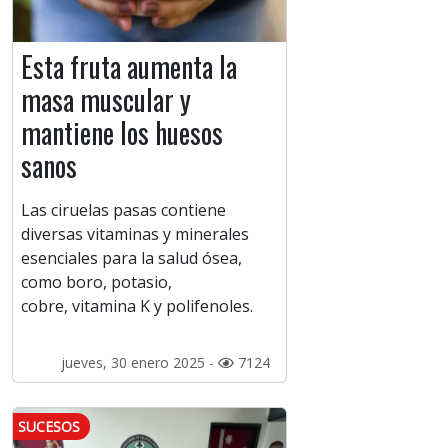
Esta fruta aumenta la
masa muscular y
mantiene los huesos
sanos
Las ciruelas pasas contiene
diversas vitaminas y minerales
esenciales para la salud ósea,
como boro, potasio,
cobre, vitamina K y polifenoles.
jueves, 30 enero 2025 -
7124
SUCESOS