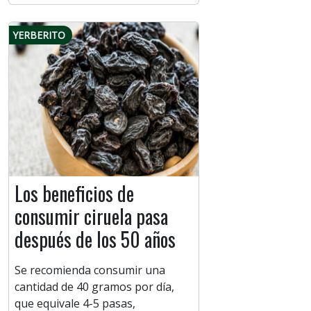
YERBERITO
Los beneficios de
consumir ciruela pasa
después de los 50 años
Se recomienda consumir una
cantidad de 40 gramos por día,
que equivale 4-5 pasas,