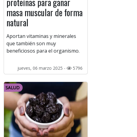
proteínas para ganar
masa muscular de forma
natural
Aportan vitaminas y minerales
que también son muy
beneficiosos para el organismo.
jueves, 06 marzo 2025 -
5796
SALUD