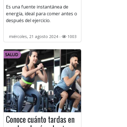
Es una fuente instantánea de
energía, ideal para comer antes o
después del ejercicio.
miércoles, 21 agosto 2024 -
1003
SALUD
Conoce cuánto tardas en