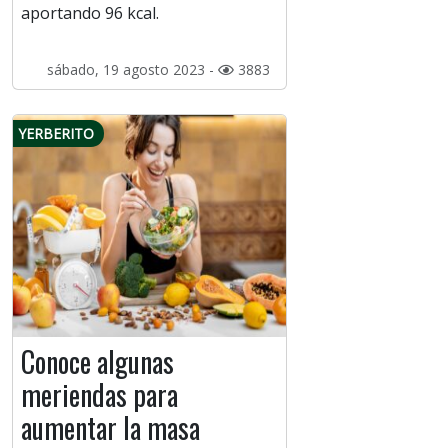
aportando 96 kcal.
sábado, 19 agosto 2023 -
3883
YERBERITO
Conoce algunas
meriendas para
aumentar la masa