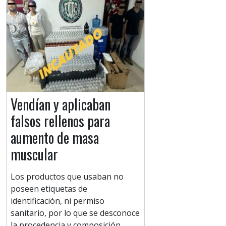
Vendían y aplicaban
falsos rellenos para
aumento de masa
muscular
Los productos que usaban no
poseen etiquetas de
identificación, ni permiso
sanitario, por lo que se desconoce
la procedencia y composición