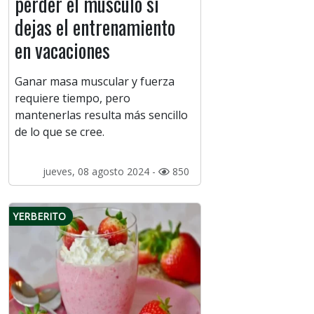
perder el músculo si
dejas el entrenamiento
en vacaciones
Ganar masa muscular y fuerza
requiere tiempo, pero
mantenerlas resulta más sencillo
de lo que se cree.
jueves, 08 agosto 2024 -
850
YERBERITO