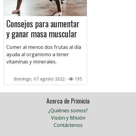
Consejos para aumentar
y ganar masa muscular
Comer al menos dos frutas al día
ayuda al organismo a tener
vitaminas y minerales.
domingo, 07 agosto 2022 -
195
Acerca de Primicia
¿Quiénes somos?
Visión y Misión
Contáctenos