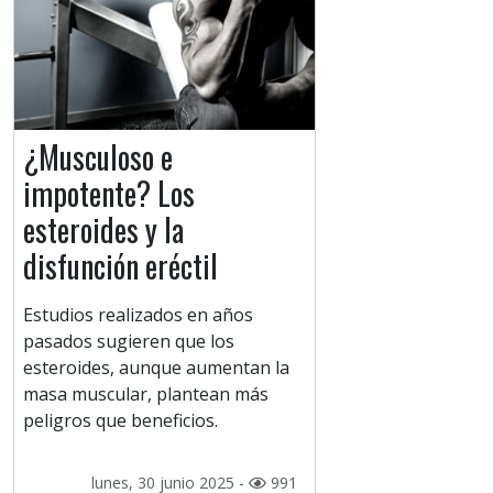
¿Musculoso e
impotente? Los
esteroides y la
disfunción eréctil
Estudios realizados en años
pasados ​​sugieren que los
esteroides, aunque aumentan la
masa muscular, plantean más
peligros que beneficios.
lunes, 30 junio 2025 -
991