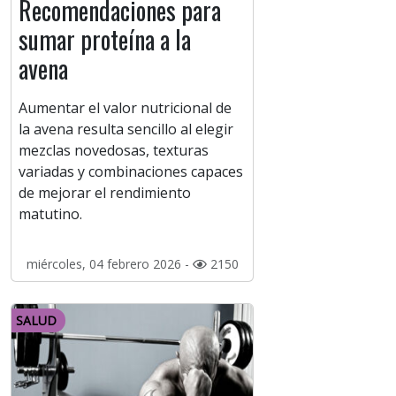
Recomendaciones para
sumar proteína a la
avena
Aumentar el valor nutricional de
la avena resulta sencillo al elegir
mezclas novedosas, texturas
variadas y combinaciones capaces
de mejorar el rendimiento
matutino.
miércoles, 04 febrero 2026 -
2150
SALUD