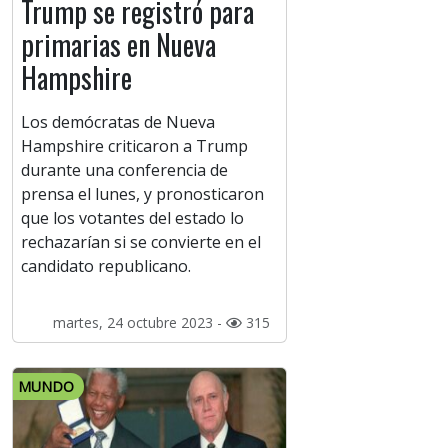
Trump se registró para
primarias en Nueva
Hampshire
Los demócratas de Nueva
Hampshire criticaron a Trump
durante una conferencia de
prensa el lunes, y pronosticaron
que los votantes del estado lo
rechazarían si se convierte en el
candidato republicano.
martes, 24 octubre 2023 -
315
MUNDO