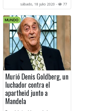
sábado, 18 julio 2020 -
77
MUNDO
Murió Denis Goldberg, un
luchador contra el
apartheid junto a
Mandela