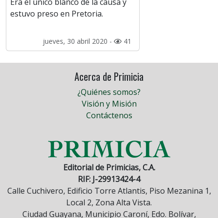
Era el único blanco de la causa y
estuvo preso en Pretoria.
jueves, 30 abril 2020 -
41
Acerca de Primicia
¿Quiénes somos?
Visión y Misión
Contáctenos
Editorial de Primicias, C.A.
RIF: J-29913424-4
Calle Cuchivero, Edificio Torre Atlantis, Piso Mezanina 1,
Local 2, Zona Alta Vista.
Ciudad Guayana, Municipio Caroní, Edo. Bolívar,