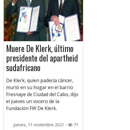
Muere De Klerk, último
presidente del apartheid
sudafricano
De Klerk, quien padecía cáncer,
murió en su hogar en el barrio
Fresnaye de Ciudad del Cabo, dijo
el jueves un vocero de la
Fundación FW De Klerk.
jueves, 11 noviembre 2021 -
71