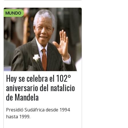
MUNDO
Hoy se celebra el 102°
aniversario del natalicio
de Mandela
Presidió Sudáfrica desde 1994
hasta 1999.