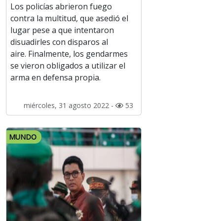
Los policías abrieron fuego
contra la multitud, que asedió el
lugar pese a que intentaron
disuadirles con disparos al
aire. Finalmente, los gendarmes
se vieron obligados a utilizar el
arma en defensa propia.
miércoles, 31 agosto 2022 -
53
MUNDO