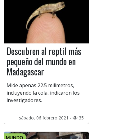
Descubren al reptil más
pequeño del mundo en
Madagascar
Mide apenas 22.5 milimetros,
incluyendo la cola, indicaron los
investigadores.
sábado, 06 febrero 2021 -
35
MUNDO