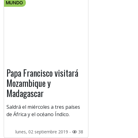
MUNDO
Papa Francisco visitará
Mozambique y
Madagascar
Saldrá el miércoles a tres países
de África y el océano Índico.
lunes, 02 septiembre 2019 -
38