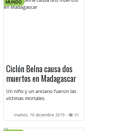
MUNDO
Ciclón Belna causa dos
muertos en Madagascar
Un niño y un anciano fueron las
víctimas mortales.
martes, 10 diciembre 2019 -
31