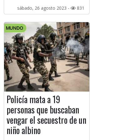
sábado, 26 agosto 2023 -
831
MUNDO
Policía mata a 19
personas que buscaban
vengar el secuestro de un
niño albino