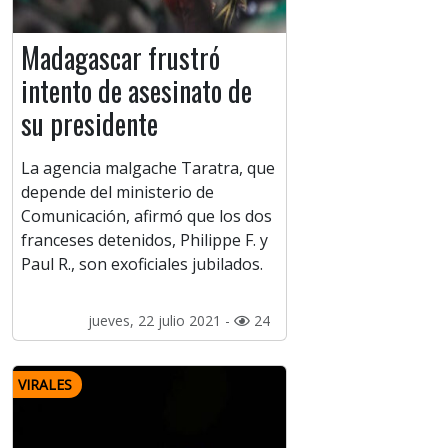
Madagascar frustró
intento de asesinato de
su presidente
La agencia malgache Taratra, que
depende del ministerio de
Comunicación, afirmó que los dos
franceses detenidos, Philippe F. y
Paul R., son exoficiales jubilados.
jueves, 22 julio 2021 -
24
VIRALES