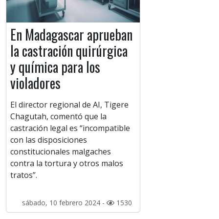
En Madagascar aprueban
la castración quirúrgica
y química para los
violadores
El director regional de AI, Tigere
Chagutah, comentó que la
castración legal es “incompatible
con las disposiciones
constitucionales malgaches
contra la tortura y otros malos
tratos”.
sábado, 10 febrero 2024 -
1530