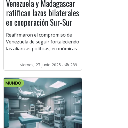
Venezuela y Madagascar
ratifican lazos bilaterales
en cooperación Sur-Sur
Reafirmaron el compromiso de
Venezuela de seguir fortaleciendo
las alianzas políticas, económicas.
viernes, 27 junio 2025 -
289
MUNDO