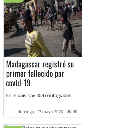
Madagascar registró su
primer fallecido por
covid-19
En el país hay 304 contagiados.
domingo, 17 mayo 2020 -
48