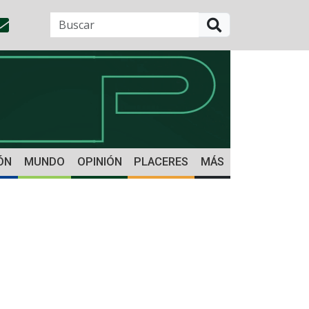
BUSCAR
ÓN
MUNDO
OPINIÓN
PLACERES
MÁS