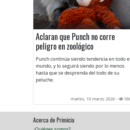
Aclaran que Punch no corre
peligro en zoológico
Punch continúa siendo tendencia en todo e
mundo, y lo seguirá siendo por lo menos
hasta que se desprenda del todo de su
peluche.
martes, 10 marzo 2026 -
56
Acerca de Primicia
¿Quiénes somos?