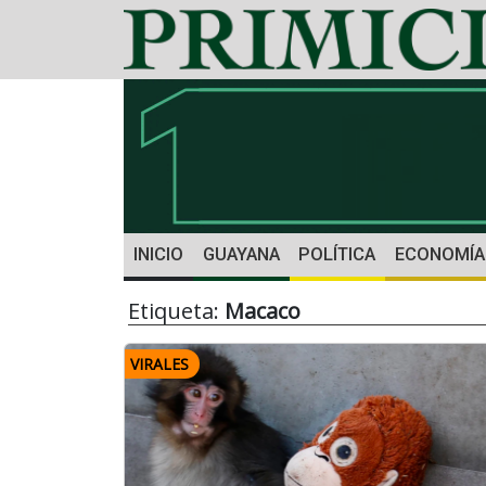
INICIO
GUAYANA
POLÍTICA
ECONOMÍA
Etiqueta:
Macaco
VIRALES