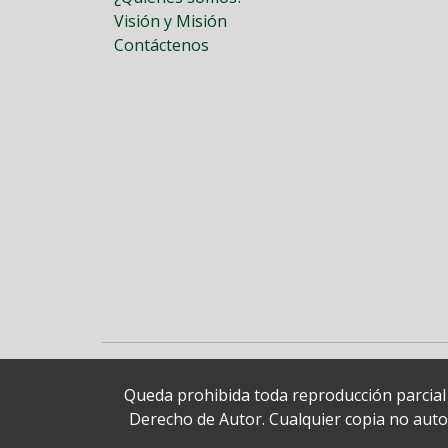
Visión y Misión
Contáctenos
Queda prohibida toda reproducción parcial o
Derecho de Autor. Cualquier copia no autori