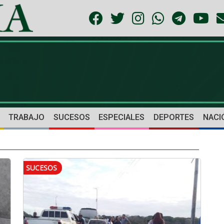
TRABAJO
SUCESOS
ESPECIALES
DEPORTES
NACI
SUCESOS