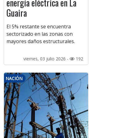
energía eléctrica en La
Guaira
El 5% restante se encuentra
sectorizado en las zonas con
mayores daños estructurales.
viernes, 03 julio 2026 -
192
NACIÓN