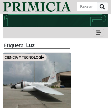
B
Etiqueta:
Luz
CIENCIA Y TECNOLOGÍA