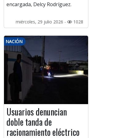
encargada, Delcy Rodríguez.
miércoles, 29 julio 2026 -
1028
NACIÓN
Usuarios denuncian
doble tanda de
racionamiento eléctrico