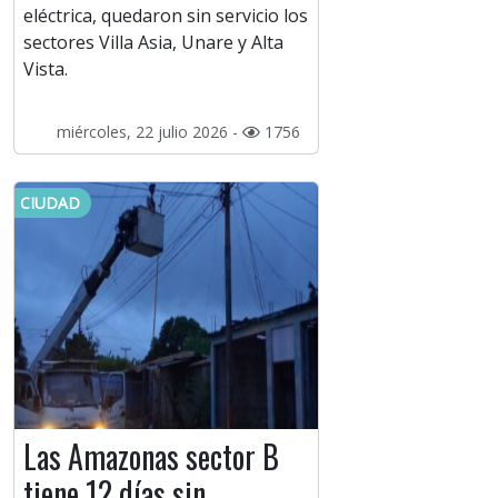
eléctrica, quedaron sin servicio los
sectores Villa Asia, Unare y Alta
Vista.
miércoles, 22 julio 2026 -
1756
CIUDAD
Las Amazonas sector B
tiene 12 días sin