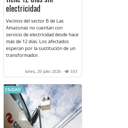
electricidad
Vecinos del sector B de Las
Amazonas no cuentan con
servicio de electricidad desde hace
más de 12 días. Los afectados
esperan por la sustitución de un
transformador.
lunes, 20 julio 2026 -
333
CIUDAD