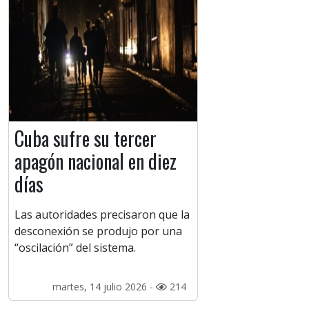
Cuba sufre su tercer
apagón nacional en diez
días
Las autoridades precisaron que la
desconexión se produjo por una
“oscilación” del sistema.
martes, 14 julio 2026 -
214