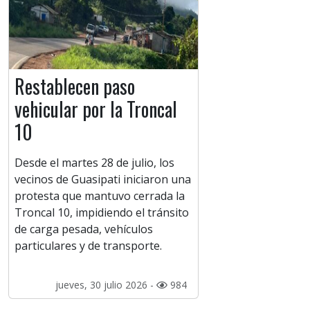
Restablecen paso
vehicular por la Troncal
10
Desde el martes 28 de julio, los
vecinos de Guasipati iniciaron una
protesta que mantuvo cerrada la
Troncal 10, impidiendo el tránsito
de carga pesada, vehículos
particulares y de transporte.
jueves, 30 julio 2026 -
984