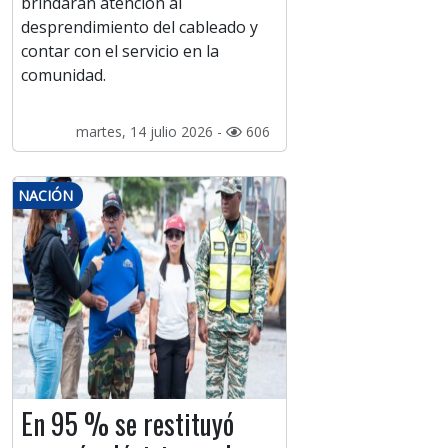
brindaran atención al
desprendimiento del cableado y
contar con el servicio en la
comunidad.
martes, 14 julio 2026 -
606
NACIÓN
En 95 % se restituyó