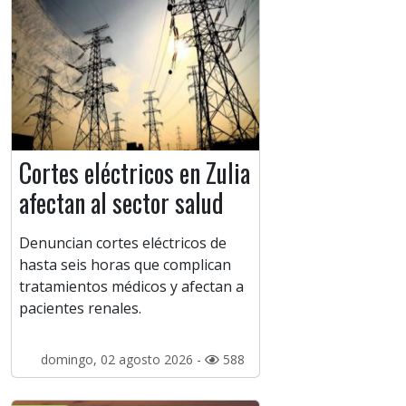
Cortes eléctricos en Zulia
afectan al sector salud
Denuncian cortes eléctricos de
hasta seis horas que complican
tratamientos médicos y afectan a
pacientes renales.
domingo, 02 agosto 2026 -
588