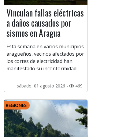
Vinculan fallas eléctricas
a daños causados por
sismos en Aragua
Esta semana en varios municipios
aragüeños, vecinos afectados por
los cortes de electricidad han
manifestado su inconformidad.
sábado, 01 agosto 2026 -
469
REGIONES