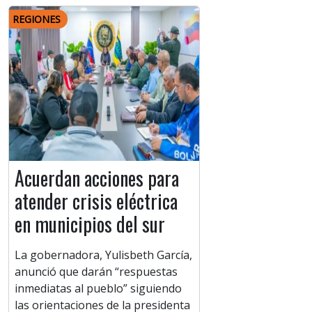
REGIONES
Acuerdan acciones para
atender crisis eléctrica
en municipios del sur
La gobernadora, Yulisbeth García,
anunció que darán “respuestas
inmediatas al pueblo” siguiendo
las orientaciones de la presidenta