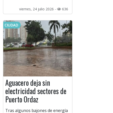
viernes, 24 julio 2026 -
636
CIUDAD
Aguacero deja sin
electricidad sectores de
Puerto Ordaz
Tras algunos bajones de energía