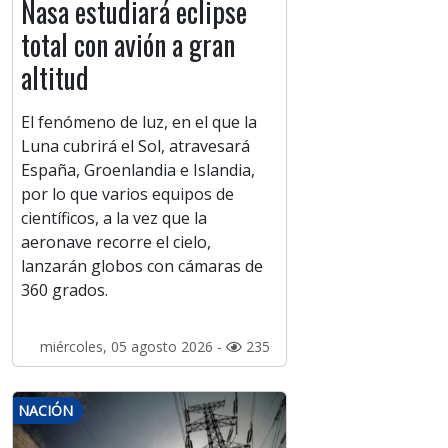
Nasa estudiará eclipse
total con avión a gran
altitud
El fenómeno de luz, en el que la
Luna cubrirá el Sol, atravesará
España, Groenlandia e Islandia,
por lo que varios equipos de
científicos, a la vez que la
aeronave recorre el cielo,
lanzarán globos con cámaras de
360 grados.
miércoles, 05 agosto 2026 -
235
NACIÓN