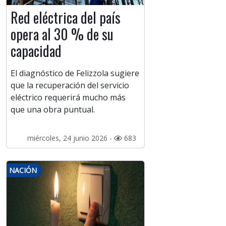
Red eléctrica del país
opera al 30 % de su
capacidad
El diagnóstico de Felizzola sugiere
que la recuperación del servicio
eléctrico requerirá mucho más
que una obra puntual.
miércoles, 24 junio 2026 -
683
NACIÓN