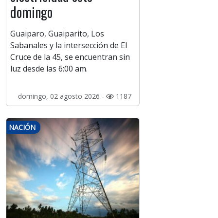
domingo
Guaiparo, Guaiparito, Los
Sabanales y la intersección de El
Cruce de la 45, se encuentran sin
luz desde las 6:00 am.
domingo, 02 agosto 2026 -
1187
NACIÓN