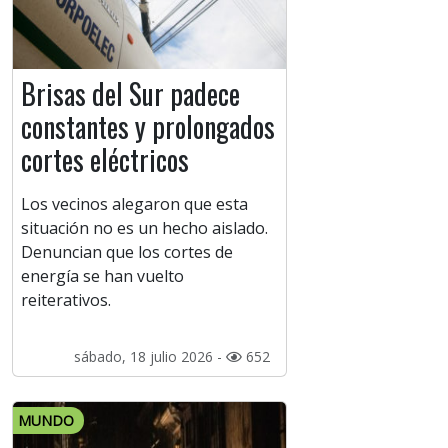
Brisas del Sur padece
constantes y prolongados
cortes eléctricos
Los vecinos alegaron que esta
situación no es un hecho aislado.
Denuncian que los cortes de
energía se han vuelto
reiterativos.
sábado, 18 julio 2026 -
652
MUNDO