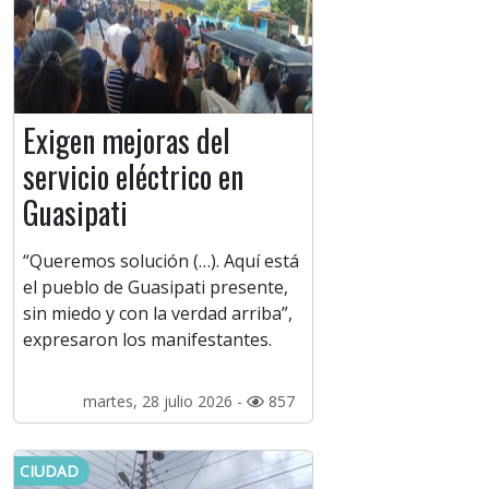
Exigen mejoras del
servicio eléctrico en
Guasipati
“Queremos solución (…). Aquí está
el pueblo de Guasipati presente,
sin miedo y con la verdad arriba”,
expresaron los manifestantes.
martes, 28 julio 2026 -
857
CIUDAD