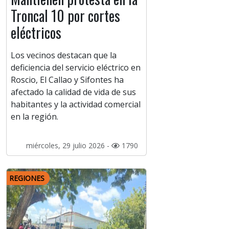
Troncal 10 por cortes
eléctricos
Los vecinos destacan que la
deficiencia del servicio eléctrico en
Roscio, El Callao y Sifontes ha
afectado la calidad de vida de sus
habitantes y la actividad comercial
en la región.
miércoles, 29 julio 2026 -
1790
REGIONES