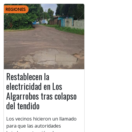
REGIONES
Restablecen la
electricidad en Los
Algarrobos tras colapso
del tendido
Los vecinos hicieron un llamado
para que las autoridades