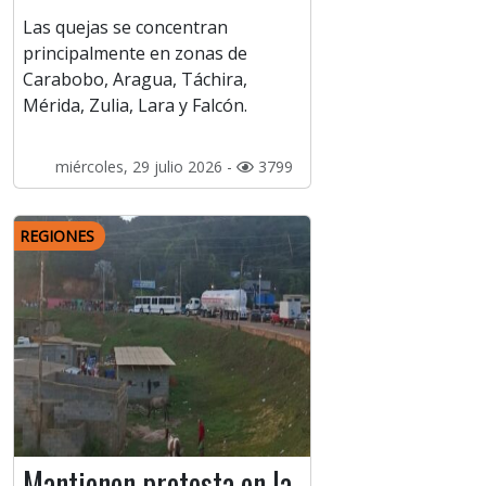
Las quejas se concentran
principalmente en zonas de
Carabobo, Aragua, Táchira,
Mérida, Zulia, Lara y Falcón.
miércoles, 29 julio 2026 -
3799
REGIONES
Mantienen protesta en la