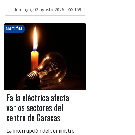
domingo, 02 agosto 2026 -
169
NACIÓN
Falla eléctrica afecta
varios sectores del
centro de Caracas
La interrupción del suministro