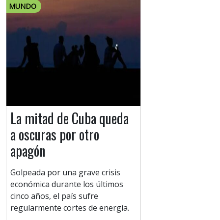
MUNDO
La mitad de Cuba queda
a oscuras por otro
apagón
Golpeada por una grave crisis
económica durante los últimos
cinco años, el país sufre
regularmente cortes de energía.