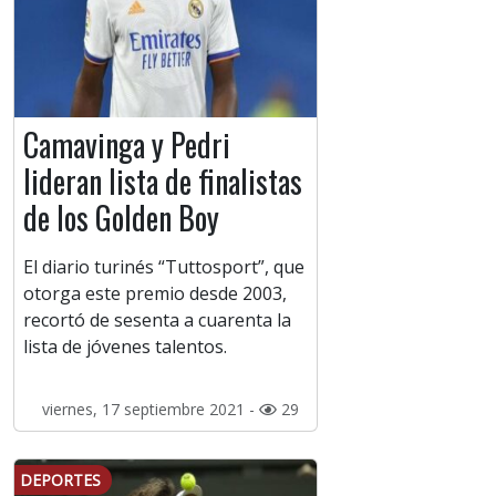
Camavinga y Pedri
lideran lista de finalistas
de los Golden Boy
El diario turinés “Tuttosport”, que
otorga este premio desde 2003,
recortó de sesenta a cuarenta la
lista de jóvenes talentos.
viernes, 17 septiembre 2021 -
29
DEPORTES