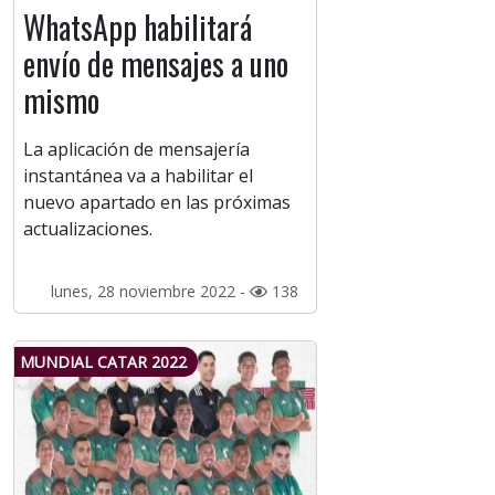
WhatsApp habilitará
envío de mensajes a uno
mismo
La aplicación de mensajería
instantánea va a habilitar el
nuevo apartado en las próximas
actualizaciones.
lunes, 28 noviembre 2022 -
138
MUNDIAL CATAR 2022