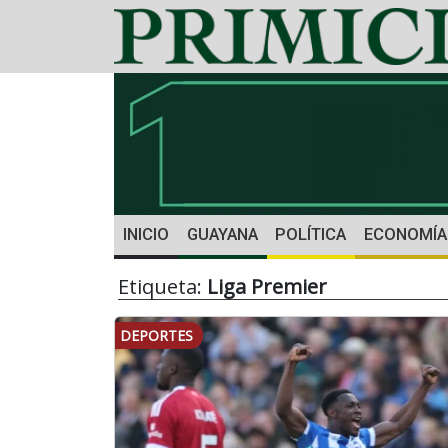
INICIO
GUAYANA
POLÍTICA
ECONOMÍA
Etiqueta:
Liga Premier
DEPORTES