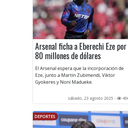
Arsenal ficha a Eberechi Eze por
80 millones de dólares
El Arsenal espera que la incorporación de
Eze, junto a Martin Zubimendi, Viktor
Gyokeres y Noni Madueke.
sábado, 23 agosto 2025 -
40
DEPORTES