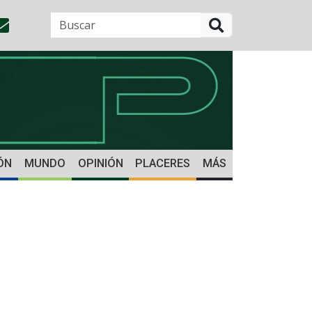
BUSCAR
ÓN
MUNDO
OPINIÓN
PLACERES
MÁS