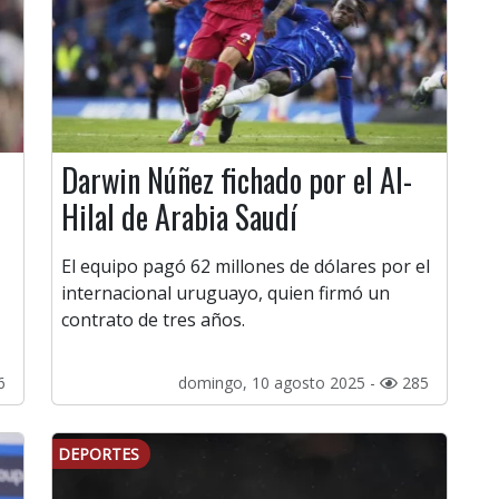
Darwin Núñez fichado por el Al-
Hilal de Arabia Saudí
El equipo pagó 62 millones de dólares por el
internacional uruguayo, quien firmó un
contrato de tres años.
6
domingo, 10 agosto 2025 -
285
DEPORTES