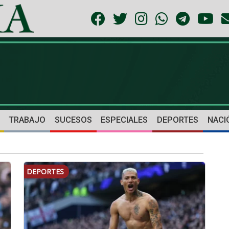
TRABAJO
SUCESOS
ESPECIALES
DEPORTES
NACI
DEPORTES