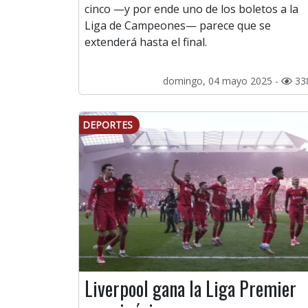
cinco —y por ende uno de los boletos a la
Liga de Campeones— parece que se
extenderá hasta el final.
domingo, 04 mayo 2025 -
33
DEPORTES
Liverpool gana la Liga Premier