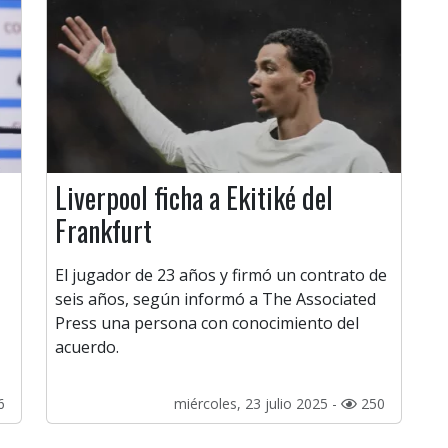
Liverpool ficha a Ekitiké del
Frankfurt
El jugador de 23 años y firmó un contrato de
seis años, según informó a The Associated
Press una persona con conocimiento del
acuerdo.
6
miércoles, 23 julio 2025 -
250