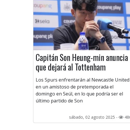
Capitán Son Heung-min anuncia
que dejará al Tottenham
Los Spurs enfrentarán al Newcastle United
en un amistoso de pretemporada el
domingo en Seúl, en lo que podría ser el
último partido de Son
sábado, 02 agosto 2025 -
48