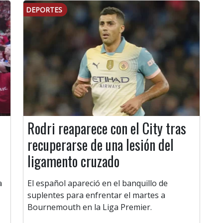
DEPORTES
Rodri reaparece con el City tras
recuperarse de una lesión del
ligamento cruzado
a
El español apareció en el banquillo de
suplentes para enfrentar el martes a
Bournemouth en la Liga Premier.