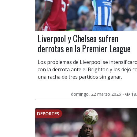
Liverpool y Chelsea sufren
derrotas en la Premier League
Los problemas de Liverpool se intensificar
con la derrota ante el Brighton y los dejó c
una racha de tres partidos sin ganar.
domingo, 22 marzo 2026 -
18
DEPORTES