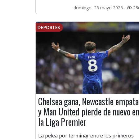
domingo, 25 mayo 2025 -
28
DEPORTES
Chelsea gana, Newcastle empata
y Man United pierde de nuevo e
la Liga Premier
La pelea por terminar entre los primeros