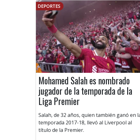
DEPORTES
Mohamed Salah es nombrado
jugador de la temporada de la
Liga Premier
Salah, de 32 años, quien también ganó en l
temporada 2017-18, llevó al Liverpool al
título de la Premier.