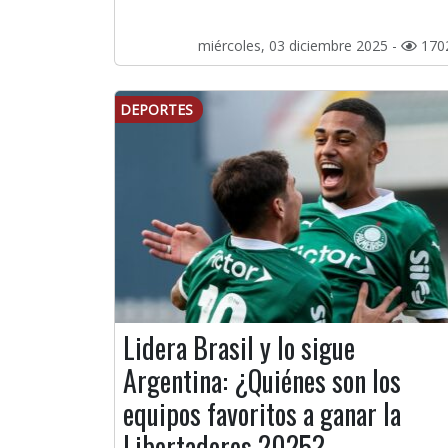
miércoles, 03 diciembre 2025 -
170
DEPORTES
Lidera Brasil y lo sigue
Argentina: ¿Quiénes son los
equipos favoritos a ganar la
Libertadores 2025?