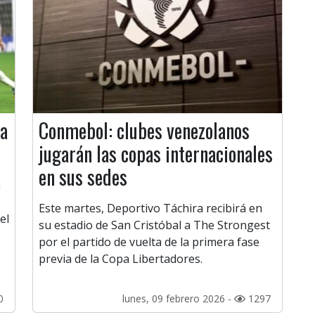
la
Conmebol: clubes venezolanos
jugarán las copas internacionales
en sus sedes
a
Este martes, Deportivo Táchira recibirá en
el
su estadio de San Cristóbal a The Strongest
por el partido de vuelta de la primera fase
previa de la Copa Libertadores.
0
lunes, 09 febrero 2026 -
1297