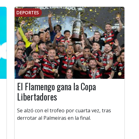
DEPORTES
El Flamengo gana la Copa
Libertadores
Se alzó con el trofeo por cuarta vez, tras
derrotar al Palmeiras en la final.