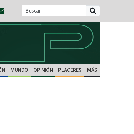
BUSCAR
ÓN
MUNDO
OPINIÓN
PLACERES
MÁS