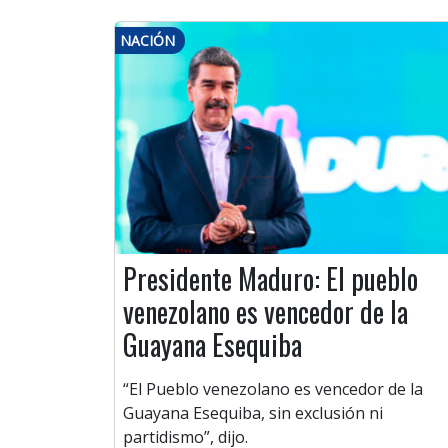
NACIÓN
Presidente Maduro: El pueblo
venezolano es vencedor de la
Guayana Esequiba
“El Pueblo venezolano es vencedor de la
Guayana Esequiba, sin exclusión ni
partidismo”, dijo.