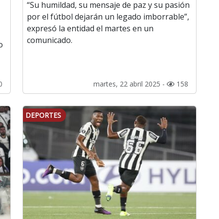
“Su humildad, su mensaje de paz y su pasión
por el fútbol dejarán un legado imborrable”,
expresó la entidad el martes en un
comunicado.
o
0
martes, 22 abril 2025 -
158
DEPORTES