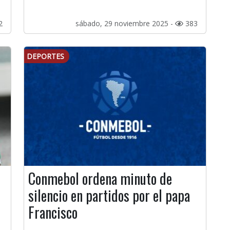
2
sábado, 29 noviembre 2025 -
383
DEPORTES
Conmebol ordena minuto de
silencio en partidos por el papa
Francisco