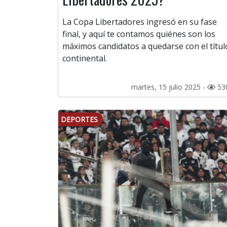
La Copa Libertadores ingresó en su fase
final, y aquí te contamos quiénes son los
máximos candidatos a quedarse con el títul
continental.
martes, 15 julio 2025 -
53
DEPORTES