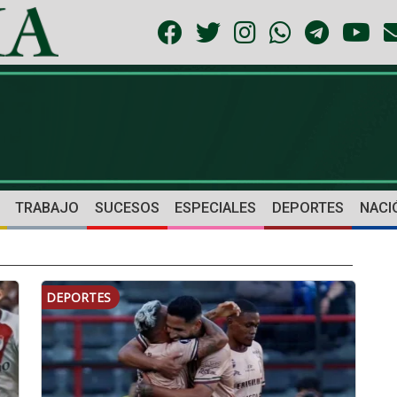
TRABAJO
SUCESOS
ESPECIALES
DEPORTES
NACI
DEPORTES