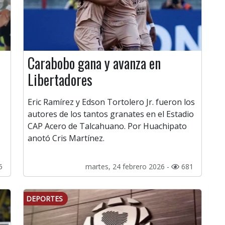
Carabobo gana y avanza en
Libertadores
Eric Ramírez y Edson Tortolero Jr. fueron los
autores de los tantos granates en el Estadio
CAP Acero de Talcahuano. Por Huachipato
anotó Cris Martínez.
5
martes, 24 febrero 2026 -
681
DEPORTES