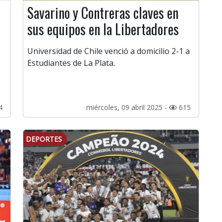
Savarino y Contreras claves en
sus equipos en la Libertadores
Universidad de Chile venció a domicilio 2-1 a
Estudiantes de La Plata.
4
miércoles, 09 abril 2025 -
615
DEPORTES