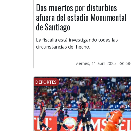
Dos muertos por disturbios
afuera del estadio Monumental
de Santiago
La fiscalía está investigando todas las
circunstancias del hecho.
viernes, 11 abril 2025 -
68
DEPORTES