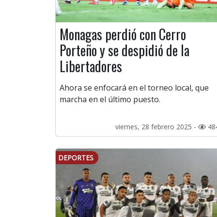
Monagas perdió con Cerro
Porteño y se despidió de la
Libertadores
Ahora se enfocará en el torneo local, que
marcha en el último puesto.
viernes, 28 febrero 2025 -
48
DEPORTES