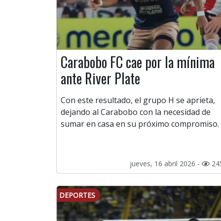
Carabobo FC cae por la mínima
ante River Plate
Con este resultado, el grupo H se aprieta,
dejando al Carabobo con la necesidad de
sumar en casa en su próximo compromiso.
jueves, 16 abril 2026 -
24
DEPORTES