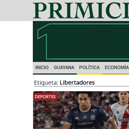
INICIO
GUAYANA
POLÍTICA
ECONOMÍA
Etiqueta:
Libertadores
DEPORTES