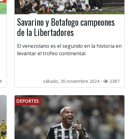
Savarino y Botafogo campeones
de la Libertadores
El venezolano es el segundo en la historia en
levantar el trofeo continental.
4
sábado, 30 noviembre 2024 -
2387
DEPORTES