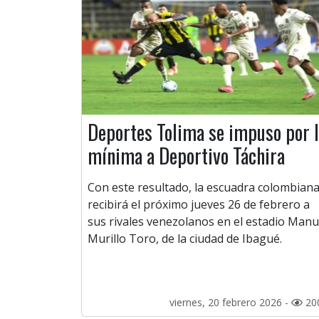
Deportes Tolima se impuso por 
mínima a Deportivo Táchira
Con este resultado, la escuadra colombian
recibirá el próximo jueves 26 de febrero a
sus rivales venezolanos en el estadio Manu
Murillo Toro, de la ciudad de Ibagué.
viernes, 20 febrero 2026 -
20