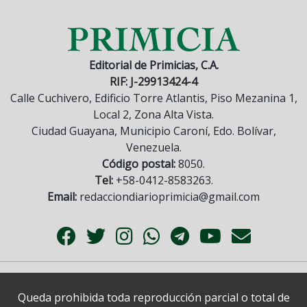
Editorial de Primicias, C.A.
RIF: J-29913424-4
Calle Cuchivero, Edificio Torre Atlantis, Piso Mezanina 1,
Local 2, Zona Alta Vista.
Ciudad Guayana, Municipio Caroní, Edo. Bolívar,
Venezuela.
Código postal:
8050.
Tel:
+58-0412-8583263.
Email:
redacciondiarioprimicia@gmail.com
Queda prohibida toda reproducción parcial o total de