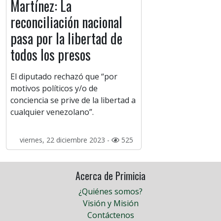
Martínez: La
reconciliación nacional
pasa por la libertad de
todos los presos
El diputado rechazó que “por
motivos políticos y/o de
conciencia se prive de la libertad a
cualquier venezolano”.
viernes, 22 diciembre 2023 -
525
Acerca de Primicia
¿Quiénes somos?
Visión y Misión
Contáctenos