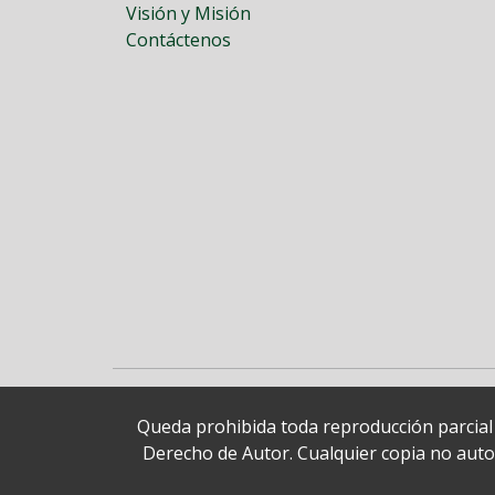
Visión y Misión
Contáctenos
Queda prohibida toda reproducción parcial o
Derecho de Autor. Cualquier copia no autori