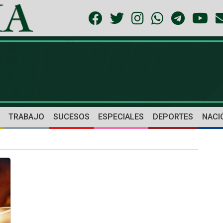
TRABAJO
SUCESOS
ESPECIALES
DEPORTES
NACI