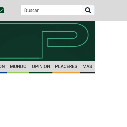
BUSCAR
ÓN
MUNDO
OPINIÓN
PLACERES
MÁS