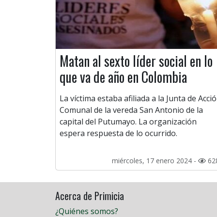
Matan al sexto líder social en lo
que va de año en Colombia
La víctima estaba afiliada a la Junta de Acci
Comunal de la vereda San Antonio de la
capital del Putumayo. La organización
espera respuesta de lo ocurrido.
miércoles, 17 enero 2024 -
62
Acerca de Primicia
¿Quiénes somos?