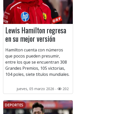
Lewis Hamilton regresa
en su mejor versión
Hamilton cuenta con números
que pocos pueden presumir,
entre los que se encuentran 308
Grandes Premios, 105 victorias,
104 poles, siete títulos mundiales.
jueves, 05 marzo 2026 -
202
DEPORTES