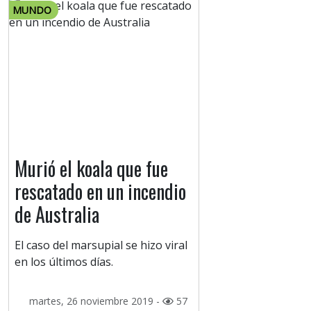
MUNDO
Murió el koala que fue
rescatado en un incendio
de Australia
El caso del marsupial se hizo viral
en los últimos días.
martes, 26 noviembre 2019 -
57