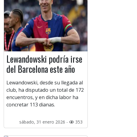
Lewandowski podría irse
del Barcelona este año
Lewandowski, desde su llegada al
club, ha disputado un total de 172
encuentros, y en dicha labor ha
concretar 113 dianas.
sábado, 31 enero 2026 -
353