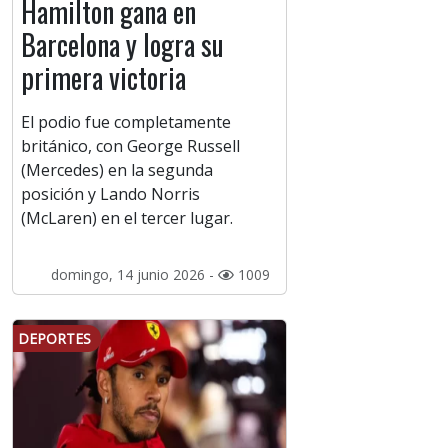
Hamilton gana en
Barcelona y logra su
primera victoria
El podio fue completamente
británico, con George Russell
(Mercedes) en la segunda
posición y Lando Norris
(McLaren) en el tercer lugar.
domingo, 14 junio 2026 -
1009
DEPORTES