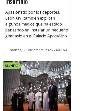
insomnio
Apasionado por los deportes,
León XIV, también explican
algunos medios que ha estado
pensando en instalar un pequeño
gimnasio en el Palacio Apostólico.
martes, 23 diciembre 2025 -
160
MUNDO