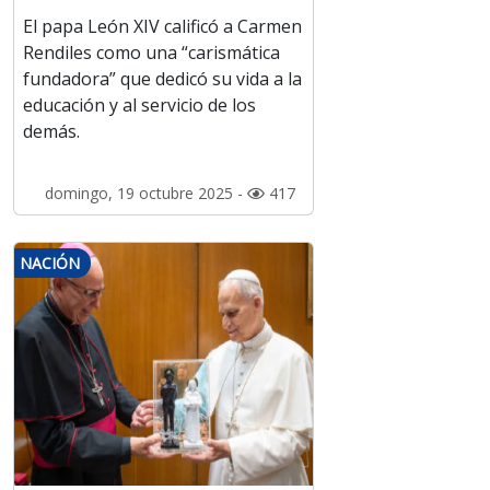
El papa León XIV calificó a Carmen
Rendiles como una “carismática
fundadora” que dedicó su vida a la
educación y al servicio de los
demás.
domingo, 19 octubre 2025 -
417
NACIÓN