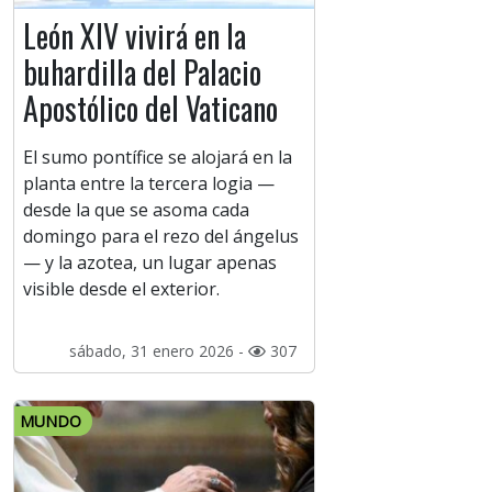
León XIV vivirá en la
buhardilla del Palacio
Apostólico del Vaticano
El sumo pontífice se alojará en la
planta entre la tercera logia —
desde la que se asoma cada
domingo para el rezo del ángelus
— y la azotea, un lugar apenas
visible desde el exterior.
sábado, 31 enero 2026 -
307
MUNDO