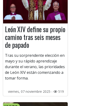
León XIV define su propio
camino tras seis meses
de papado
Tras su sorprendente elección en
mayo y su rápido aprendizaje
durante el verano, las prioridades
de León XIV están comenzando a
tomar forma.
viernes, 07 noviembre 2025 -
519