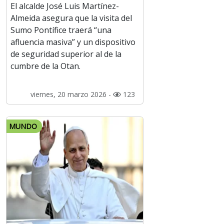
El alcalde José Luis Martínez-
Almeida asegura que la visita del
Sumo Pontífice traerá “una
afluencia masiva” y un dispositivo
de seguridad superior al de la
cumbre de la Otan.
viernes, 20 marzo 2026 -
123
MUNDO