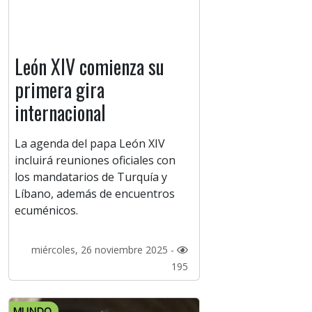
León XIV comienza su
primera gira
internacional
La agenda del papa León XIV
incluirá reuniones oficiales con
los mandatarios de Turquía y
Líbano, además de encuentros
ecuménicos.
miércoles, 26 noviembre 2025 -
195
MUNDO