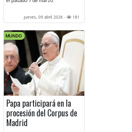
el pasado 7 de marzo.
jueves, 09 abril 2026 -
181
MUNDO
Papa participará en la
procesión del Corpus de
Madrid