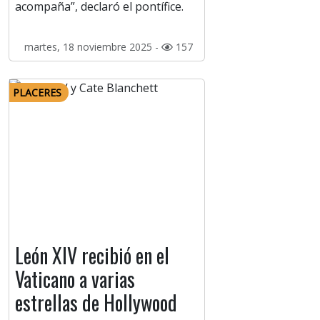
acompaña”, declaró el pontífice.
martes, 18 noviembre 2025 -
157
PLACERES
León XIV recibió en el
Vaticano a varias
estrellas de Hollywood