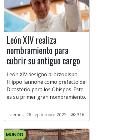
León XIV realiza
nombramiento para
cubrir su antiguo cargo
León XIV designó al arzobispo
Filippo Iannone como prefecto del
Dicasterio para los Obispos. Este
es su primer gran nombramiento.
viernes, 26 septiembre 2025 -
316
MUNDO