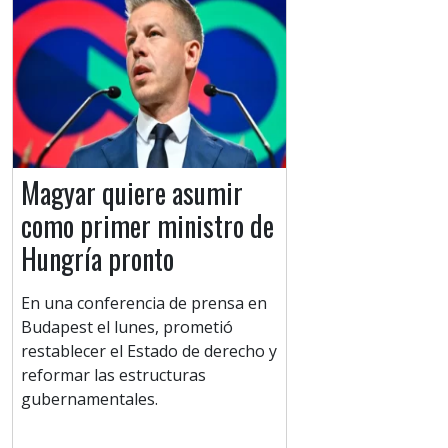
Magyar quiere asumir
como primer ministro de
Hungría pronto
En una conferencia de prensa en
Budapest el lunes, prometió
restablecer el Estado de derecho y
reformar las estructuras
gubernamentales.