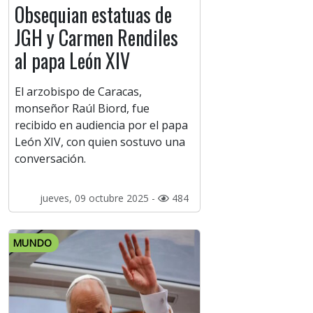
Obsequian estatuas de
JGH y Carmen Rendiles
al papa León XIV
El arzobispo de Caracas,
monseñor Raúl Biord, fue
recibido en audiencia por el papa
León XIV, con quien sostuvo una
conversación.
jueves, 09 octubre 2025 -
484
MUNDO