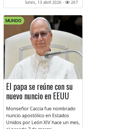
lunes, 13 abril 2026 -
267
MUNDO
El papa se reúne con su
nuevo nuncio en EEUU
Monseñor Caccia fue nombrado
nuncio apostólico en Estados
Unidos por León XIV hace un mes,