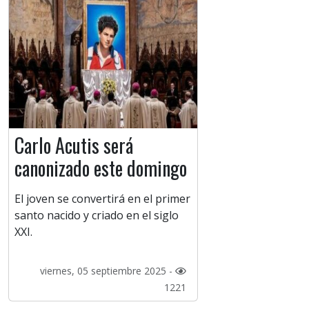
Carlo Acutis será
canonizado este domingo
El joven se convertirá en el primer
santo nacido y criado en el siglo
XXI.
viernes, 05 septiembre 2025 -
1221