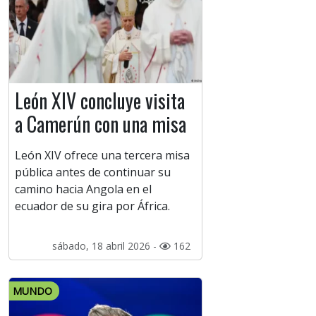
León XIV concluye visita
a Camerún con una misa
León XIV ofrece una tercera misa
pública antes de continuar su
camino hacia Angola en el
ecuador de su gira por África.
sábado, 18 abril 2026 -
162
MUNDO