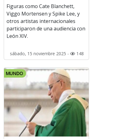
Figuras como Cate Blanchett,
Viggo Mortensen y Spike Lee, y
otros artistas internacionales
participaron de una audiencia con
León XIV.
sábado, 15 noviembre 2025 -
148
MUNDO