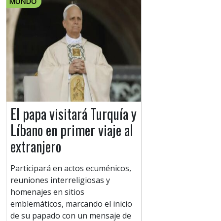
MUNDO
El papa visitará Turquía y
Líbano en primer viaje al
extranjero
Participará en actos ecuménicos,
reuniones interreligiosas y
homenajes en sitios
emblemáticos, marcando el inicio
de su papado con un mensaje de