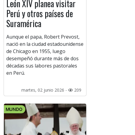
León XIV planea visitar
Perú y otros países de
Suramérica
Aunque el papa, Robert Prevost,
nació en la ciudad estadounidense
de Chicago en 1955, luego
desempeñó durante más de dos
décadas sus labores pastorales
en Perú.
martes, 02 junio 2026 -
209
MUNDO