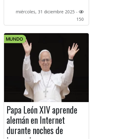
miércoles, 31 diciembre 2025 -
150
MUNDO
Papa León XIV aprende
alemán en Internet
durante noches de