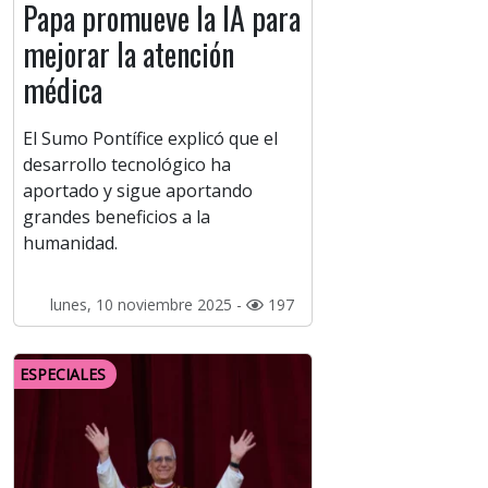
Papa promueve la IA para
mejorar la atención
médica
El Sumo Pontífice explicó que el
desarrollo tecnológico ha
aportado y sigue aportando
grandes beneficios a la
humanidad.
lunes, 10 noviembre 2025 -
197
ESPECIALES