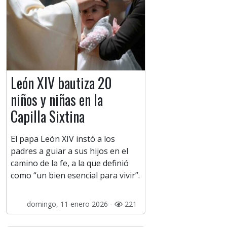
León XIV bautiza 20
niños y niñas en la
Capilla Sixtina
El papa León XIV instó a los
padres a guiar a sus hijos en el
camino de la fe, a la que definió
como “un bien esencial para vivir”.
domingo, 11 enero 2026 -
221