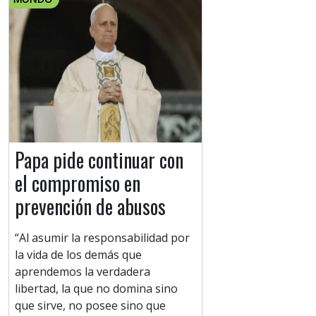
Papa pide continuar con
el compromiso en
prevención de abusos
“Al asumir la responsabilidad por
la vida de los demás que
aprendemos la verdadera
libertad, la que no domina sino
que sirve, no posee sino que