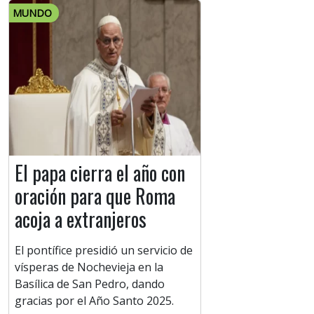
MUNDO
El papa cierra el año con
oración para que Roma
acoja a extranjeros
El pontífice presidió un servicio de
vísperas de Nochevieja en la
Basílica de San Pedro, dando
gracias por el Año Santo 2025.