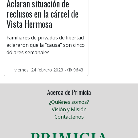
Aclaran situación de
reclusos en la cárcel de
Vista Hermosa
Familiares de privados de libertad
aclararon que la “causa” son cinco
dólares semanales.
viernes, 24 febrero 2023 -
9643
Acerca de Primicia
¿Quiénes somos?
Visión y Misión
Contáctenos