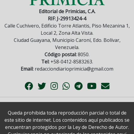
Editorial de Primicias, C.A.
RIF: J-29913424-4
Calle Cuchivero, Edificio Torre Atlantis, Piso Mezanina 1,
Local 2, Zona Alta Vista.
Ciudad Guayana, Municipio Caroní, Edo. Bolívar,
Venezuela.
Código postal:
8050.
Tel:
+58-0412-8583263.
Email:
redacciondiarioprimicia@gmail.com
Queda prohibida toda reproducción parcial o total de
este sitio de internet. Los contenidos aquí publicados se
encuentran protegidos por la Ley de Derecho de Autor.