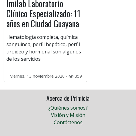
Imilab Laboratorio
Clínico Especializado: 11
años en Ciudad Guayana
Hematología completa, química
sanguínea, perfil hepático, perfil
tiroideo y hormonal son algunos
de los servicios.
viernes, 13 noviembre 2020 -
359
Acerca de Primicia
¿Quiénes somos?
Visión y Misión
Contáctenos