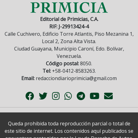
Editorial de Primicias, C.A.
RIF: J-29913424-4
Calle Cuchivero, Edificio Torre Atlantis, Piso Mezanina 1,
Local 2, Zona Alta Vista.
Ciudad Guayana, Municipio Caroní, Edo. Bolívar,
Venezuela.
Código postal:
8050.
Tel:
+58-0412-8583263.
Email:
redacciondiarioprimicia@gmail.com
Queda prohibida toda reproducción parcial o total de
este sitio de internet. Los contenidos aquí publicados se