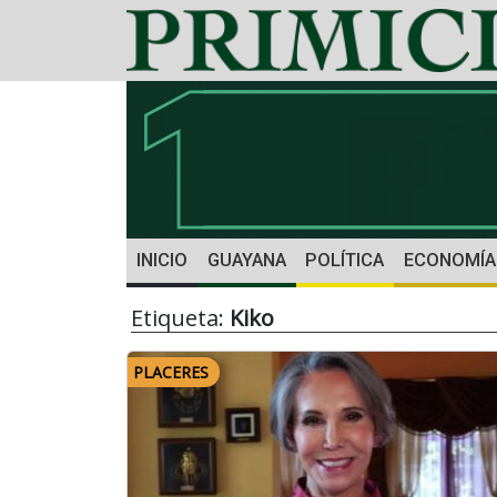
INICIO
GUAYANA
POLÍTICA
ECONOMÍA
Etiqueta:
Kiko
PLACERES