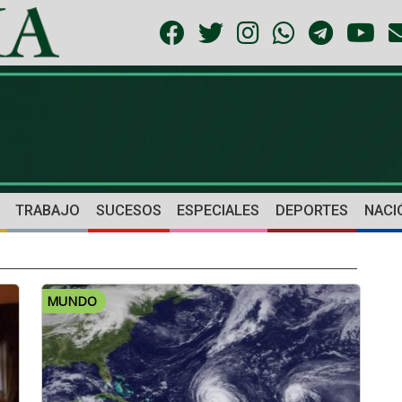
TRABAJO
SUCESOS
ESPECIALES
DEPORTES
NACI
MUNDO