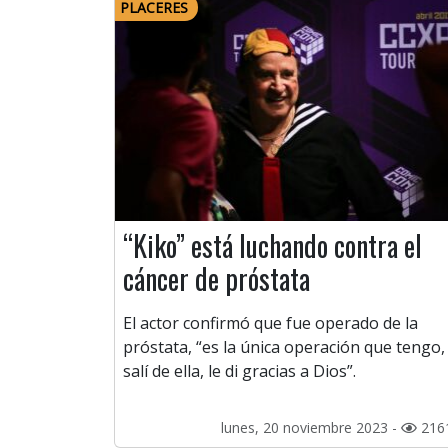
PLACERES
“Kiko” está luchando contra el
cáncer de próstata
El actor confirmó que fue operado de la
próstata, “es la única operación que tengo,
salí de ella, le di gracias a Dios”.
lunes, 20 noviembre 2023 -
216