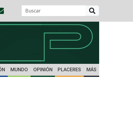
BUSCAR
ÓN
MUNDO
OPINIÓN
PLACERES
MÁS