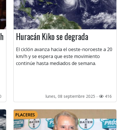
ch
Huracán Kiko se degrada
El ciclón avanza hacia el oeste-noroeste a 20
km/h y se espera que este movimiento
continúe hasta mediados de semana.
0
lunes, 08 septiembre 2025 -
416
PLACERES