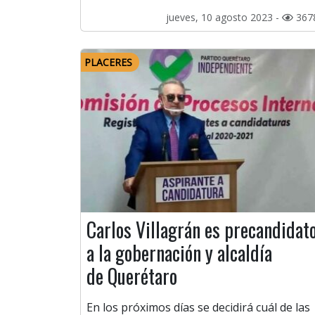
jueves, 10 agosto 2023 -
367
PLACERES
Carlos Villagrán es precandidat
a la gobernación y alcaldía
de Querétaro
En los próximos días se decidirá cuál de las