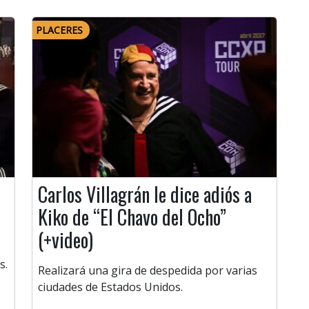
PLACERES
Carlos Villagrán le dice adiós a
Kiko de “El Chavo del Ocho”
(+video)
s.
Realizará una gira de despedida por varias
ciudades de Estados Unidos.