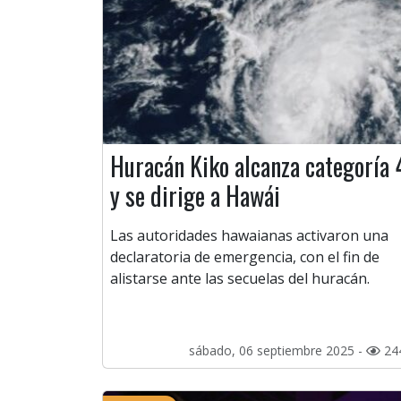
Huracán Kiko alcanza categoría 
y se dirige a Hawái
Las autoridades hawaianas activaron una
declaratoria de emergencia, con el fin de
alistarse ante las secuelas del huracán.
sábado, 06 septiembre 2025 -
24