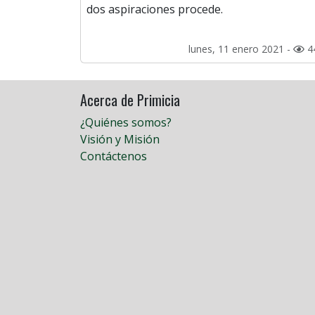
dos aspiraciones procede.
lunes, 11 enero 2021 -
4
Acerca de Primicia
¿Quiénes somos?
Visión y Misión
Contáctenos