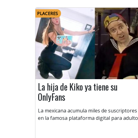
PLACERES
La hija de Kiko ya tiene su
OnlyFans
La mexicana acumula miles de suscriptores
en la famosa plataforma digital para adulto