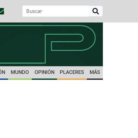
BUSCAR
ÓN
MUNDO
OPINIÓN
PLACERES
MÁS