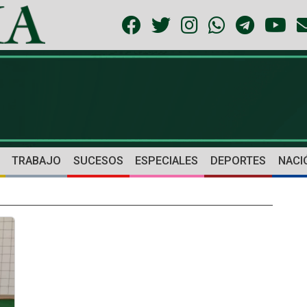
TRABAJO
SUCESOS
ESPECIALES
DEPORTES
NACI