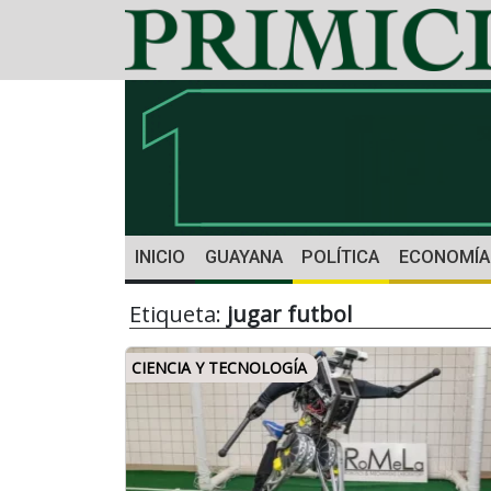
INICIO
GUAYANA
POLÍTICA
ECONOMÍA
Etiqueta:
jugar futbol
CIENCIA Y TECNOLOGÍA