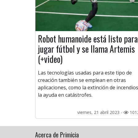
Robot humanoide está listo para
jugar fútbol y se llama Artemis
(+video)
Las tecnologías usadas para este tipo de
creación también se emplean en otras
aplicaciones, como la extinción de incendios
la ayuda en catástrofes.
viernes, 21 abril 2023 -
101
Acerca de Primicia