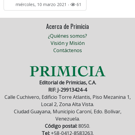
miércoles, 10 marzo 2021 -
61
Acerca de Primicia
¿Quiénes somos?
Visión y Misión
Contáctenos
Editorial de Primicias, C.A.
RIF: J-29913424-4
Calle Cuchivero, Edificio Torre Atlantis, Piso Mezanina 1,
Local 2, Zona Alta Vista.
Ciudad Guayana, Municipio Caroní, Edo. Bolívar,
Venezuela.
Código postal:
8050.
Tel:
+58-0412-8583263.