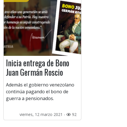
Inicia entrega de Bono
Juan Germán Roscio
Además el gobierno venezolano
continúa pagando el bono de
guerra a pensionados.
viernes, 12 marzo 2021 -
92