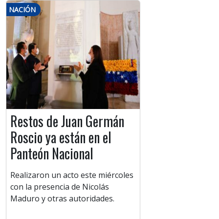
NACIÓN
Restos de Juan Germán
Roscio ya están en el
Panteón Nacional
Realizaron un acto este miércoles
con la presencia de Nicolás
Maduro y otras autoridades.