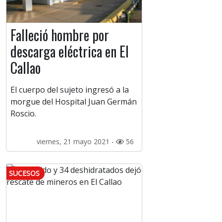
Falleció hombre por
descarga eléctrica en El
Callao
El cuerpo del sujeto ingresó a la
morgue del Hospital Juan Germán
Roscio.
viernes, 21 mayo 2021 -
56
SUCESOS