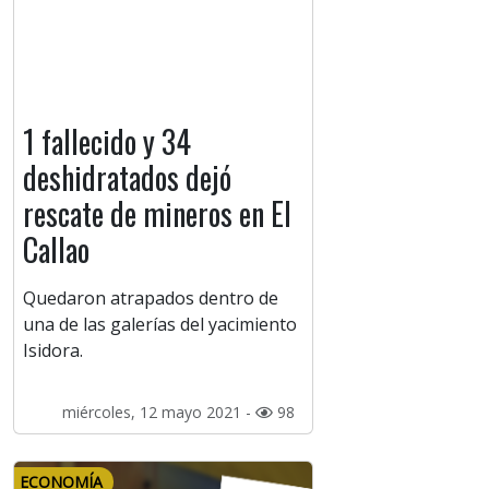
1 fallecido y 34
deshidratados dejó
rescate de mineros en El
Callao
Quedaron atrapados dentro de
una de las galerías del yacimiento
Isidora.
miércoles, 12 mayo 2021 -
98
ECONOMÍA