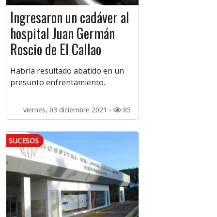
Ingresaron un cadáver al
hospital Juan Germán
Roscio de El Callao
Habría resultado abatido en un
presunto enfrentamiento.
viernes, 03 diciembre 2021 -
85
SUCESOS