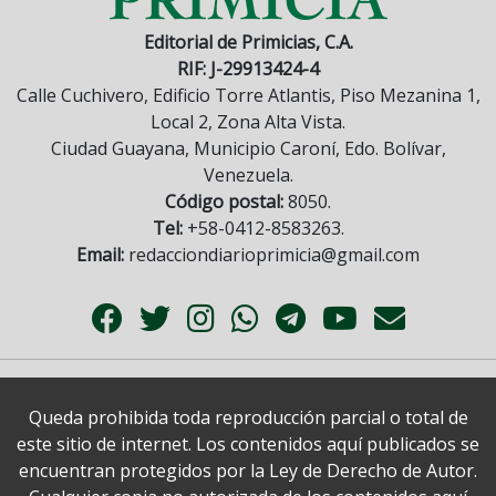
Editorial de Primicias, C.A.
RIF: J-29913424-4
Calle Cuchivero, Edificio Torre Atlantis, Piso Mezanina 1,
Local 2, Zona Alta Vista.
Ciudad Guayana, Municipio Caroní, Edo. Bolívar,
Venezuela.
Código postal:
8050.
Tel:
+58-0412-8583263.
Email:
redacciondiarioprimicia@gmail.com
Queda prohibida toda reproducción parcial o total de
este sitio de internet. Los contenidos aquí publicados se
encuentran protegidos por la Ley de Derecho de Autor.