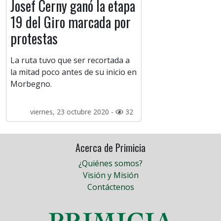
Josef Cerny ganó la etapa
19 del Giro marcada por
protestas
La ruta tuvo que ser recortada a
la mitad poco antes de su inicio en
Morbegno.
viernes, 23 octubre 2020 -
32
Acerca de Primicia
¿Quiénes somos?
Visión y Misión
Contáctenos