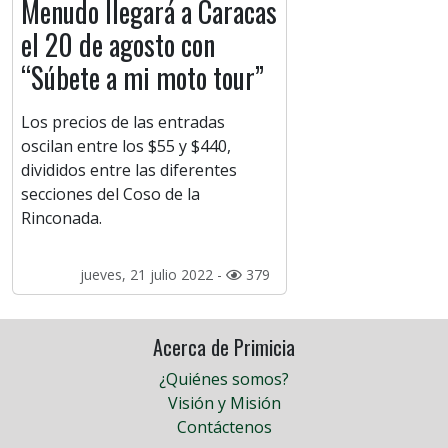
Menudo llegará a Caracas
el 20 de agosto con
“Súbete a mi moto tour”
Los precios de las entradas
oscilan entre los $55 y $440,
divididos entre las diferentes
secciones del Coso de la
Rinconada.
jueves, 21 julio 2022 -
379
Acerca de Primicia
¿Quiénes somos?
Visión y Misión
Contáctenos