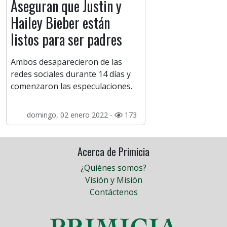
Aseguran que Justin y
Hailey Bieber están
listos para ser padres
Ambos desaparecieron de las
redes sociales durante 14 días y
comenzaron las especulaciones.
domingo, 02 enero 2022 -
173
Acerca de Primicia
¿Quiénes somos?
Visión y Misión
Contáctenos