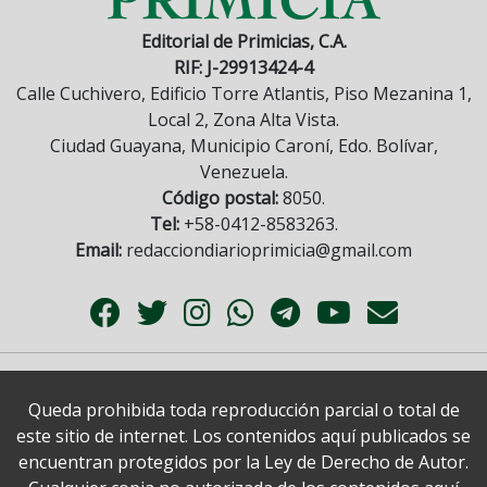
Editorial de Primicias, C.A.
RIF: J-29913424-4
Calle Cuchivero, Edificio Torre Atlantis, Piso Mezanina 1,
Local 2, Zona Alta Vista.
Ciudad Guayana, Municipio Caroní, Edo. Bolívar,
Venezuela.
Código postal:
8050.
Tel:
+58-0412-8583263.
Email:
redacciondiarioprimicia@gmail.com
Queda prohibida toda reproducción parcial o total de
este sitio de internet. Los contenidos aquí publicados se
encuentran protegidos por la Ley de Derecho de Autor.