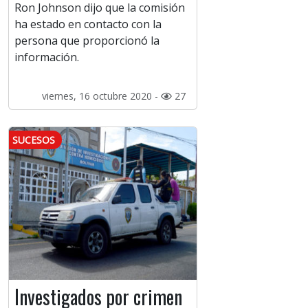
Ron Johnson dijo que la comisión
ha estado en contacto con la
persona que proporcionó la
información.
viernes, 16 octubre 2020 -
27
SUCESOS
Investigados por crimen