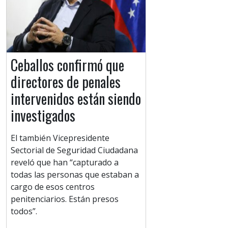
Ceballos confirmó que
directores de penales
intervenidos están siendo
investigados
El también Vicepresidente
Sectorial de Seguridad Ciudadana
reveló que han “capturado a
todas las personas que estaban a
cargo de esos centros
penitenciarios. Están presos
todos”.