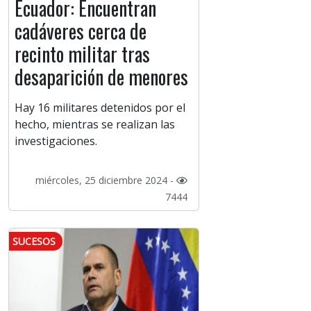
Ecuador: Encuentran
cadáveres cerca de
recinto militar tras
desaparición de menores
Hay 16 militares detenidos por el
hecho, mientras se realizan las
investigaciones.
miércoles, 25 diciembre 2024 -
7444
SUCESOS