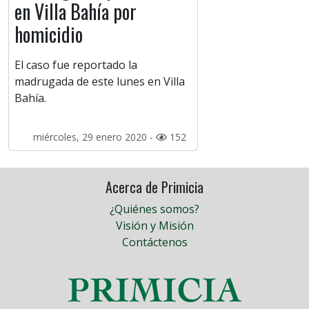
en Villa Bahía por
homicidio
El caso fue reportado la
madrugada de este lunes en Villa
Bahía.
miércoles, 29 enero 2020 -
152
Acerca de Primicia
¿Quiénes somos?
Visión y Misión
Contáctenos