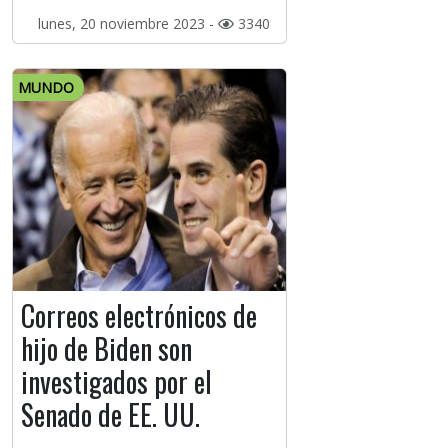
lunes, 20 noviembre 2023 -
3340
MUNDO
Correos electrónicos de
hijo de Biden son
investigados por el
Senado de EE. UU.