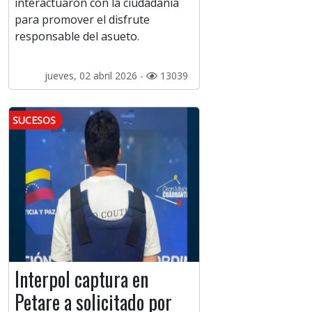
interactuaron con la ciudadanía
para promover el disfrute
responsable del asueto.
jueves, 02 abril 2026 -
13039
SUCESOS
Interpol captura en
Petare a solicitado por