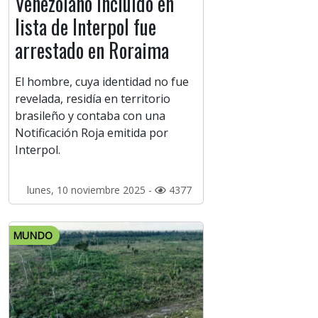
Venezolano incluido en
lista de Interpol fue
arrestado en Roraima
El hombre, cuya identidad no fue
revelada, residía en territorio
brasileño y contaba con una
Notificación Roja emitida por
Interpol.
lunes, 10 noviembre 2025 -
4377
MUNDO