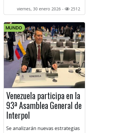
viernes, 30 enero 2026 -
2512
MUNDO
Venezuela participa en la
93ª Asamblea General de
Interpol
Se analizarán nuevas estrategias