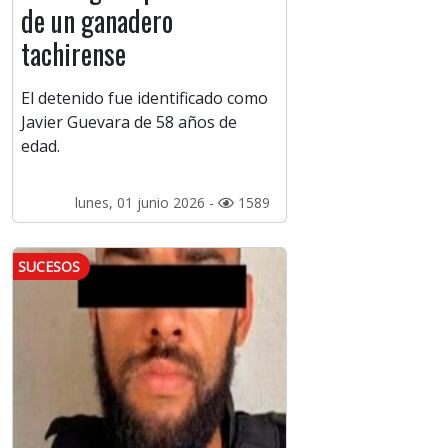
de un ganadero
tachirense
El detenido fue identificado como
Javier Guevara de 58 años de
edad.
lunes, 01 junio 2026 -
1589
SUCESOS