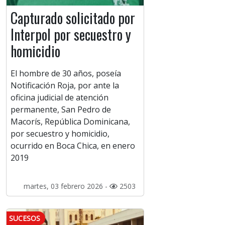
Capturado solicitado por
Interpol por secuestro y
homicidio
El hombre de 30 años, poseía
Notificación Roja, por ante la
oficina judicial de atención
permanente, San Pedro de
Macorís, República Dominicana,
por secuestro y homicidio,
ocurrido en Boca Chica, en enero
2019
martes, 03 febrero 2026 -
2503
SUCESOS