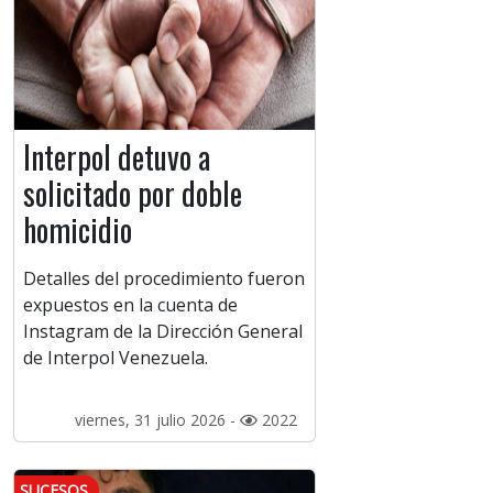
Interpol detuvo a
solicitado por doble
homicidio
Detalles del procedimiento fueron
expuestos en la cuenta de
Instagram de la Dirección General
de Interpol Venezuela.
viernes, 31 julio 2026 -
2022
SUCESOS