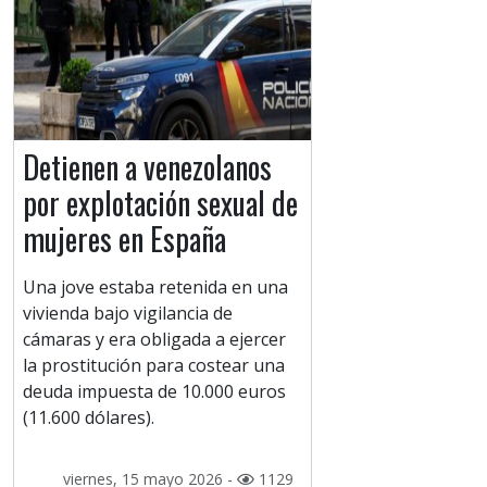
Detienen a venezolanos
por explotación sexual de
mujeres en España
Una jove estaba retenida en una
vivienda bajo vigilancia de
cámaras y era obligada a ejercer
la prostitución para costear una
deuda impuesta de 10.000 euros
(11.600 dólares).
viernes, 15 mayo 2026 -
1129