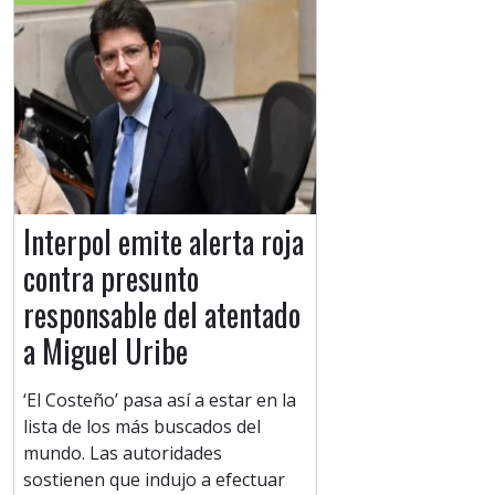
Interpol emite alerta roja
contra presunto
responsable del atentado
a Miguel Uribe
‘El Costeño’ pasa así a estar en la
lista de los más buscados del
mundo. Las autoridades
sostienen que indujo a efectuar