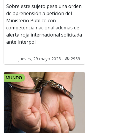
Sobre este sujeto pesa una orden
de aprehensión a petición del
Ministerio Público con
competencia nacional además de
alerta roja internacional solicitada
ante Interpol.
jueves, 29 mayo 2025 -
2939
MUNDO