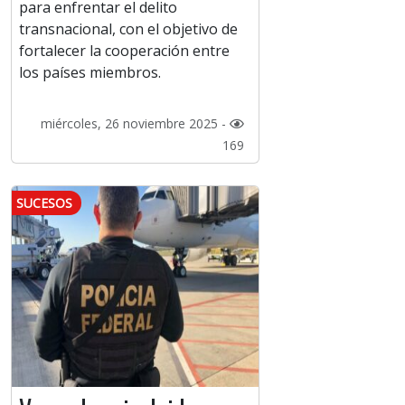
para enfrentar el delito
transnacional, con el objetivo de
fortalecer la cooperación entre
los países miembros.
miércoles, 26 noviembre 2025 -
169
SUCESOS