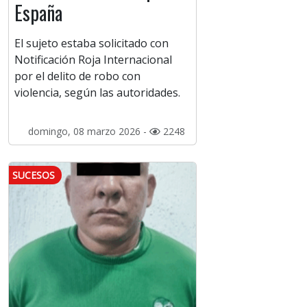
España
El sujeto estaba solicitado con
Notificación Roja Internacional
por el delito de robo con
violencia, según las autoridades.
domingo, 08 marzo 2026 -
2248
SUCESOS