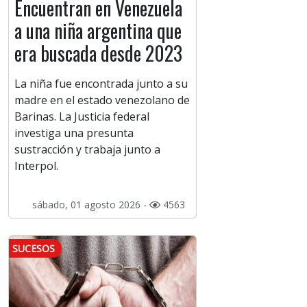
Encuentran en Venezuela
a una niña argentina que
era buscada desde 2023
La niña fue encontrada junto a su
madre en el estado venezolano de
Barinas. La Justicia federal
investiga una presunta
sustracción y trabaja junto a
Interpol.
sábado, 01 agosto 2026 -
4563
SUCESOS