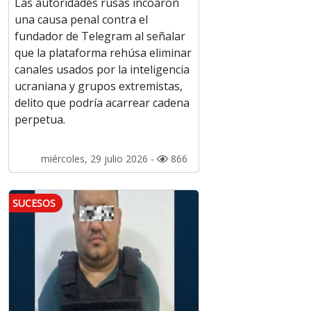
Las autoridades rusas incoaron
una causa penal contra el
fundador de Telegram al señalar
que la plataforma rehúsa eliminar
canales usados por la inteligencia
ucraniana y grupos extremistas,
delito que podría acarrear cadena
perpetua.
miércoles, 29 julio 2026 -
866
SUCESOS