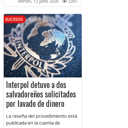
viernes, 12 junio 2026 -
2265
SUCESOS
Interpol detuvo a dos
salvadoreños solicitados
por lavado de dinero
La reseña del procedimiento está
publicada en la cuenta de