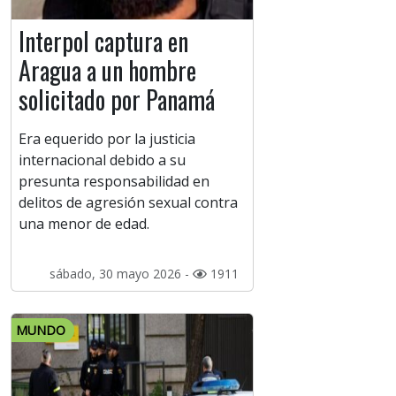
Interpol captura en
Aragua a un hombre
solicitado por Panamá
Era equerido por la justicia
internacional debido a su
presunta responsabilidad en
delitos de agresión sexual contra
una menor de edad.
sábado, 30 mayo 2026 -
1911
MUNDO