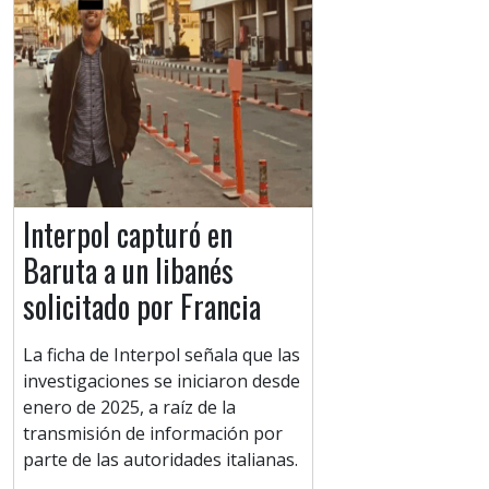
Interpol capturó en
Baruta a un libanés
solicitado por Francia
La ficha de Interpol señala que las
investigaciones se iniciaron desde
enero de 2025, a raíz de la
transmisión de información por
parte de las autoridades italianas.