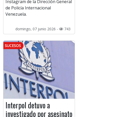
Instagram de la Dirección General
de Policía Internacional
Venezuela.
domingo, 07 junio 2026 -
743
SUCESOS
Interpol detuvo a
investigado por asesinato