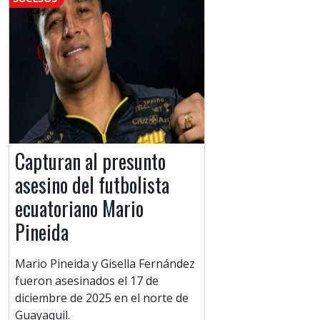
Capturan al presunto
asesino del futbolista
ecuatoriano Mario
Pineida
Mario Pineida y Gisella Fernández
fueron asesinados el 17 de
diciembre de 2025 en el norte de
Guayaquil.