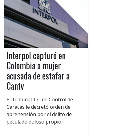
Interpol capturó en
Colombia a mujer
acusada de estafar a
Cantv
El Tribunal 17° de Control de
Caracas le decretó orden de
aprehensión por el delito de
peculado doloso propio