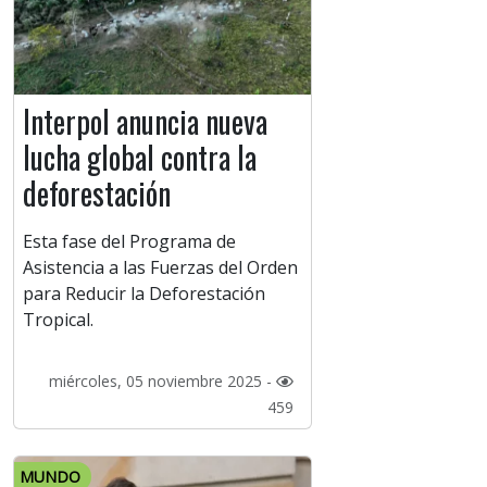
Interpol anuncia nueva
lucha global contra la
deforestación
Esta fase del Programa de
Asistencia a las Fuerzas del Orden
para Reducir la Deforestación
Tropical.
miércoles, 05 noviembre 2025 -
459
MUNDO