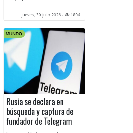
jueves, 30 julio 2026 -
1804
MUNDO
Rusia se declara en
búsqueda y captura de
fundador de Telegram