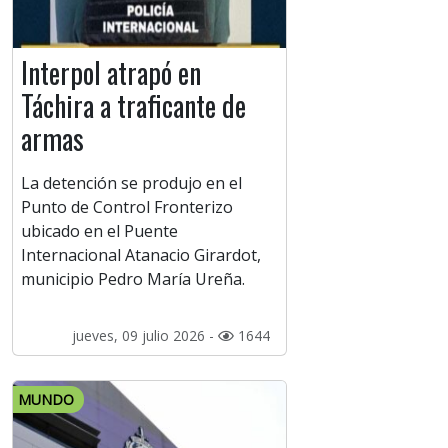
Interpol atrapó en
Táchira a traficante de
armas
La detención se produjo en el
Punto de Control Fronterizo
ubicado en el Puente
Internacional Atanacio Girardot,
municipio Pedro María Ureña.
jueves, 09 julio 2026 -
1644
MUNDO