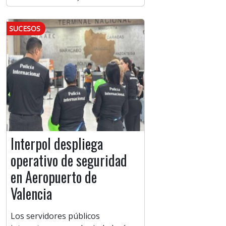
SUCESOS
Interpol despliega
operativo de seguridad
en Aeropuerto de
Valencia
Los servidores públicos