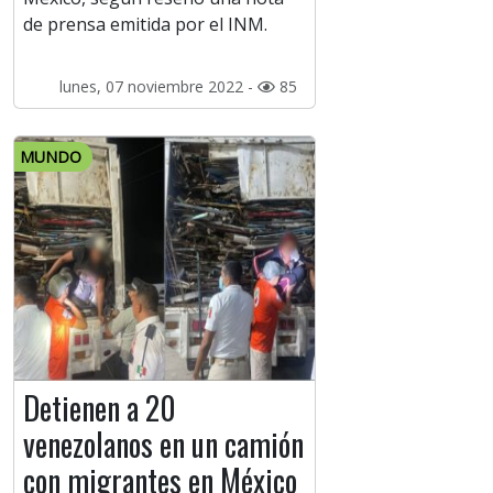
de prensa emitida por el INM.
lunes, 07 noviembre 2022 -
85
MUNDO
Detienen a 20
venezolanos en un camión
con migrantes en México