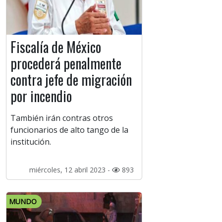
Fiscalía de México
procederá penalmente
contra jefe de migración
por incendio
También irán contras otros
funcionarios de alto tango de la
institución.
miércoles, 12 abril 2023 -
893
MUNDO