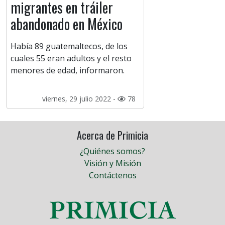
migrantes en tráiler
abandonado en México
Había 89 guatemaltecos, de los
cuales 55 eran adultos y el resto
menores de edad, informaron.
viernes, 29 julio 2022 -
78
Acerca de Primicia
¿Quiénes somos?
Visión y Misión
Contáctenos