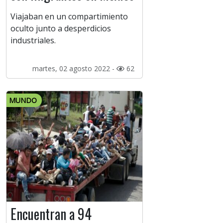
Viajaban en un compartimiento
oculto junto a desperdicios
industriales.
martes, 02 agosto 2022 -
62
MUNDO
Encuentran a 94