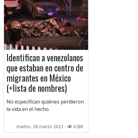
Identifican a venezolanos
que estaban en centro de
migrantes en México
(+lista de nombres)
No especifican quiénes perdieron
la vida en el hecho.
martes, 28 marzo 2023 -
6288