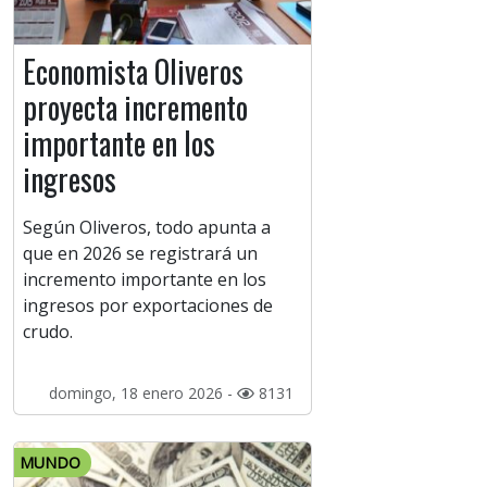
Economista Oliveros
proyecta incremento
importante en los
ingresos
Según Oliveros, todo apunta a
que en 2026 se registrará un
incremento importante en los
ingresos por exportaciones de
crudo.
domingo, 18 enero 2026 -
8131
MUNDO