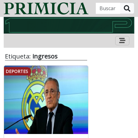
B
Etiqueta:
ingresos
DEPORTES