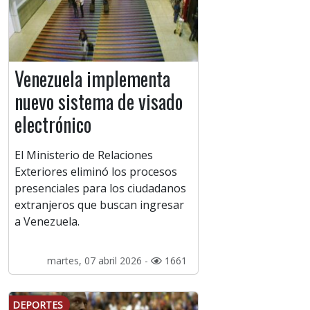
Venezuela implementa
nuevo sistema de visado
electrónico
El Ministerio de Relaciones
Exteriores eliminó los procesos
presenciales para los ciudadanos
extranjeros que buscan ingresar
a Venezuela.
martes, 07 abril 2026 -
1661
DEPORTES