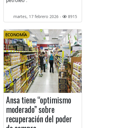
petróleo”.
martes, 17 febrero 2026 -
8915
ECONOMÍA
Ansa tiene “optimismo
moderado” sobre
recuperación del poder