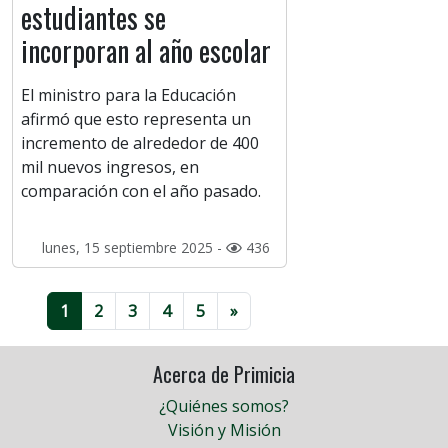
estudiantes se
incorporan al año escolar
El ministro para la Educación
afirmó que esto representa un
incremento de alrededor de 400
mil nuevos ingresos, en
comparación con el año pasado.
lunes, 15 septiembre 2025 -
436
1
2
3
4
5
»
Acerca de Primicia
¿Quiénes somos?
Visión y Misión