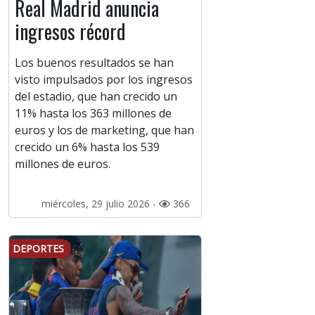
Real Madrid anuncia
ingresos récord
Los buenos resultados se han
visto impulsados por los ingresos
del estadio, que han crecido un
11% hasta los 363 millones de
euros y los de marketing, que han
crecido un 6% hasta los 539
millones de euros.
miércoles, 29 julio 2026 -
366
DEPORTES