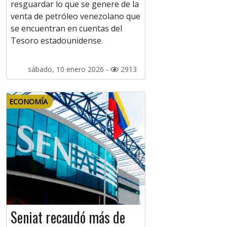
resguardar lo que se genere de la
venta de petróleo venezolano que
se encuentran en cuentas del
Tesoro estadounidense.
sábado, 10 enero 2026 -
2913
ECONOMÍA
Seniat recaudó más de