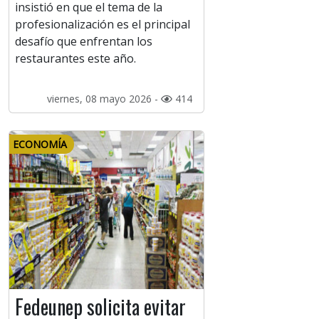
insistió en que el tema de la
profesionalización es el principal
desafío que enfrentan los
restaurantes este año.
viernes, 08 mayo 2026 -
414
ECONOMÍA
Fedeunep solicita evitar