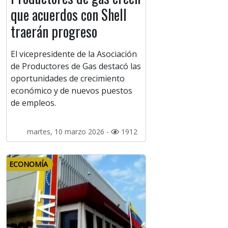
que acuerdos con Shell
traerán progreso
El vicepresidente de la Asociación
de Productores de Gas destacó las
oportunidades de crecimiento
económico y de nuevos puestos
de empleos.
martes, 10 marzo 2026 -
1912
ECONOMÍA