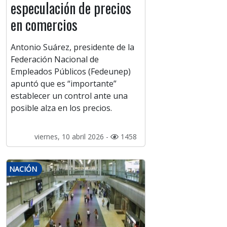
especulación de precios
en comercios
Antonio Suárez, presidente de la
Federación Nacional de
Empleados Públicos (Fedeunep)
apuntó que es “importante”
establecer un control ante una
posible alza en los precios.
viernes, 10 abril 2026 -
1458
NACIÓN