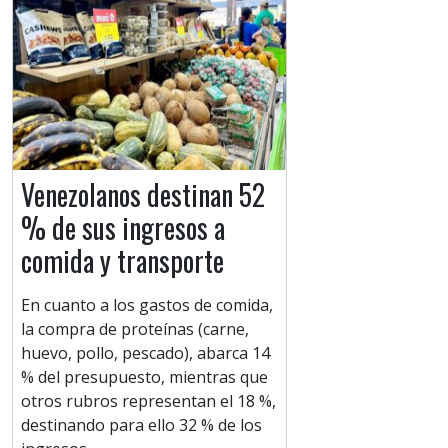
Venezolanos destinan 52
% de sus ingresos a
comida y transporte
En cuanto a los gastos de comida,
la compra de proteínas (carne,
huevo, pollo, pescado), abarca 14
% del presupuesto, mientras que
otros rubros representan el 18 %,
destinando para ello 32 % de los