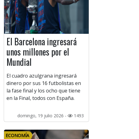
El Barcelona ingresará
unos millones por el
Mundial
El cuadro azulgrana ingresará
dinero por sus 16 futbolistas en
la fase final y los ocho que tiene
en la Final, todos con España.
domingo, 19 julio 2026 -
1493
ECONOMÍA