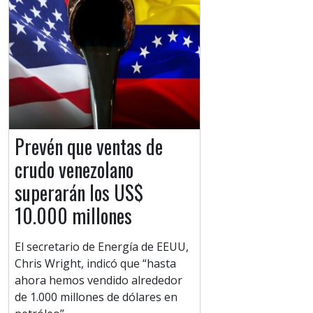
Prevén que ventas de
crudo venezolano
superarán los US$
10.000 millones
El secretario de Energía de EEUU,
Chris Wright, indicó que “hasta
ahora hemos vendido alrededor
de 1.000 millones de dólares en