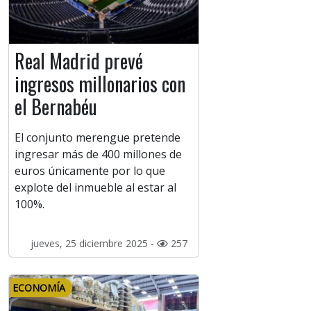
Real Madrid prevé
ingresos millonarios con
el Bernabéu
El conjunto merengue pretende
ingresar más de 400 millones de
euros únicamente por lo que
explote del inmueble al estar al
100%.
jueves, 25 diciembre 2025 -
257
ECONOMÍA