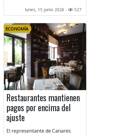
lunes, 15 junio 2026 -
527
ECONOMÍA
Restaurantes mantienen
pagos por encima del
ajuste
El representante de Canares