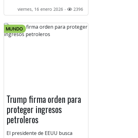
viernes, 16 enero 2026 -
2396
MUNDO
Trump firma orden para
proteger ingresos
petroleros
El presidente de EEUU busca