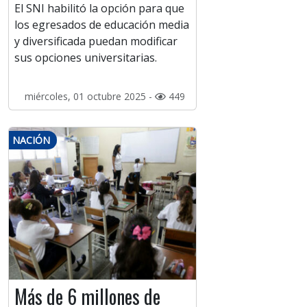
El SNI habilitó la opción para que
los egresados de educación media
y diversificada puedan modificar
sus opciones universitarias.
miércoles, 01 octubre 2025 -
449
NACIÓN
Más de 6 millones de