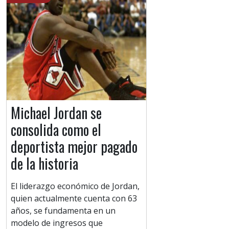
Michael Jordan se
consolida como el
deportista mejor pagado
de la historia
El liderazgo económico de Jordan,
quien actualmente cuenta con 63
años, se fundamenta en un
modelo de ingresos que