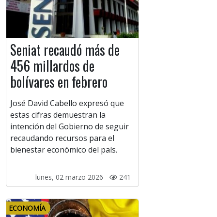
Seniat recaudó más de
456 millardos de
bolívares en febrero
José David Cabello expresó que
estas cifras demuestran la
intención del Gobierno de seguir
recaudando recursos para el
bienestar económico del país.
lunes, 02 marzo 2026 -
241
ECONOMÍA