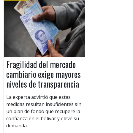
Fragilidad del mercado
cambiario exige mayores
niveles de transparencia
La experta advirtió que estas
medidas resultan insuficientes sin
un plan de fondo que recupere la
confianza en el bolívar y eleve su
demanda.