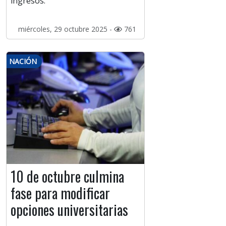
ingresos.
miércoles, 29 octubre 2025 -
761
NACIÓN
10 de octubre culmina
fase para modificar
opciones universitarias