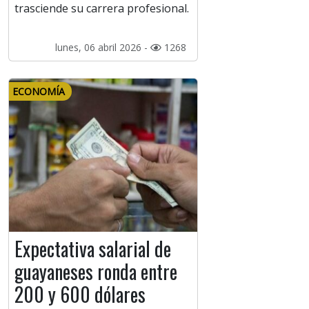
trasciende su carrera profesional.
lunes, 06 abril 2026 -
1268
ECONOMÍA
Expectativa salarial de
guayaneses ronda entre
200 y 600 dólares