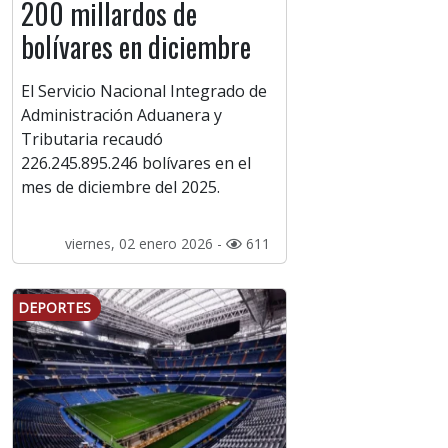
200 millardos de
bolívares en diciembre
El Servicio Nacional Integrado de
Administración Aduanera y
Tributaria recaudó
226.245.895.246 bolívares en el
mes de diciembre del 2025.
viernes, 02 enero 2026 -
611
DEPORTES