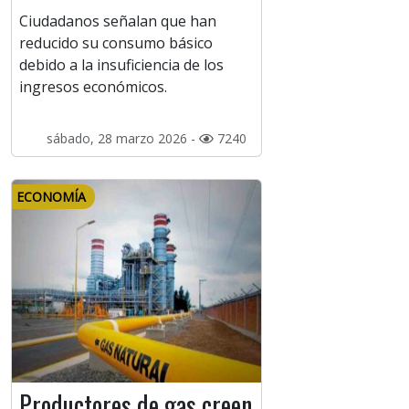
Ciudadanos señalan que han
reducido su consumo básico
debido a la insuficiencia de los
ingresos económicos.
sábado, 28 marzo 2026 -
7240
ECONOMÍA
Productores de gas creen