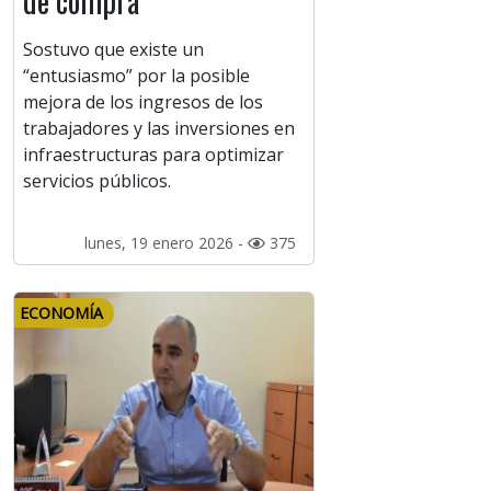
de compra
Sostuvo que existe un
“entusiasmo” por la posible
mejora de los ingresos de los
trabajadores y las inversiones en
infraestructuras para optimizar
servicios públicos.
lunes, 19 enero 2026 -
375
ECONOMÍA