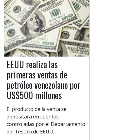
EEUU realiza las
primeras ventas de
petróleo venezolano por
US$500 millones
El producto de la venta se
depositará en cuentas
controladas por el Departamento
del Tesoro de EEUU.