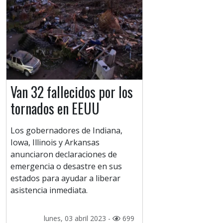
Van 32 fallecidos por los
tornados en EEUU
Los gobernadores de Indiana,
Iowa, Illinois y Arkansas
anunciaron declaraciones de
emergencia o desastre en sus
estados para ayudar a liberar
asistencia inmediata.
lunes, 03 abril 2023 -
699