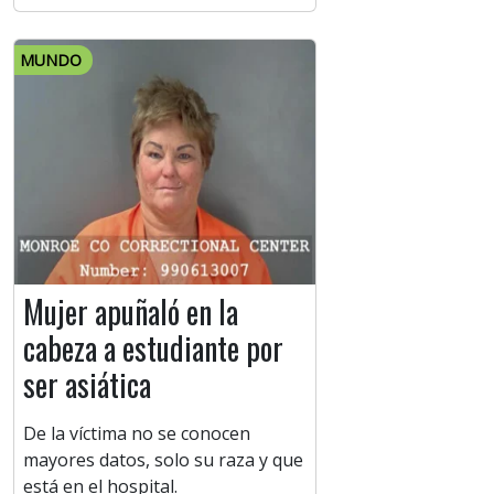
MUNDO
Mujer apuñaló en la
cabeza a estudiante por
ser asiática
De la víctima no se conocen
mayores datos, solo su raza y que
está en el hospital.