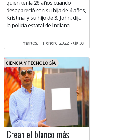
quien tenía 26 años cuando
desapareció con su hija de 4 años,
Kristina; y su hijo de 3, John, dijo
la policía estatal de Indiana.
martes, 11 enero 2022 -
39
CIENCIA Y TECNOLOGÍA
Crean el blanco más