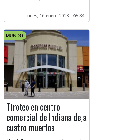
lunes, 16 enero 2023 -
84
MUNDO
Tiroteo en centro
comercial de Indiana deja
cuatro muertos