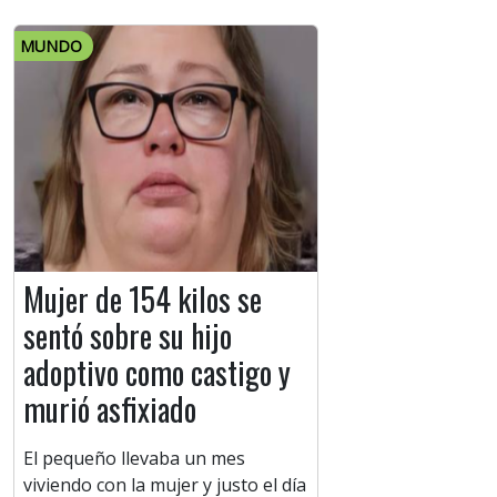
MUNDO
Mujer de 154 kilos se
sentó sobre su hijo
adoptivo como castigo y
murió asfixiado
El pequeño llevaba un mes
viviendo con la mujer y justo el día