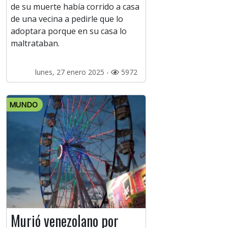
de su muerte había corrido a casa
de una vecina a pedirle que lo
adoptara porque en su casa lo
maltrataban.
lunes, 27 enero 2025 -
5972
MUNDO
Murió venezolano por