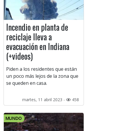
Incendio en planta de
reciclaje lleva a
evacuación en Indiana
(+videos)
Piden a los residentes que están
un poco más lejos de la zona que
se queden en casa.
martes, 11 abril 2023 -
458
MUNDO