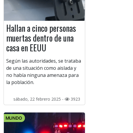
Hallan a cinco personas
muertas dentro de una
casa en EEUU
Según las autoridades, se trataba
de una situación como aislada y
no había ninguna amenaza para
la población.
sábado, 22 febrero 2025 -
3923
MUNDO