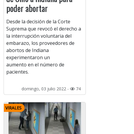
poder abortar
Desde la decisión de la Corte
Suprema que revocó el derecho a
la interrupción voluntaria del
embarazo, los proveedores de
abortos de Indiana
experimentaron un
aumento en el número de
pacientes.
domingo, 03 julio 2022 -
74
VIRALES