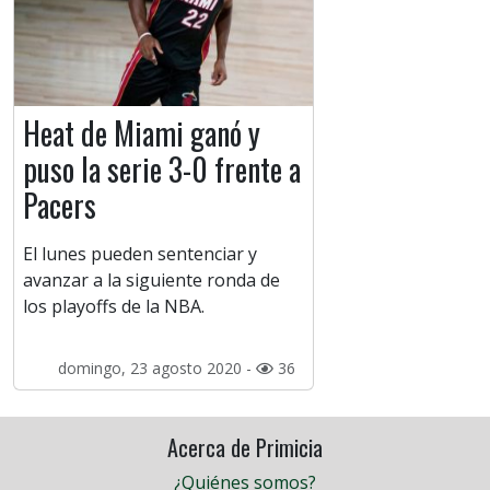
Heat de Miami ganó y
puso la serie 3-0 frente a
Pacers
El lunes pueden sentenciar y
avanzar a la siguiente ronda de
los playoffs de la NBA.
domingo, 23 agosto 2020 -
36
Acerca de Primicia
¿Quiénes somos?