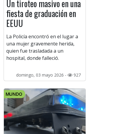
Un tiroteo masivo en una
fiesta de graduación en
EEUU
La Policía encontró en el lugar a
una mujer gravemente herida,
quien fue trasladada a un
hospital, donde falleció.
domingo, 03 mayo 2026 -
927
MUNDO