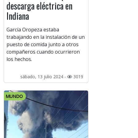
descarga eléctrica en
Indiana
García Oropeza estaba
trabajando en la instalación de un
puesto de comida junto a otros
compañeros cuando ocurrieron
los hechos.
sábado, 13 julio 2024 -
3019
MUNDO