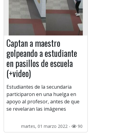
Captan a maestro
golpeando a estudiante
en pasillos de escuela
(+video)
Estudiantes de la secundaria
participaron en una huelga en
apoyo al profesor, antes de que
se revelaran las imágenes
martes, 01 marzo 2022 -
90