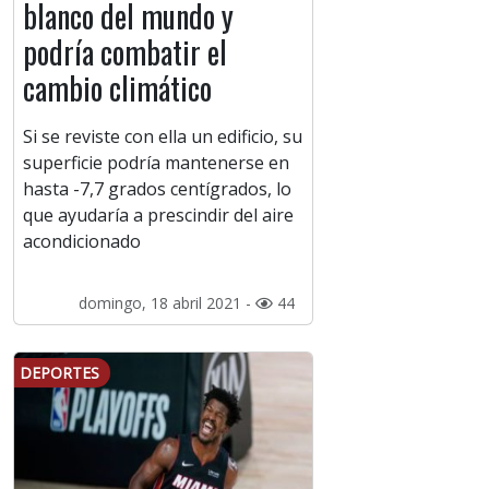
blanco del mundo y
podría combatir el
cambio climático
Si se reviste con ella un edificio, su
superficie podría mantenerse en
hasta -7,7 grados centígrados, lo
que ayudaría a prescindir del aire
acondicionado
domingo, 18 abril 2021 -
44
DEPORTES