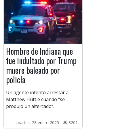
Hombre de Indiana que
fue indultado por Trump
muere baleado por
policía
Un agente intentó arrestar a
Matthew Huttle cuando “se
produjo un altercado”.
martes, 28 enero 2025 -
3201