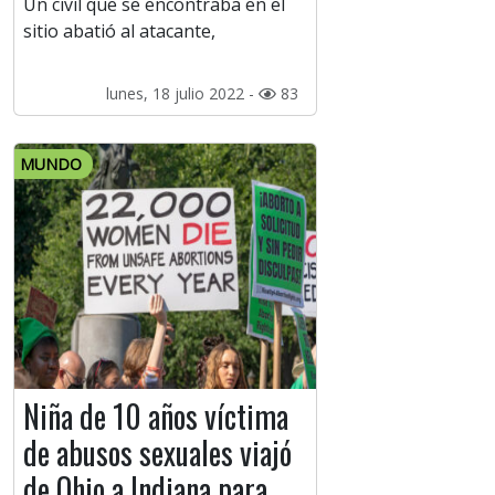
Un civil que se encontraba en el
sitio abatió al atacante,
lunes, 18 julio 2022 -
83
MUNDO
Niña de 10 años víctima
de abusos sexuales viajó
de Ohio a Indiana para