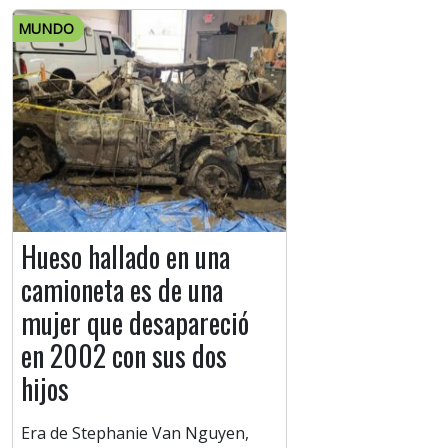
MUNDO
Hueso hallado en una
camioneta es de una
mujer que desapareció
en 2002 con sus dos
hijos
Era de Stephanie Van Nguyen,