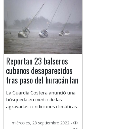
Reportan 23 balseros
cubanos desaparecidos
tras paso del huracán Ian
La Guardia Costera anunció una
búsqueda en medio de las
agravadas condiciones climáticas.
miércoles, 28 septiembre 2022 -