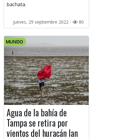
bachata.
jueves, 29 septiembre 2022 -
80
MUNDO
Agua de la bahía de
Tampa se retira por
vientos del huracán Ian