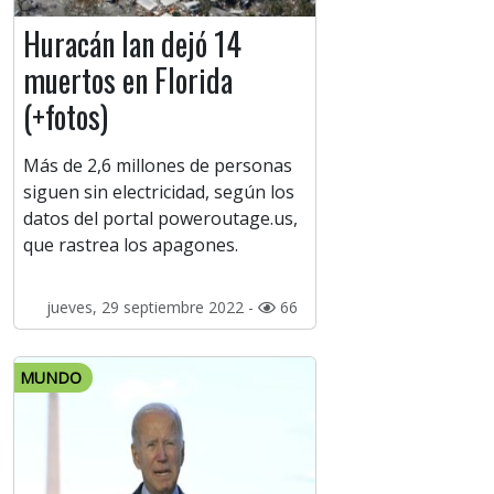
Huracán Ian dejó 14
muertos en Florida
(+fotos)
Más de 2,6 millones de personas
siguen sin electricidad, según los
datos del portal poweroutage.us,
que rastrea los apagones.
jueves, 29 septiembre 2022 -
66
MUNDO