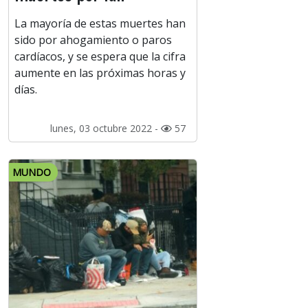
La mayoría de estas muertes han
sido por ahogamiento o paros
cardíacos, y se espera que la cifra
aumente en las próximas horas y
días.
lunes, 03 octubre 2022 -
57
MUNDO