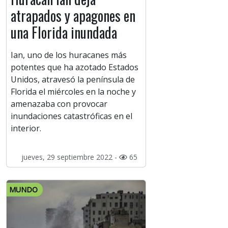
atrapados y apagones en
una Florida inundada
Ian, uno de los huracanes más
potentes que ha azotado Estados
Unidos, atravesó la península de
Florida el miércoles en la noche y
amenazaba con provocar
inundaciones catastróficas en el
interior.
jueves, 29 septiembre 2022 -
65
MUNDO