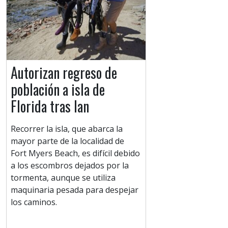
Autorizan regreso de
población a isla de
Florida tras Ian
Recorrer la isla, que abarca la
mayor parte de la localidad de
Fort Myers Beach, es difícil debido
a los escombros dejados por la
tormenta, aunque se utiliza
maquinaria pesada para despejar
los caminos.