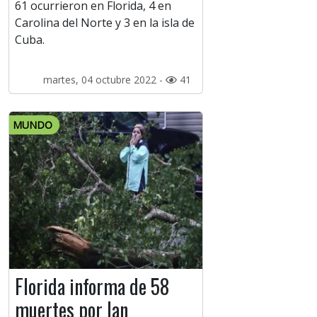
61 ocurrieron en Florida, 4 en
Carolina del Norte y 3 en la isla de
Cuba.
martes, 04 octubre 2022 -
41
MUNDO
Florida informa de 58
muertes por Ian