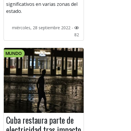
significativos en varias zonas del
estado.
miércoles, 28 septiembre 2022 -
82
MUNDO
Cuba restaura parte de
electricidad tras impacto