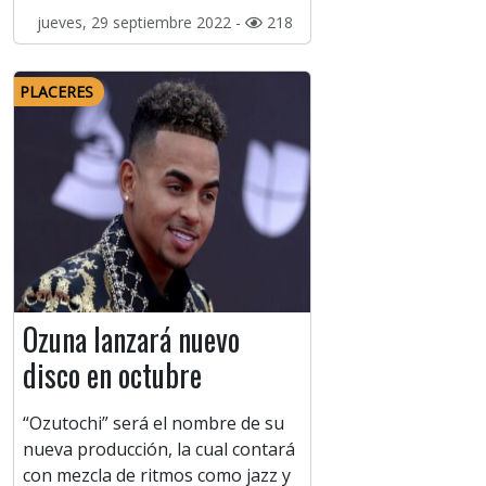
jueves, 29 septiembre 2022 -
218
PLACERES
Ozuna lanzará nuevo
disco en octubre
“Ozutochi” será el nombre de su
nueva producción, la cual contará
con mezcla de ritmos como jazz y