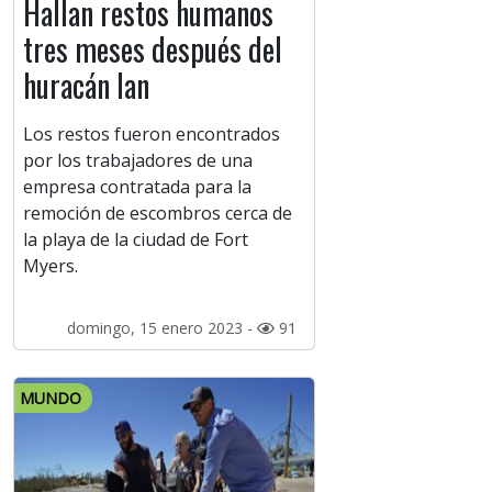
Hallan restos humanos
tres meses después del
huracán Ian
Los restos fueron encontrados
por los trabajadores de una
empresa contratada para la
remoción de escombros cerca de
la playa de la ciudad de Fort
Myers.
domingo, 15 enero 2023 -
91
MUNDO