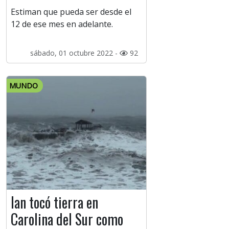
Estiman que pueda ser desde el
12 de ese mes en adelante.
sábado, 01 octubre 2022 -
92
MUNDO
Ian tocó tierra en
Carolina del Sur como