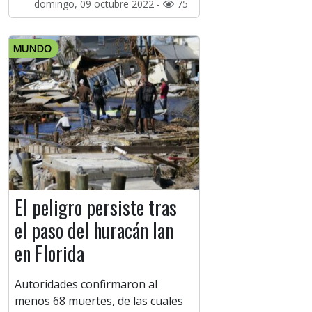
domingo, 09 octubre 2022 -
75
MUNDO
El peligro persiste tras
el paso del huracán Ian
en Florida
Autoridades confirmaron al
menos 68 muertes, de las cuales