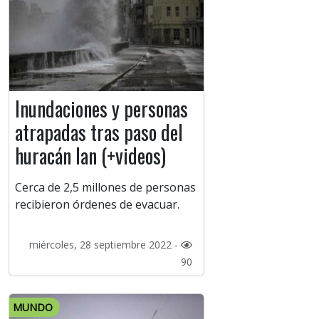
Inundaciones y personas
atrapadas tras paso del
huracán Ian (+videos)
Cerca de 2,5 millones de personas
recibieron órdenes de evacuar.
miércoles, 28 septiembre 2022 -
90
MUNDO