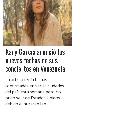
Kany García anunció las
nuevas fechas de sus
conciertos en Venezuela
La artista tenía fechas
confirmadas en varias ciudades
del país esta semana pero no
pudo salir de Estados Unidos
debido al huracán Ian.