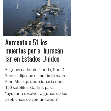
Aumenta a 51 los
muertos por el huracán
Ian en Estados Unidos
El gobernador de Florida, Ron De
Santis, dijo que el multimillonario
Elon Musk proporcionaría unos
120 satélites Starlink para
“ayudar a resolver algunos de los
problemas de comunicación”.