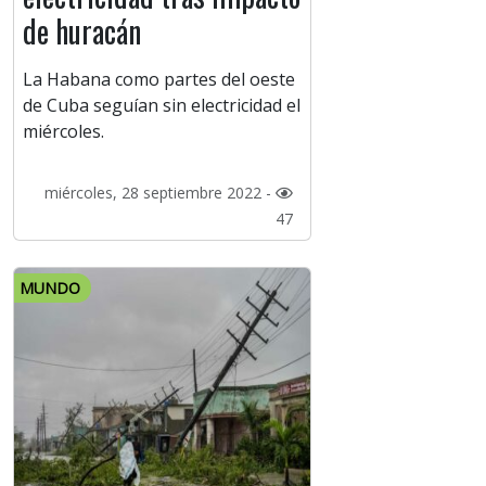
de huracán
La Habana como partes del oeste
de Cuba seguían sin electricidad el
miércoles.
miércoles, 28 septiembre 2022 -
47
MUNDO