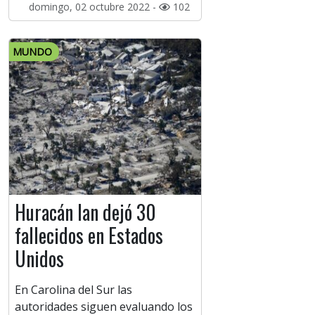
domingo, 02 octubre 2022 -
102
MUNDO
Huracán Ian dejó 30
fallecidos en Estados
Unidos
En Carolina del Sur las
autoridades siguen evaluando los