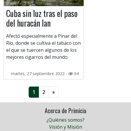
Cuba sin luz tras el paso
del huracán Ian
Afectó especialmente a Pinar del
Río, donde se cultiva el tabaco con
el que se tuercen algunos de los
mejores cigarros del mundo.
martes, 27 septiembre 2022 -
64
1
2
»
Acerca de Primicia
¿Quiénes somos?
Visión y Misión