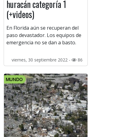
huracán categoría 1
(+videos)
En Florida aún se recuperan del
paso devastador. Los equipos de
emergencia no se dan a basto.
viernes, 30 septiembre 2022 -
86
MUNDO