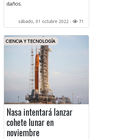
daños.
sábado, 01 octubre 2022 -
71
CIENCIA Y TECNOLOGÍA
Nasa intentará lanzar
cohete lunar en
noviembre