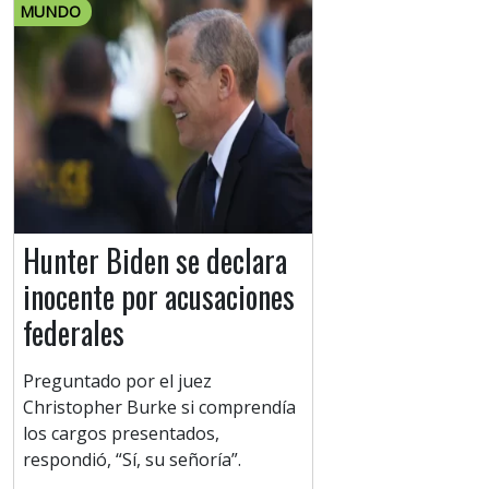
MUNDO
Hunter Biden se declara
inocente por acusaciones
federales
Preguntado por el juez
Christopher Burke si comprendía
los cargos presentados,
respondió, “Sí, su señoría”.