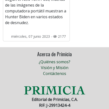
de las imágenes de la
computadora portátil muestran a
Hunter Biden en varios estados
de desnudez.
miércoles, 07 junio 2023 -
2177
Acerca de Primicia
¿Quiénes somos?
Visión y Misión
Contáctenos
Editorial de Primicias, C.A.
RIF: J-29913424-4