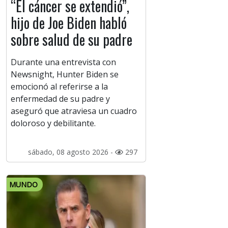
“El cáncer se extendió”,
hijo de Joe Biden habló
sobre salud de su padre
Durante una entrevista con
Newsnight, Hunter Biden se
emocionó al referirse a la
enfermedad de su padre y
aseguró que atraviesa un cuadro
doloroso y debilitante.
sábado, 08 agosto 2026 -
297
MUNDO