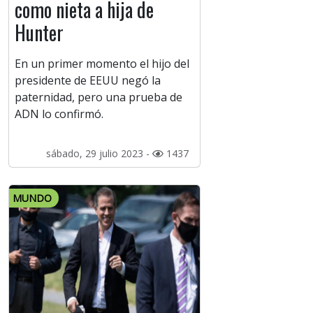
como nieta a hija de
Hunter
En un primer momento el hijo del
presidente de EEUU negó la
paternidad, pero una prueba de
ADN lo confirmó.
sábado, 29 julio 2023 -
1437
MUNDO