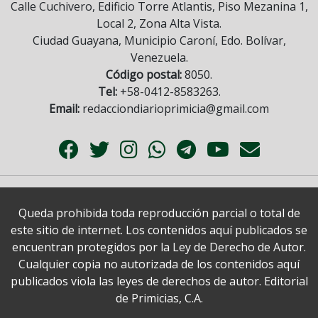
Calle Cuchivero, Edificio Torre Atlantis, Piso Mezanina 1,
Local 2, Zona Alta Vista.
Ciudad Guayana, Municipio Caroní, Edo. Bolívar,
Venezuela.
Código postal:
8050.
Tel:
+58-0412-8583263.
Email:
redacciondiarioprimicia@gmail.com
Queda prohibida toda reproducción parcial o total de
este sitio de internet. Los contenidos aquí publicados se
encuentran protegidos por la Ley de Derecho de Autor.
Cualquier copia no autorizada de los contenidos aquí
publicados viola las leyes de derechos de autor. Editorial
de Primicias, C.A.