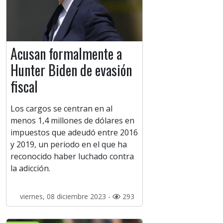
Acusan formalmente a
Hunter Biden de evasión
fiscal
Los cargos se centran en al
menos 1,4 millones de dólares en
impuestos que adeudó entre 2016
y 2019, un periodo en el que ha
reconocido haber luchado contra
la adicción.
viernes, 08 diciembre 2023 -
293