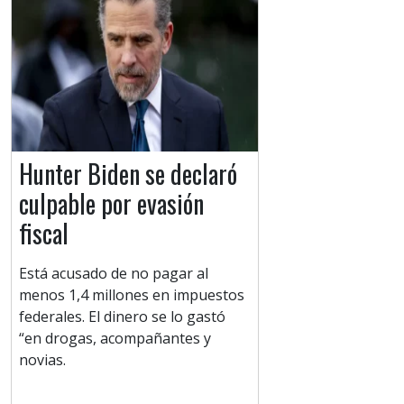
Hunter Biden se declaró
culpable por evasión
fiscal
Está acusado de no pagar al
menos 1,4 millones en impuestos
federales. El dinero se lo gastó
“en drogas, acompañantes y
novias.