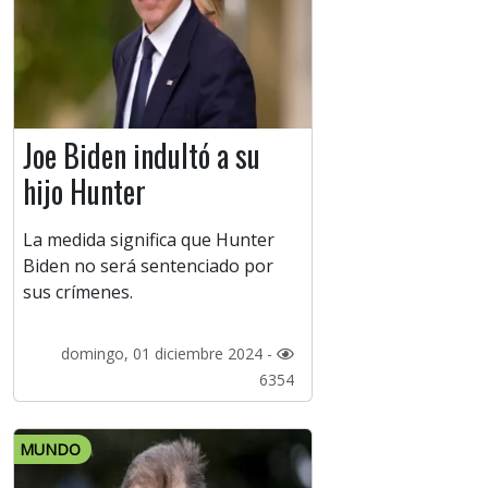
Joe Biden indultó a su
hijo Hunter
La medida significa que Hunter
Biden no será sentenciado por
sus crímenes.
domingo, 01 diciembre 2024 -
6354
MUNDO