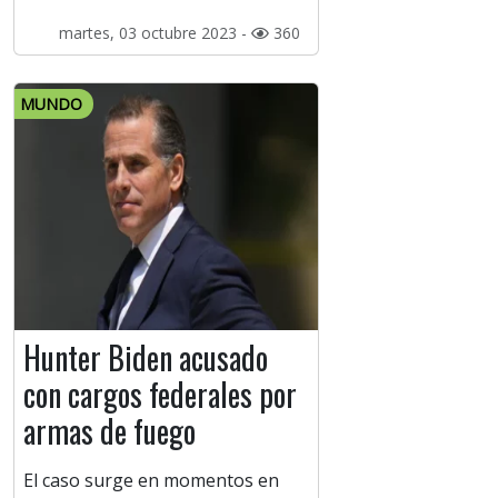
martes, 03 octubre 2023 -
360
MUNDO
Hunter Biden acusado
con cargos federales por
armas de fuego
El caso surge en momentos en