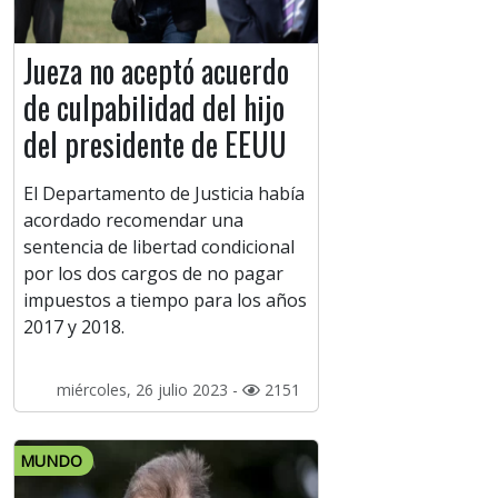
Jueza no aceptó acuerdo
de culpabilidad del hijo
del presidente de EEUU
El Departamento de Justicia había
acordado recomendar una
sentencia de libertad condicional
por los dos cargos de no pagar
impuestos a tiempo para los años
2017 y 2018.
miércoles, 26 julio 2023 -
2151
MUNDO