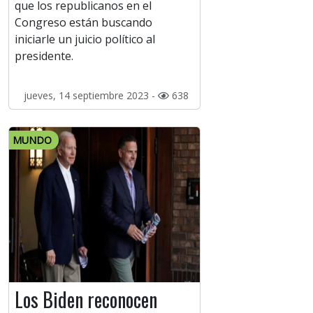
que los republicanos en el
Congreso están buscando
iniciarle un juicio político al
presidente.
jueves, 14 septiembre 2023 -
638
MUNDO
Los Biden reconocen