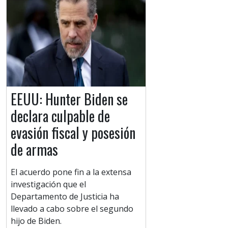
EEUU: Hunter Biden se
declara culpable de
evasión fiscal y posesión
de armas
El acuerdo pone fin a la extensa
investigación que el
Departamento de Justicia ha
llevado a cabo sobre el segundo
hijo de Biden.