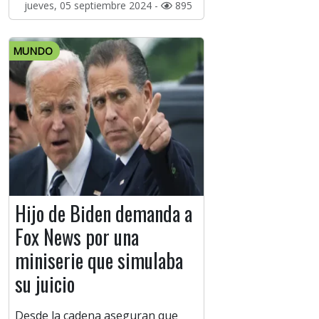
jueves, 05 septiembre 2024 -
895
MUNDO
Hijo de Biden demanda a
Fox News por una
miniserie que simulaba
su juicio
Desde la cadena aseguran que