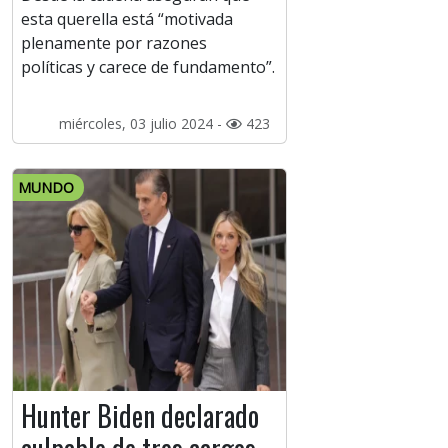
esta querella está “motivada
plenamente por razones
políticas y carece de fundamento”.
miércoles, 03 julio 2024 -
423
MUNDO
Hunter Biden declarado