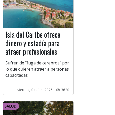
Isla del Caribe ofrece
dinero y estadía para
atraer profesionales
Sufren de “fuga de cerebros” por
lo que quieren atraer a personas
capacitadas.
viernes, 04 abril 2025 -
3620
SALUD