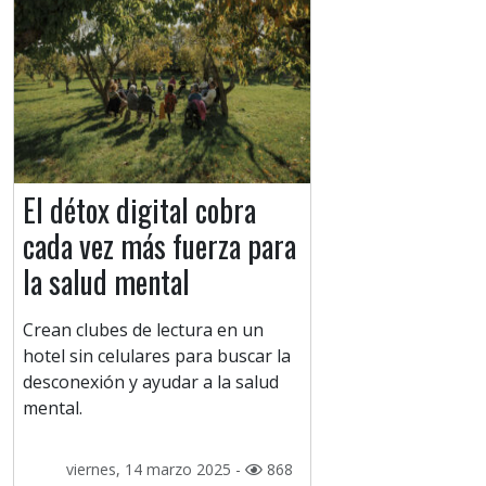
El détox digital cobra
cada vez más fuerza para
la salud mental
Crean clubes de lectura en un
hotel sin celulares para buscar la
desconexión y ayudar a la salud
mental.
viernes, 14 marzo 2025 -
868