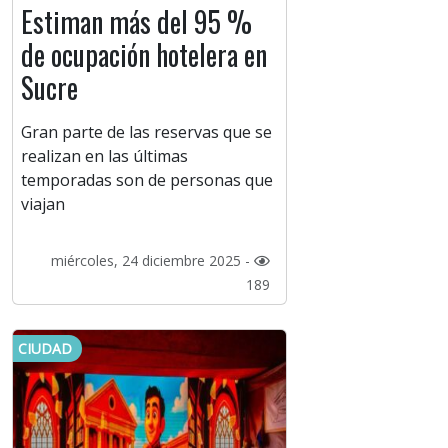
Estiman más del 95 %
de ocupación hotelera en
Sucre
Gran parte de las reservas que se
realizan en las últimas
temporadas son de personas que
viajan
miércoles, 24 diciembre 2025 -
189
CIUDAD