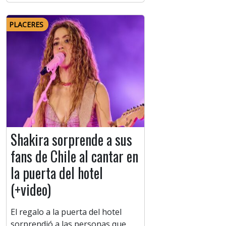
PLACERES
Shakira sorprende a sus
fans de Chile al cantar en
la puerta del hotel
(+video)
El regalo a la puerta del hotel
sorprendió a las personas que