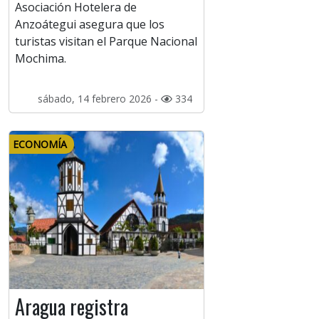
Asociación Hotelera de
Anzoátegui asegura que los
turistas visitan el Parque Nacional
Mochima.
sábado, 14 febrero 2026 -
334
ECONOMÍA
Aragua registra