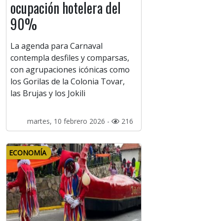
ocupación hotelera del
90%
La agenda para Carnaval
contempla desfiles y comparsas,
con agrupaciones icónicas como
los Gorilas de la Colonia Tovar,
las Brujas y los Jokili
martes, 10 febrero 2026 -
216
ECONOMÍA