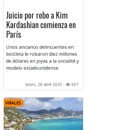
Juicio por robo a Kim
Kardashian comienza en
París
Unos ancianos delincuentes en
bicicleta le robaron diez millones
de dólares en joyas a la socialité y
modelo estadounidense.
lunes, 28 abril 2025 -
607
VIRALES