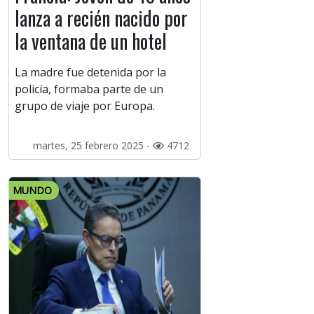
lanza a recién nacido por
la ventana de un hotel
La madre fue detenida por la
policía, formaba parte de un
grupo de viaje por Europa.
martes, 25 febrero 2025 -
4712
MUNDO