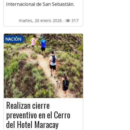
Internacional de San Sebastián.
martes, 20 enero 2026 -
317
NACIÓN
Realizan cierre
preventivo en el Cerro
del Hotel Maracay