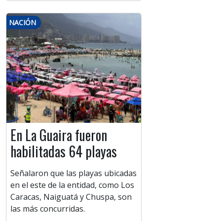
NACIÓN
En La Guaira fueron
habilitadas 64 playas
Señalaron que las playas ubicadas
en el este de la entidad, como Los
Caracas, Naiguatá y Chuspa, son
las más concurridas.