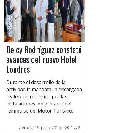
Delcy Rodríguez constató
avances del nuevo Hotel
Londres
Durante el desarrollo de la
actividad la mandataria encargada
realizó un recorrido por las
instalaciones, en el marco del
reimpulso del Motor Turismo.
viernes, 19 junio 2026 -
1722