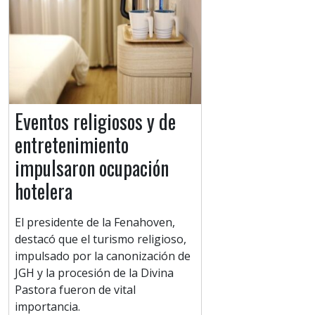
Eventos religiosos y de
entretenimiento
impulsaron ocupación
hotelera
El presidente de la Fenahoven,
destacó que el turismo religioso,
impulsado por la canonización de
JGH y la procesión de la Divina
Pastora fueron de vital
importancia.