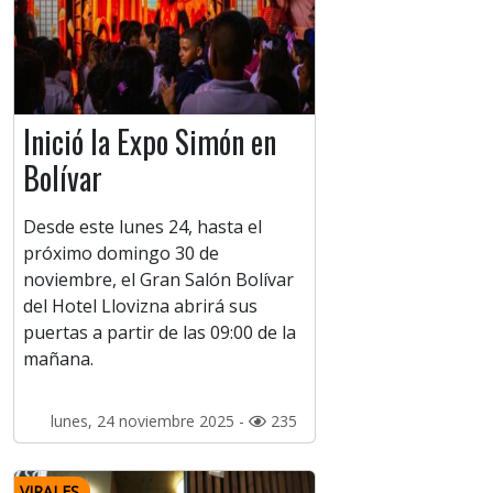
Inició la Expo Simón en
Bolívar
Desde este lunes 24, hasta el
próximo domingo 30 de
noviembre, el Gran Salón Bolívar
del Hotel Llovizna abrirá sus
puertas a partir de las 09:00 de la
mañana.
lunes, 24 noviembre 2025 -
235
VIRALES