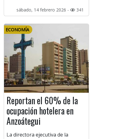
sábado, 14 febrero 2026 -
341
ECONOMÍA
Reportan el 60% de la
ocupación hotelera en
Anzoátegui
La directora ejecutiva de la