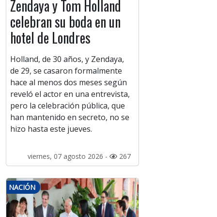
Zendaya y Tom Holland
celebran su boda en un
hotel de Londres
Holland, de 30 años, y Zendaya,
de 29, se casaron formalmente
hace al menos dos meses según
reveló el actor en una entrevista,
pero la celebración pública, que
han mantenido en secreto, no se
hizo hasta este jueves.
viernes, 07 agosto 2026 -
267
NACIÓN