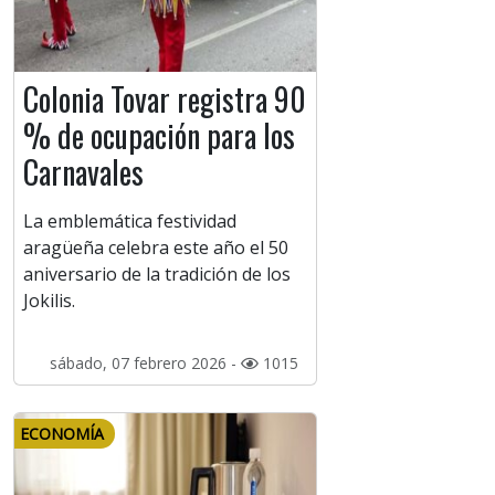
Colonia Tovar registra 90
% de ocupación para los
Carnavales
La emblemática festividad
aragüeña celebra este año el 50
aniversario de la tradición de los
Jokilis.
sábado, 07 febrero 2026 -
1015
ECONOMÍA