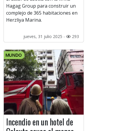
Hagag Group para construir un
complejo de 365 habitaciones en
Herzliya Marina.
jueves, 31 julio 2025 -
293
MUNDO
Incendio en un hotel de