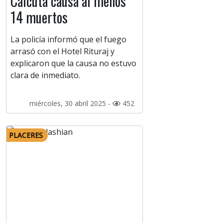
Calcuta causa al menos
14 muertos
La policía informó que el fuego
arrasó con el Hotel Rituraj y
explicaron que la causa no estuvo
clara de inmediato.
miércoles, 30 abril 2025 -
452
PLACERES