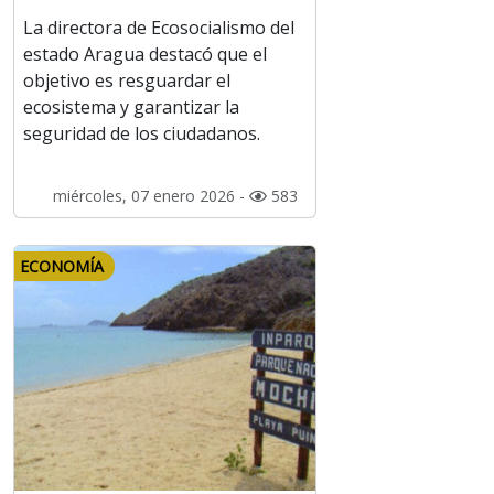
La directora de Ecosocialismo del
estado Aragua destacó que el
objetivo es resguardar el
ecosistema y garantizar la
seguridad de los ciudadanos.
miércoles, 07 enero 2026 -
583
ECONOMÍA