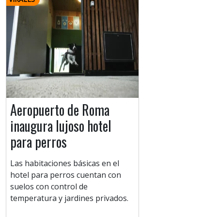
Aeropuerto de Roma
inaugura lujoso hotel
para perros
Las habitaciones básicas en el
hotel para perros cuentan con
suelos con control de
temperatura y jardines privados.