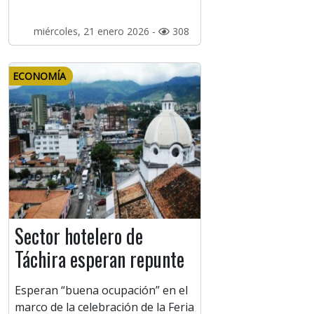
miércoles, 21 enero 2026 -
308
ECONOMÍA
Sector hotelero de
Táchira esperan repunte
Esperan “buena ocupación” en el
marco de la celebración de la Feria