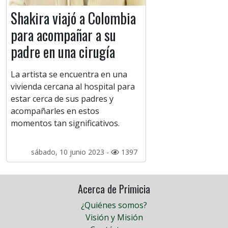
Shakira viajó a Colombia
para acompañar a su
padre en una cirugía
La artista se encuentra en una
vivienda cercana al hospital para
estar cerca de sus padres y
acompañarles en estos
momentos tan significativos.
sábado, 10 junio 2023 -
1397
Acerca de Primicia
¿Quiénes somos?
Visión y Misión