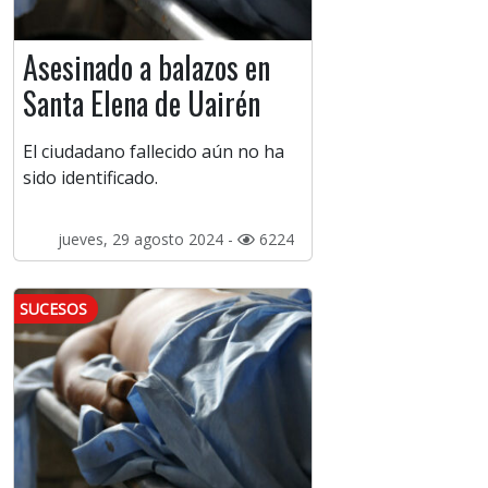
Asesinado a balazos en
Santa Elena de Uairén
El ciudadano fallecido aún no ha
sido identificado.
jueves, 29 agosto 2024 -
6224
SUCESOS