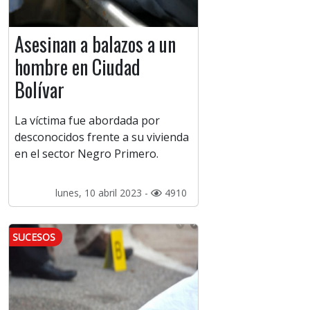
Asesinan a balazos a un
hombre en Ciudad
Bolívar
La víctima fue abordada por
desconocidos frente a su vivienda
en el sector Negro Primero.
lunes, 10 abril 2023 -
4910
SUCESOS