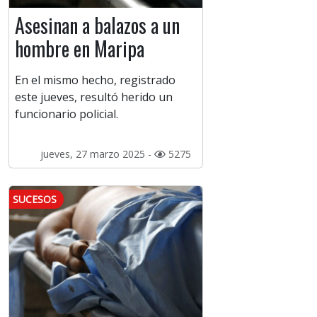
Asesinan a balazos a un
hombre en Maripa
En el mismo hecho, registrado
este jueves, resultó herido un
funcionario policial.
jueves, 27 marzo 2025 -
5275
SUCESOS