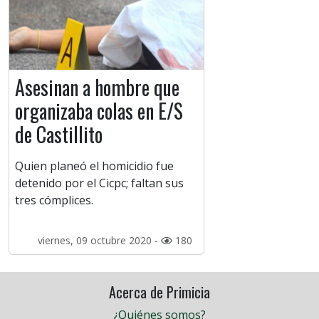
Asesinan a hombre que
organizaba colas en E/S
de Castillito
Quien planeó el homicidio fue
detenido por el Cicpc; faltan sus
tres cómplices.
viernes, 09 octubre 2020 -
180
Acerca de Primicia
¿Quiénes somos?