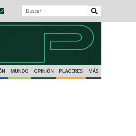
BUSCAR
ÓN
MUNDO
OPINIÓN
PLACERES
MÁS