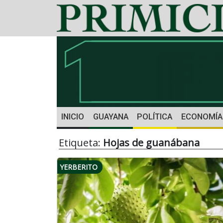
INICIO
GUAYANA
POLÍTICA
ECONOMÍA
Etiqueta:
Hojas de guanábana
YERBERITO