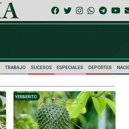
TRABAJO
SUCESOS
ESPECIALES
DEPORTES
NACI
YERBERITO