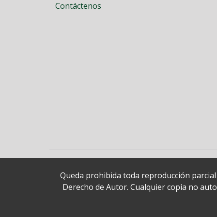
Contáctenos
Queda prohibida toda reproducción parcial o
Derecho de Autor. Cualquier copia no autori