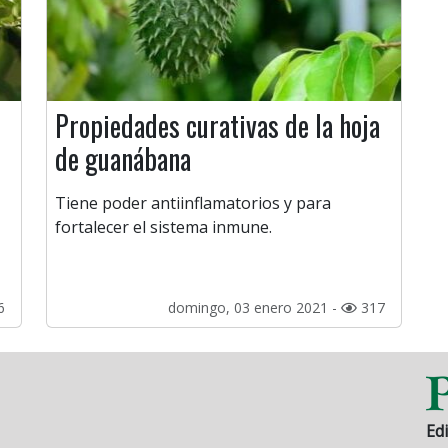
Propiedades curativas de la hoja
de guanábana
Tiene poder antiinflamatorios y para
fortalecer el sistema inmune.
6
domingo, 03 enero 2021 -
317
Edi