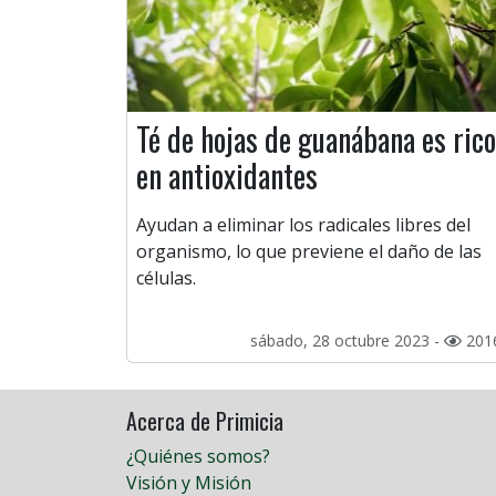
Té de hojas de guanábana es rico
en antioxidantes
Ayudan a eliminar los radicales libres del
organismo, lo que previene el daño de las
células.
sábado, 28 octubre 2023 -
201
Acerca de Primicia
¿Quiénes somos?
Visión y Misión