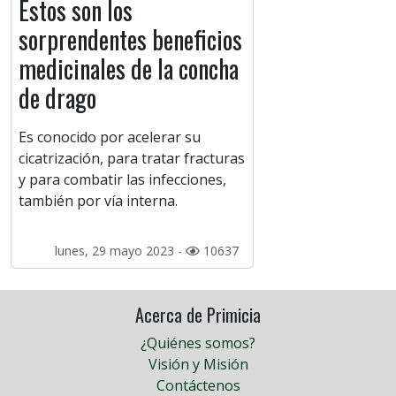
Estos son los
sorprendentes beneficios
medicinales de la concha
de drago
Es conocido por acelerar su
cicatrización, para tratar fracturas
y para combatir las infecciones,
también por vía interna.
lunes, 29 mayo 2023 -
10637
Acerca de Primicia
¿Quiénes somos?
Visión y Misión
Contáctenos