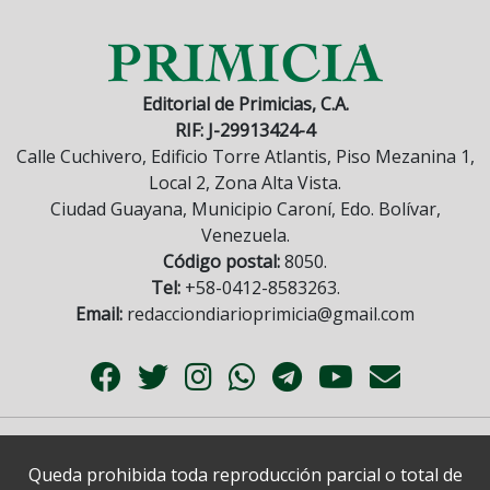
Editorial de Primicias, C.A.
RIF: J-29913424-4
Calle Cuchivero, Edificio Torre Atlantis, Piso Mezanina 1,
Local 2, Zona Alta Vista.
Ciudad Guayana, Municipio Caroní, Edo. Bolívar,
Venezuela.
Código postal:
8050.
Tel:
+58-0412-8583263.
Email:
redacciondiarioprimicia@gmail.com
Queda prohibida toda reproducción parcial o total de