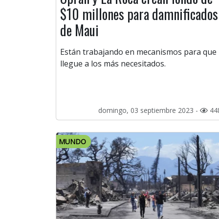
$10 millones para damnificados
de Maui
Están trabajando en mecanismos para que
llegue a los más necesitados.
domingo, 03 septiembre 2023 -
44
MUNDO