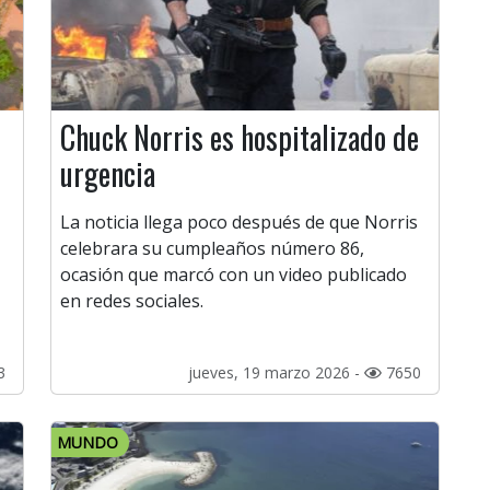
Chuck Norris es hospitalizado de
urgencia
La noticia llega poco después de que Norris
celebrara su cumpleaños número 86,
ocasión que marcó con un video publicado
en redes sociales.
3
jueves, 19 marzo 2026 -
7650
MUNDO