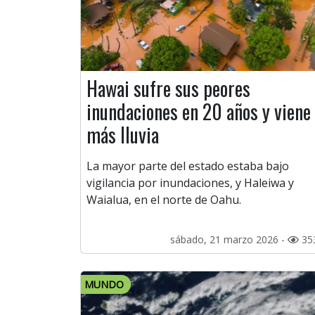
Hawai sufre sus peores
inundaciones en 20 años y viene
más lluvia
La mayor parte del estado estaba bajo
vigilancia por inundaciones, y Haleiwa y
Waialua, en el norte de Oahu.
sábado, 21 marzo 2026 -
35
MUNDO