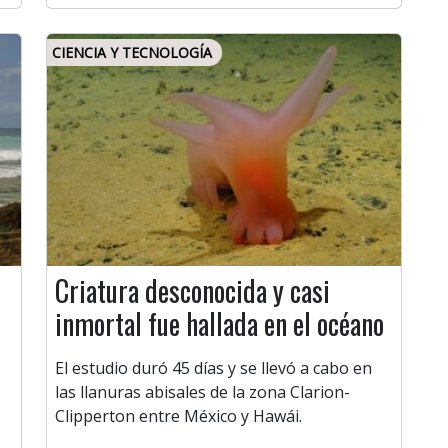
CIENCIA Y TECNOLOGÍA
Criatura desconocida y casi
inmortal fue hallada en el océano
El estudio duró 45 días y se llevó a cabo en
las llanuras abisales de la zona Clarion-
Clipperton entre México y Hawái.