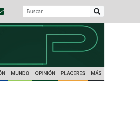
BUSCAR
ÓN
MUNDO
OPINIÓN
PLACERES
MÁS