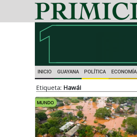
INICIO
GUAYANA
POLÍTICA
ECONOMÍA
Etiqueta:
Hawái
MUNDO