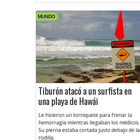
MUNDO
Tiburón atacó a un surfista en
una playa de Hawái
Le hicieron un torniquete para frenar la
hemorragia mientras llegaban los médicos.
Su pierna estaba cortada justo debajo de la
rodilla.