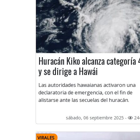
Huracán Kiko alcanza categoría 
y se dirige a Hawái
Las autoridades hawaianas activaron una
declaratoria de emergencia, con el fin de
alistarse ante las secuelas del huracán.
sábado, 06 septiembre 2025 -
24
VIRALES