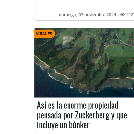
domingo, 03 noviembre 2024 -
162
VIRALES
Así es la enorme propiedad
pensada por Zuckerberg y que
incluye un búnker