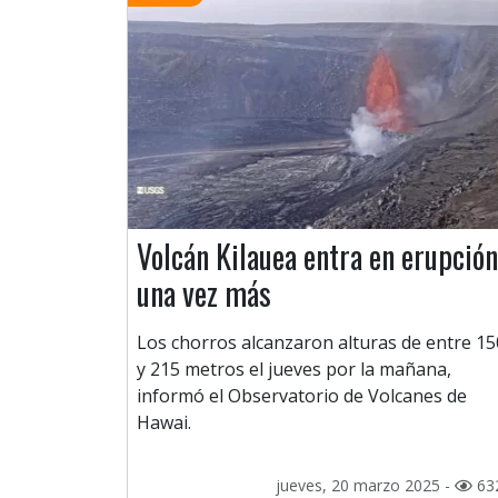
Volcán Kilauea entra en erupción
una vez más
Los chorros alcanzaron alturas de entre 15
y 215 metros el jueves por la mañana,
informó el Observatorio de Volcanes de
Hawai.
jueves, 20 marzo 2025 -
63