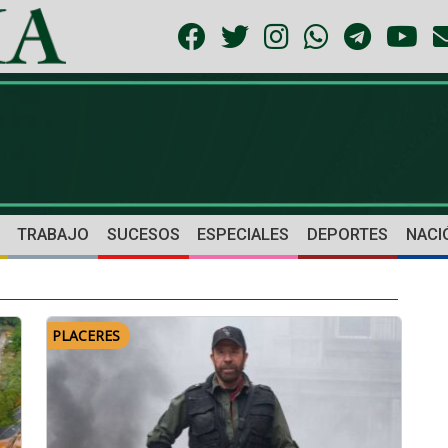
TRABAJO
SUCESOS
ESPECIALES
DEPORTES
NACI
PLACERES