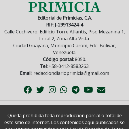
Editorial de Primicias, C.A.
RIF: J-29913424-4
Calle Cuchivero, Edificio Torre Atlantis, Piso Mezanina 1,
Local 2, Zona Alta Vista.
Ciudad Guayana, Municipio Caroní, Edo. Bolívar,
Venezuela.
Código postal:
8050.
Tel:
+58-0412-8583263.
Email:
redacciondiarioprimicia@gmail.com
Queda prohibida toda reproducción parcial o total de
este sitio de internet. Los contenidos aquí publicados se