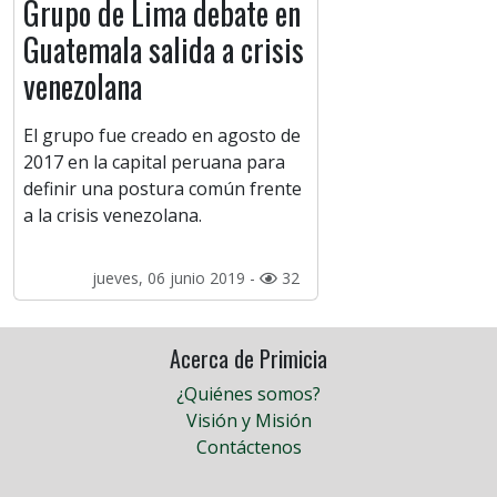
Grupo de Lima debate en
Guatemala salida a crisis
venezolana
El grupo fue creado en agosto de
2017 en la capital peruana para
definir una postura común frente
a la crisis venezolana.
jueves, 06 junio 2019 -
32
Acerca de Primicia
¿Quiénes somos?
Visión y Misión
Contáctenos