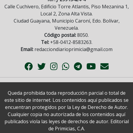
Calle Cuchivero, Edificio Torre Atlantis, Piso Mezanina 1,
Local 2, Zona Alta Vista.
Ciudad Guayana, Municipio Caroní, Edo. Bolívar,
Venezuela.
Código postal:
8050.
Tel:
+58-0412-8583263.
Email:
redacciondiarioprimicia@gmail.com
Queda prohibida toda reproducción parcial o total de
este sitio de internet. Los contenidos aquí publicados se
encuentran protegidos por la Ley de Derecho de Autor.
Cualquier copia no autorizada de los contenidos aquí
publicados viola las leyes de derechos de autor. Editorial
de Primicias, C.A.