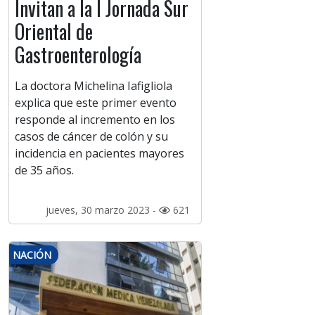
Invitan a la I Jornada Sur
Oriental de
Gastroenterología
La doctora Michelina Iafigliola
explica que este primer evento
responde al incremento en los
casos de cáncer de colón y su
incidencia en pacientes mayores
de 35 años.
jueves, 30 marzo 2023 -
621
NACIÓN