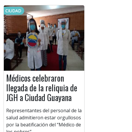
CIUDAD
Médicos celebraron
llegada de la reliquia de
JGH a Ciudad Guayana
Representantes del personal de la
salud admitieron estar orgullosos
por la beatificación del “Médico de
los pobres”.