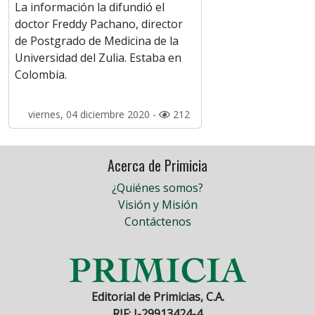
La información la difundió el
doctor Freddy Pachano, director
de Postgrado de Medicina de la
Universidad del Zulia. Estaba en
Colombia.
viernes, 04 diciembre 2020 -
212
Acerca de Primicia
¿Quiénes somos?
Visión y Misión
Contáctenos
Editorial de Primicias, C.A.
RIF: J-29913424-4