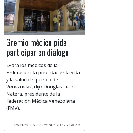
Gremio médico pide
participar en diálogo
«Para los médicos de la
Federación, la prioridad es la vida
y la salud del pueblo de
Venezuela», dijo Douglas León
Natera, presidente de la
Federación Médica Venezolana
(FMV).
martes, 06 diciembre 2022 -
66