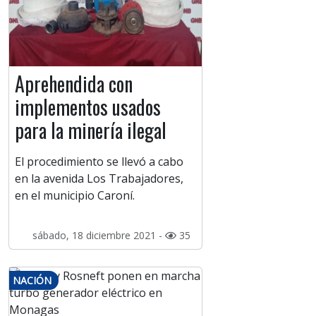
Aprehendida con
implementos usados
para la minería ilegal
El procedimiento se llevó a cabo
en la avenida Los Trabajadores,
en el municipio Caroní.
sábado, 18 diciembre 2021 -
35
NACIÓN