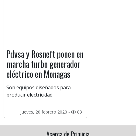
Pdvsa y Rosneft ponen en
marcha turbo generador
eléctrico en Monagas
Son equipos diseñados para
producir electricidad.
jueves, 20 febrero 2020 -
83
Acerca de Primicia