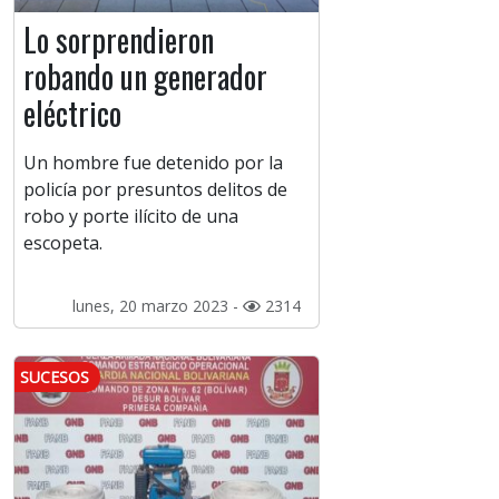
Lo sorprendieron
robando un generador
eléctrico
Un hombre fue detenido por la
policía por presuntos delitos de
robo y porte ilícito de una
escopeta.
lunes, 20 marzo 2023 -
2314
SUCESOS