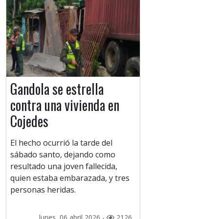
Gandola se estrella
contra una vivienda en
Cojedes
El hecho ocurrió la tarde del
sábado santo, dejando como
resultado una joven fallecida,
quien estaba embarazada, y tres
personas heridas.
lunes, 06 abril 2026 -
2126