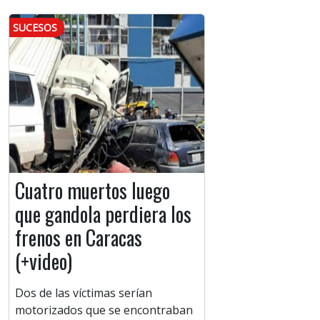
SUCESOS
Cuatro muertos luego
que gandola perdiera los
frenos en Caracas
(+video)
Dos de las víctimas serían
motorizados que se encontraban