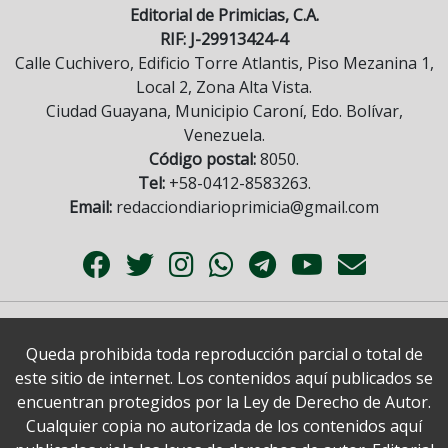
Editorial de Primicias, C.A.
RIF: J-29913424-4
Calle Cuchivero, Edificio Torre Atlantis, Piso Mezanina 1,
Local 2, Zona Alta Vista.
Ciudad Guayana, Municipio Caroní, Edo. Bolívar,
Venezuela.
Código postal:
8050.
Tel:
+58-0412-8583263.
Email:
redacciondiarioprimicia@gmail.com
Queda prohibida toda reproducción parcial o total de
este sitio de internet. Los contenidos aquí publicados se
encuentran protegidos por la Ley de Derecho de Autor.
Cualquier copia no autorizada de los contenidos aquí