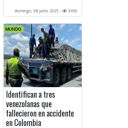
domingo, 08 junio 2025 -
3436
MUNDO
Identifican a tres
venezolanas que
fallecieron en accidente
en Colombia