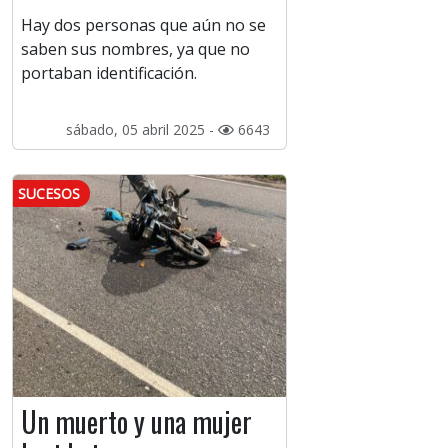
Hay dos personas que aún no se
saben sus nombres, ya que no
portaban identificación.
sábado, 05 abril 2025 -
6643
SUCESOS
Un muerto y una mujer