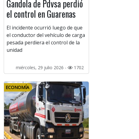
Gandola de Pdvsa perdió
el control en Guarenas
El incidente ocurrió luego de que
el conductor del vehículo de carga
pesada perdiera el control de la
unidad
miércoles, 29 julio 2026 -
1702
ECONOMÍA