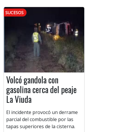
SUCESOS
Volcó gandola con
gasolina cerca del peaje
La Viuda
El incidente provocó un derrame
parcial del combustible por las
tapas superiores de la cisterna.