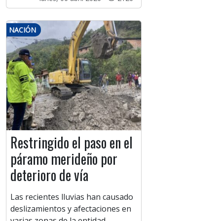
NACIÓN
Restringido el paso en el
páramo merideño por
deterioro de vía
Las recientes lluvias han causado
deslizamientos y afectaciones en
varias zonas de la entidad.