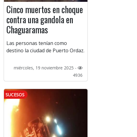
Cinco muertos en choque
contra una gandola en
Chaguaramas
Las personas tenían como
destino la ciudad de Puerto Ordaz.
miércoles, 19 noviembre 2025 -
4936
SUCESOS