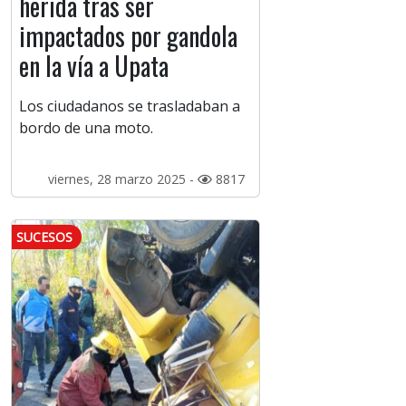
herida tras ser
impactados por gandola
en la vía a Upata
Los ciudadanos se trasladaban a
bordo de una moto.
viernes, 28 marzo 2025 -
8817
SUCESOS