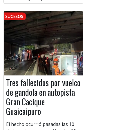
SUCESOS
Tres fallecidos por vuelco
de gandola en autopista
Gran Cacique
Guaicaipuro
El hecho ocurrió pasadas las 10