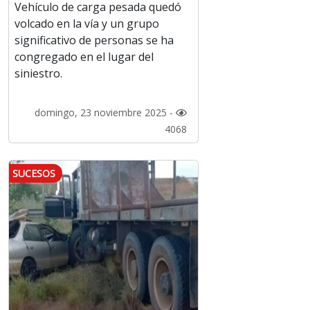
Vehículo de carga pesada quedó
volcado en la vía y un grupo
significativo de personas se ha
congregado en el lugar del
siniestro.
domingo, 23 noviembre 2025 -
4068
SUCESOS