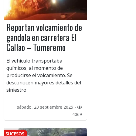
Reportan volcamiento de
gandola en carretera El
Callao – Tumeremo
El vehículo transportaba
químicos, al momento de
producirse el volcamiento. Se
desconocen mayores detalles del
siniestro
sábado, 20 septiembre 2025 -
4069
SUCESOS