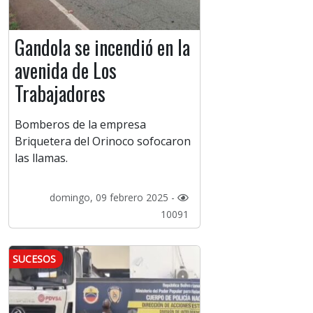
Gandola se incendió en la
avenida de Los
Trabajadores
Bomberos de la empresa
Briquetera del Orinoco sofocaron
las llamas.
domingo, 09 febrero 2025 -
10091
SUCESOS