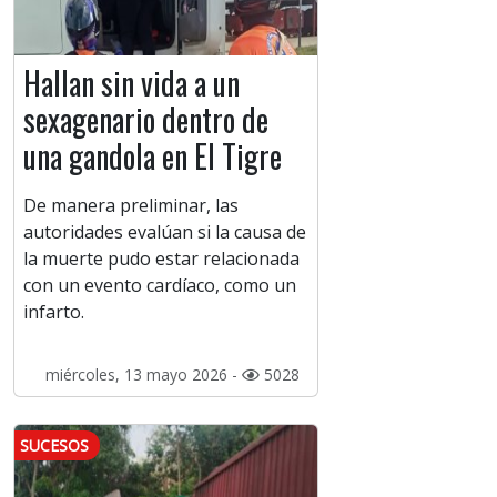
Hallan sin vida a un
sexagenario dentro de
una gandola en El Tigre
De manera preliminar, las
autoridades evalúan si la causa de
la muerte pudo estar relacionada
con un evento cardíaco, como un
infarto.
miércoles, 13 mayo 2026 -
5028
SUCESOS