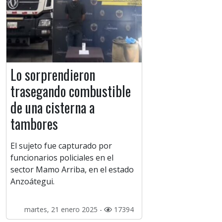
Lo sorprendieron
trasegando combustible
de una cisterna a
tambores
El sujeto fue capturado por
funcionarios policiales en el
sector Mamo Arriba, en el estado
Anzoátegui.
martes, 21 enero 2025 -
17394