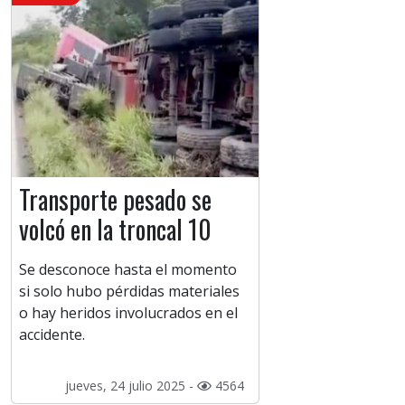
Transporte pesado se
volcó en la troncal 10
Se desconoce hasta el momento
si solo hubo pérdidas materiales
o hay heridos involucrados en el
accidente.
jueves, 24 julio 2025 -
4564