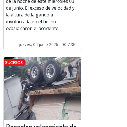
de la noche de este miércoles 03
de junio. El exceso de velocidad y
la altura de la gandola
involucrada en el hecho
ocasionaron el accidente.
jueves, 04 junio 2026 -
7780
SUCESOS