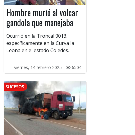
Hombre murió al volcar
gandola que manejaba
Ocurrió en la Troncal 0013,
específicamente en la Curva la
Leona en el estado Cojedes.
viernes, 14 febrero 2025 -
6504
SUCESOS