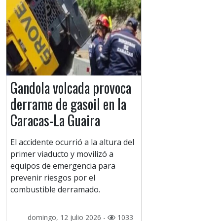
Gandola volcada provoca
derrame de gasoil en la
Caracas-La Guaira
El accidente ocurrió a la altura del
primer viaducto y movilizó a
equipos de emergencia para
prevenir riesgos por el
combustible derramado.
domingo, 12 julio 2026 -
1033