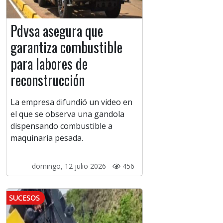
Pdvsa asegura que
garantiza combustible
para labores de
reconstrucción
La empresa difundió un video en
el que se observa una gandola
dispensando combustible a
maquinaria pesada.
domingo, 12 julio 2026 -
456
SUCESOS