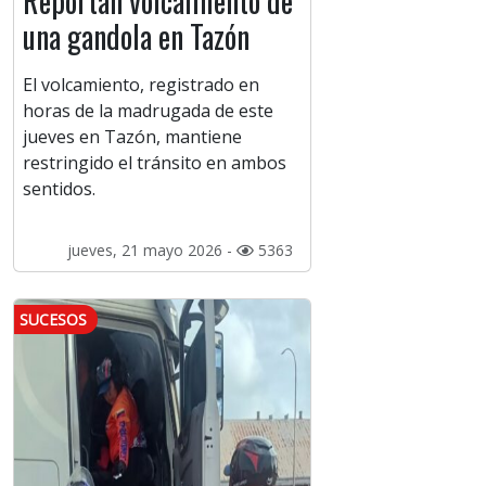
Reportan volcamiento de
una gandola en Tazón
El volcamiento, registrado en
horas de la madrugada de este
jueves en Tazón, mantiene
restringido el tránsito en ambos
sentidos.
jueves, 21 mayo 2026 -
5363
SUCESOS