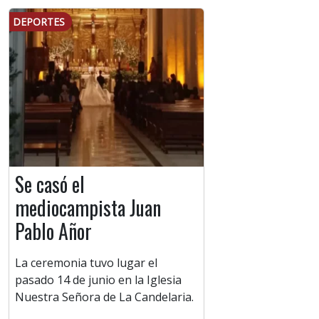
DEPORTES
Se casó el
mediocampista Juan
Pablo Añor
La ceremonia tuvo lugar el
pasado 14 de junio en la Iglesia
Nuestra Señora de La Candelaria.