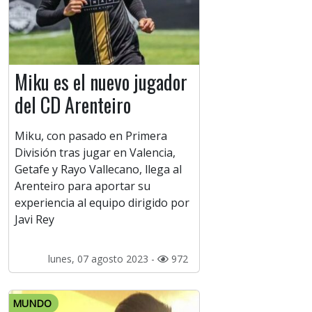
Miku es el nuevo jugador
del CD Arenteiro
Miku, con pasado en Primera
División tras jugar en Valencia,
Getafe y Rayo Vallecano, llega al
Arenteiro para aportar su
experiencia al equipo dirigido por
Javi Rey
lunes, 07 agosto 2023 -
972
MUNDO