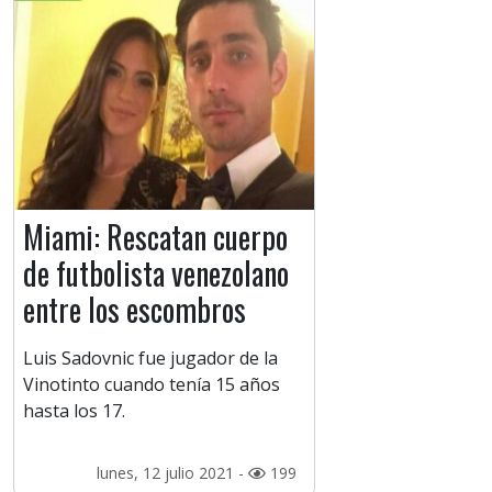
Miami: Rescatan cuerpo
de futbolista venezolano
entre los escombros
Luis Sadovnic fue jugador de la
Vinotinto cuando tenía 15 años
hasta los 17.
lunes, 12 julio 2021 -
199