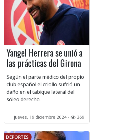
Yangel Herrera se unió a
las prácticas del Girona
Según el parte médico del propio
club español el criollo sufrió un
daño en el tabique lateral del
sóleo derecho.
jueves, 19 diciembre 2024 -
369
DEPORTES