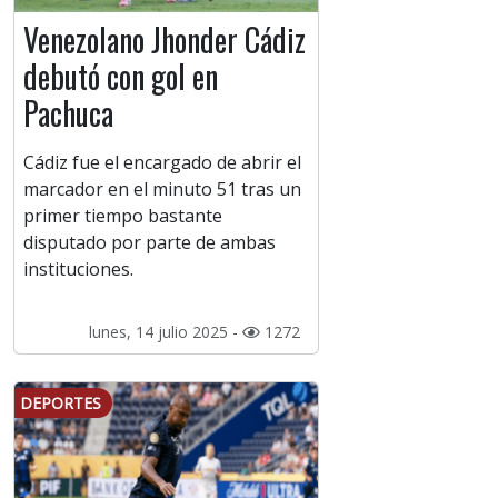
Venezolano Jhonder Cádiz
debutó con gol en
Pachuca
Cádiz fue el encargado de abrir el
marcador en el minuto 51 tras un
primer tiempo bastante
disputado por parte de ambas
instituciones.
lunes, 14 julio 2025 -
1272
DEPORTES