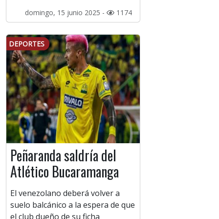
domingo, 15 junio 2025 -
1174
DEPORTES
Peñaranda saldría del
Atlético Bucaramanga
El venezolano deberá volver a
suelo balcánico a la espera de que
el club dueño de su ficha