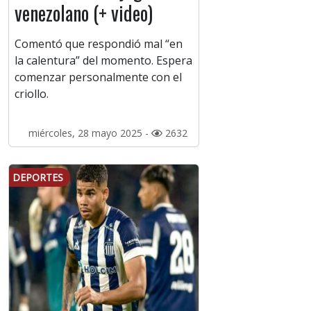
venezolano (+ video)
Comentó que respondió mal “en
la calentura” del momento. Espera
comenzar personalmente con el
criollo.
miércoles, 28 mayo 2025 -
2632
DEPORTES