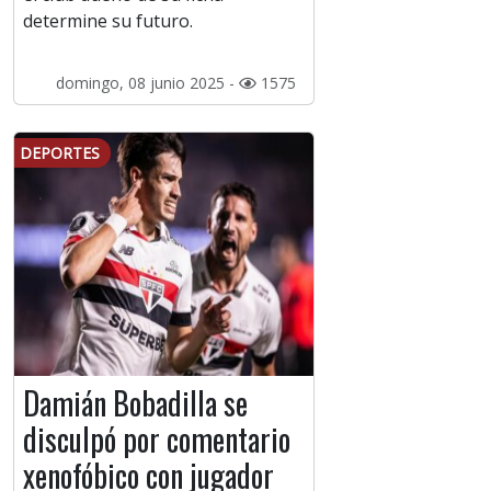
determine su futuro.
domingo, 08 junio 2025 -
1575
DEPORTES
Damián Bobadilla se
disculpó por comentario
xenofóbico con jugador