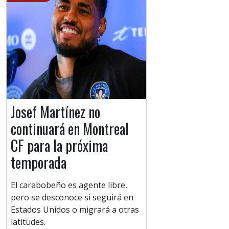
Josef Martínez no
continuará en Montreal
CF para la próxima
temporada
El carabobeño es agente libre,
pero se desconoce si seguirá en
Estados Unidos o migrará a otras
latitudes.