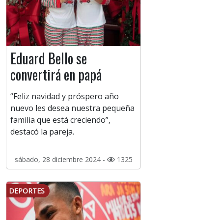
Eduard Bello se
convertirá en papá
“Feliz navidad y próspero año
nuevo les desea nuestra pequeña
familia que está creciendo”,
destacó la pareja.
sábado, 28 diciembre 2024 -
1325
DEPORTES