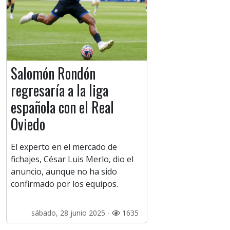
Salomón Rondón
regresaría a la liga
española con el Real
Oviedo
El experto en el mercado de
fichajes, César Luis Merlo, dio el
anuncio, aunque no ha sido
confirmado por los equipos.
sábado, 28 junio 2025 -
1635