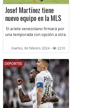
Josef Martínez tiene
nuevo equipo en la MLS
El ariete venezolano firmará por
una temporada con opción a otra.
martes, 06 febrero 2024 -
2210
DEPORTES