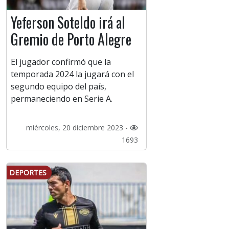
Yeferson Soteldo irá al
Gremio de Porto Alegre
El jugador confirmó que la
temporada 2024 la jugará con el
segundo equipo del país,
permaneciendo en Serie A.
miércoles, 20 diciembre 2023 -
1693
DEPORTES