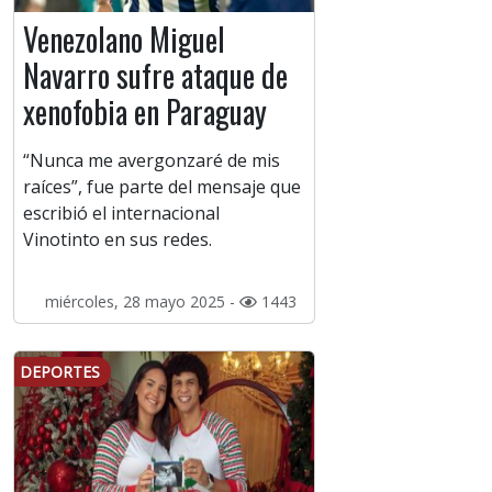
Venezolano Miguel
Navarro sufre ataque de
xenofobia en Paraguay
“Nunca me avergonzaré de mis
raíces”, fue parte del mensaje que
escribió el internacional
Vinotinto en sus redes.
miércoles, 28 mayo 2025 -
1443
DEPORTES