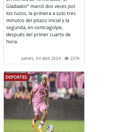
Gladiador” marcó dos veces por
los tuzos, la primera a solo tres
minutos del pitazo inicial y la
segunda, en contragolpe,
después del primer cuarto de
hora.
jueves, 04 abril 2024 -
2376
DEPORTES