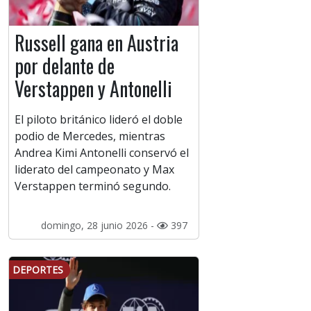
Russell gana en Austria
por delante de
Verstappen y Antonelli
El piloto británico lideró el doble
podio de Mercedes, mientras
Andrea Kimi Antonelli conservó el
liderato del campeonato y Max
Verstappen terminó segundo.
domingo, 28 junio 2026 -
397
DEPORTES