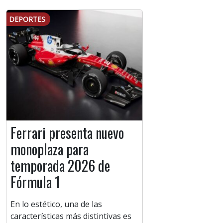
DEPORTES
Ferrari presenta nuevo
monoplaza para
temporada 2026 de
Fórmula 1
En lo estético, una de las
características más distintivas es