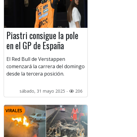
Piastri consigue la pole
en el GP de España
El Red Bull de Verstappen
comenzará la carrera del domingo
desde la tercera posición.
sábado, 31 mayo 2025 -
206
VIRALES