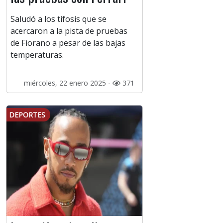
Saludó a los tifosis que se
acercaron a la pista de pruebas
de Fiorano a pesar de las bajas
temperaturas.
miércoles, 22 enero 2025 -
371
DEPORTES