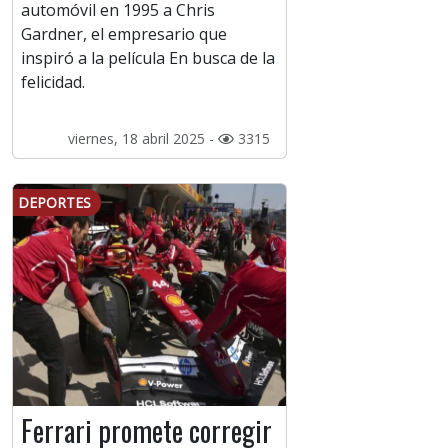
automóvil en 1995 a Chris
Gardner, el empresario que
inspiró a la película En busca de la
felicidad.
viernes, 18 abril 2025 -
3315
DEPORTES
Ferrari promete corregir