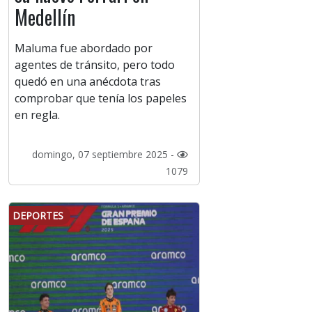
Medellín
Maluma fue abordado por
agentes de tránsito, pero todo
quedó en una anécdota tras
comprobar que tenía los papeles
en regla.
domingo, 07 septiembre 2025 -
1079
DEPORTES