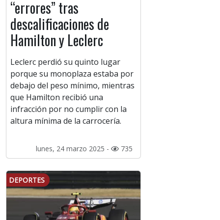
“errores” tras
descalificaciones de
Hamilton y Leclerc
Leclerc perdió su quinto lugar
porque su monoplaza estaba por
debajo del peso mínimo, mientras
que Hamilton recibió una
infracción por no cumplir con la
altura mínima de la carrocería.
lunes, 24 marzo 2025 -
735
DEPORTES