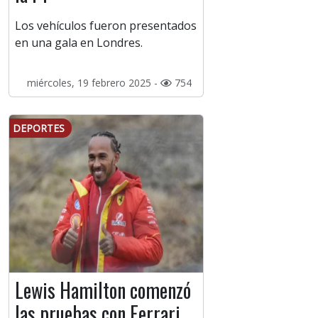
Los vehículos fueron presentados
en una gala en Londres.
miércoles, 19 febrero 2025 -
754
DEPORTES
Lewis Hamilton comenzó
las pruebas con Ferrari