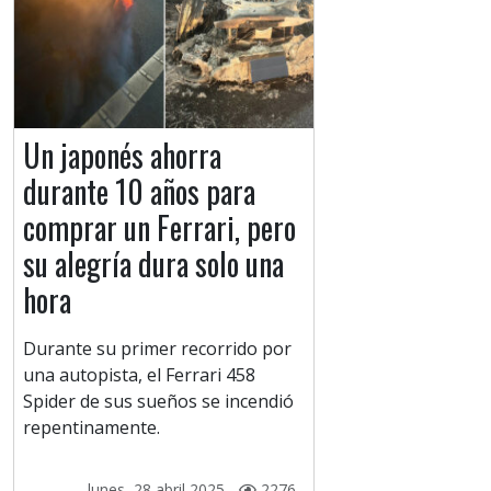
Un japonés ahorra
durante 10 años para
comprar un Ferrari, pero
su alegría dura solo una
hora
Durante su primer recorrido por
una autopista, el Ferrari 458
Spider de sus sueños se incendió
repentinamente.
lunes, 28 abril 2025 -
2276