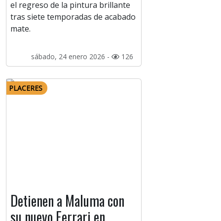
el regreso de la pintura brillante
tras siete temporadas de acabado
mate.
sábado, 24 enero 2026 -
126
PLACERES
Detienen a Maluma con
su nuevo Ferrari en