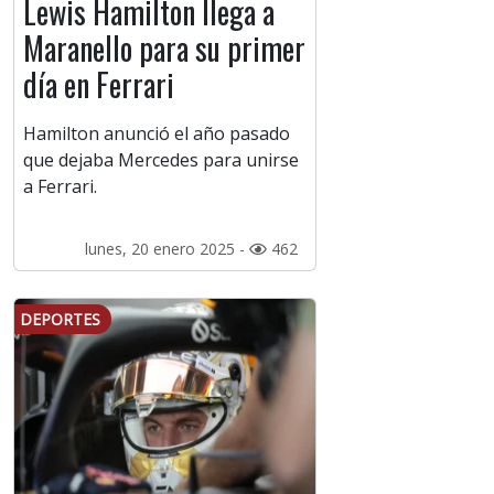
Lewis Hamilton llega a
Maranello para su primer
día en Ferrari
Hamilton anunció el año pasado
que dejaba Mercedes para unirse
a Ferrari.
lunes, 20 enero 2025 -
462
DEPORTES