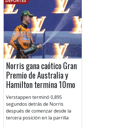
DEPORTES
Norris gana caótico Gran
Premio de Australia y
Hamilton termina 10mo
Verstappen terminó 0,895
segundos detrás de Norris
después de comenzar desde la
tercera posición en la parrilla