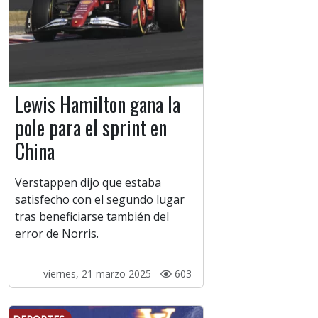
Lewis Hamilton gana la
pole para el sprint en
China
Verstappen dijo que estaba
satisfecho con el segundo lugar
tras beneficiarse también del
error de Norris.
viernes, 21 marzo 2025 -
603