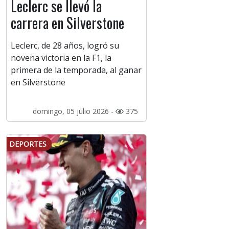
Leclerc se llevó la
carrera en Silverstone
Leclerc, de 28 años, logró su
novena victoria en la F1, la
primera de la temporada, al ganar
en Silverstone
domingo, 05 julio 2026 -
375
DEPORTES