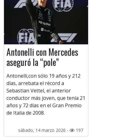
Antonelli con Mercedes
aseguró la “pole”
Antonelli,con sólo 19 años y 212
días, arrebata el récord a
Sebastian Vettel, el anterior
conductor más joven, que tenía 21
años y 72 días en el Gran Premio
de Italia de 2008.
sábado, 14 marzo 2026 -
197