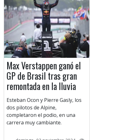
Max Verstappen ganó el
GP de Brasil tras gran
remontada en la lluvia
Esteban Ocon y Pierre Gasly, los
dos pilotos de Alpine,
completaron el podio, en una
carrera muy cambiante.