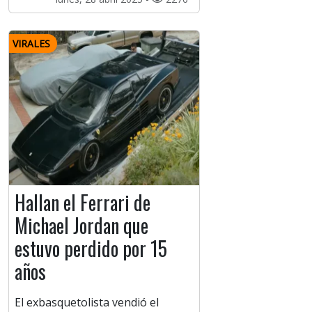
VIRALES
Hallan el Ferrari de
Michael Jordan que
estuvo perdido por 15
años
El exbasquetolista vendió el