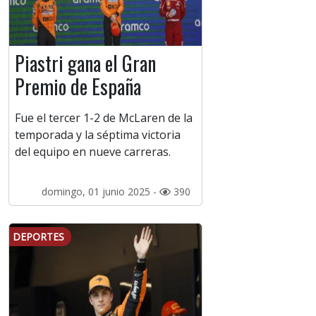
Piastri gana el Gran
Premio de España
Fue el tercer 1-2 de McLaren de la
temporada y la séptima victoria
del equipo en nueve carreras.
domingo, 01 junio 2025 -
390
DEPORTES