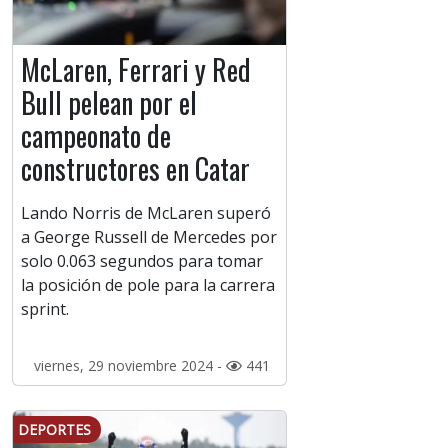
McLaren, Ferrari y Red
Bull pelean por el
campeonato de
constructores en Catar
Lando Norris de McLaren superó
a George Russell de Mercedes por
solo 0.063 segundos para tomar
la posición de pole para la carrera
sprint.
viernes, 29 noviembre 2024 -
441
DEPORTES