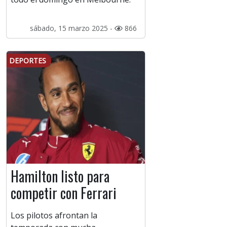
sábado, 15 marzo 2025 -
866
DEPORTES
Hamilton listo para
competir con Ferrari
Los pilotos afrontan la