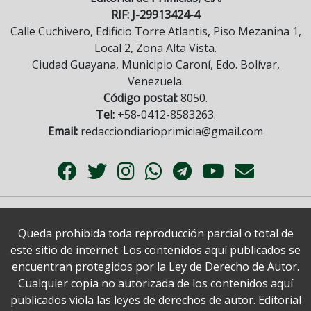
RIF: J-29913424-4
Calle Cuchivero, Edificio Torre Atlantis, Piso Mezanina 1,
Local 2, Zona Alta Vista.
Ciudad Guayana, Municipio Caroní, Edo. Bolívar,
Venezuela.
Código postal:
8050.
Tel:
+58-0412-8583263.
Email:
redacciondiarioprimicia@gmail.com
Queda prohibida toda reproducción parcial o total de
este sitio de internet. Los contenidos aquí publicados se
encuentran protegidos por la Ley de Derecho de Autor.
Cualquier copia no autorizada de los contenidos aquí
publicados viola las leyes de derechos de autor. Editorial