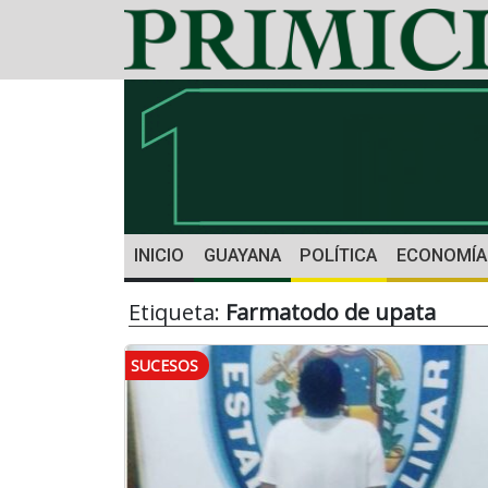
INICIO
GUAYANA
POLÍTICA
ECONOMÍA
Etiqueta:
Farmatodo de upata
SUCESOS