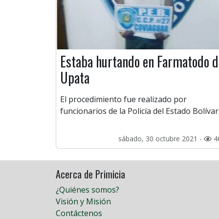
Estaba hurtando en Farmatodo d
Upata
El procedimiento fue realizado por
funcionarios de la Policía del Estado Bolívar
sábado, 30 octubre 2021 -
4
Acerca de Primicia
¿Quiénes somos?
Visión y Misión
Contáctenos