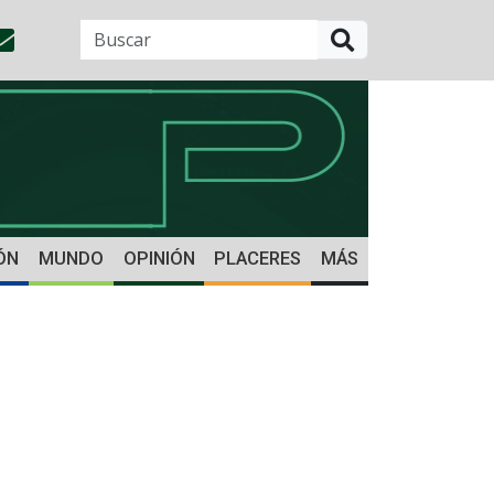
BUSCAR
ÓN
MUNDO
OPINIÓN
PLACERES
MÁS