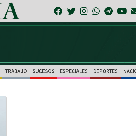
TRABAJO
SUCESOS
ESPECIALES
DEPORTES
NACI