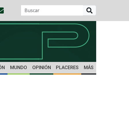
BUSCAR
ÓN
MUNDO
OPINIÓN
PLACERES
MÁS