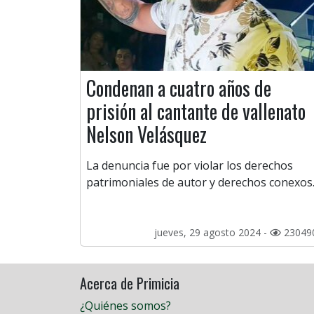
Condenan a cuatro años de
prisión al cantante de vallenato
Nelson Velásquez
La denuncia fue por violar los derechos
patrimoniales de autor y derechos conexos
jueves, 29 agosto 2024 -
23049
Acerca de Primicia
¿Quiénes somos?