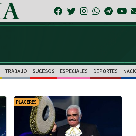
TRABAJO
SUCESOS
ESPECIALES
DEPORTES
NACI
PLACERES