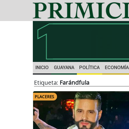
INICIO
GUAYANA
POLÍTICA
ECONOMÍA
Etiqueta:
Farándfula
PLACERES