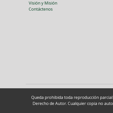
Visión y Misión
Contáctenos
Queda prohibida toda reproducción parcial o
Derecho de Autor. Cualquier copia no autori