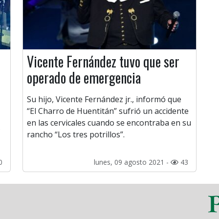
Vicente Fernández tuvo que ser
operado de emergencia
Su hijo, Vicente Fernández jr., informó que
“El Charro de Huentitán” sufrió un accidente
en las cervicales cuando se encontraba en su
.
rancho “Los tres potrillos”.
0
lunes, 09 agosto 2021 -
43