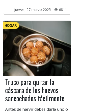
jueves, 27 marzo 2025 -
6811
HOGAR
Truco para quitar la
cáscara de los huevos
sancochados fácilmente
Antes de hervir debes darle uno o