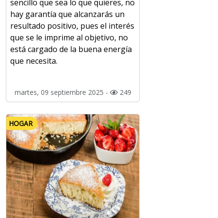
sencillo que sea lo que quieres, no
hay garantía que alcanzarás un
resultado positivo, pues el interés
que se le imprime al objetivo, no
está cargado de la buena energía
que necesita.
martes, 09 septiembre 2025 -
249
HOGAR