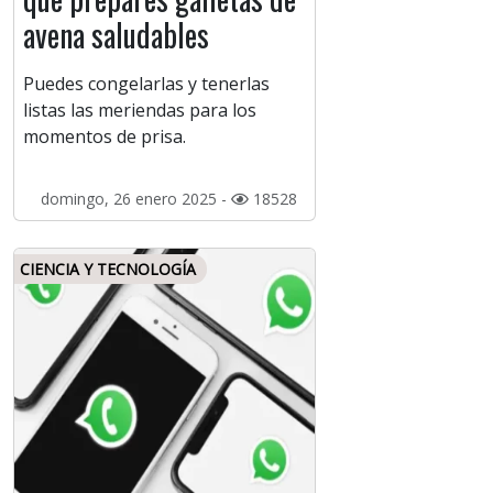
avena saludables
Puedes congelarlas y tenerlas
listas las meriendas para los
momentos de prisa.
domingo, 26 enero 2025 -
18528
CIENCIA Y TECNOLOGÍA