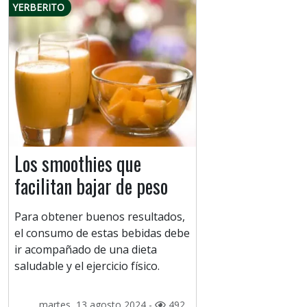
YERBERITO
Los smoothies que
facilitan bajar de peso
Para obtener buenos resultados,
el consumo de estas bebidas debe
ir acompañado de una dieta
saludable y el ejercicio físico.
martes, 13 agosto 2024 -
492