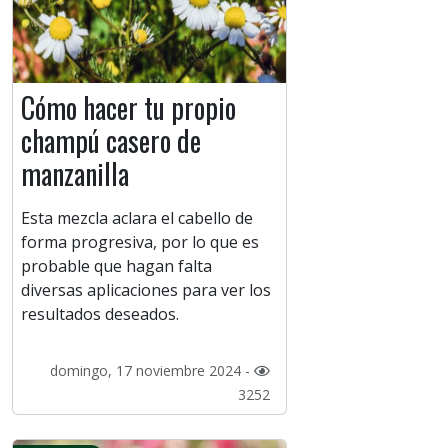
Cómo hacer tu propio
champú casero de
manzanilla
Esta mezcla aclara el cabello de
forma progresiva, por lo que es
probable que hagan falta
diversas aplicaciones para ver los
resultados deseados.
domingo, 17 noviembre 2024 -
3252