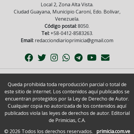
Local 2, Zona Alta Vista.
Ciudad Guayana, Municipio Caroní, Edo. Bolívar,
Venezuela.
Código postal:
8050.
Tel:
+58-0412-8583263.
Email:
redacciondiarioprimicia@gmail.com
Queda prohibida toda reproducción parcial o total de
este sitio de internet. Los contenidos aquí publicados se
encuentran protegidos por la Ley de Derecho de Autor.
Cualquier copia no autorizada de los contenidos aquí
publicados viola las leyes de derechos de autor. Editorial
de Primicias, C.A.
© 2026 Todos los derechos reservados.
primicia.com.ve