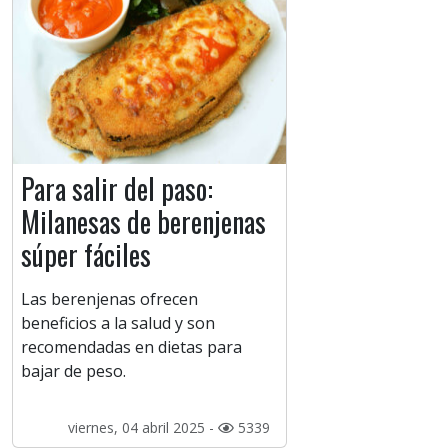
Para salir del paso:
Milanesas de berenjenas
súper fáciles
Las berenjenas ofrecen
beneficios a la salud y son
recomendadas en dietas para
bajar de peso.
viernes, 04 abril 2025 -
5339