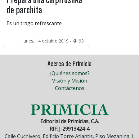
de parchita
Es un trago refrescante
lunes, 14 octubre 2019 -
93
Acerca de Primicia
¿Quiénes somos?
Visión y Misión
Contáctenos
Editorial de Primicias, C.A.
RIF: J-29913424-4
Calle Cuchivero, Edificio Torre Atlantis, Piso Mezanina 1,