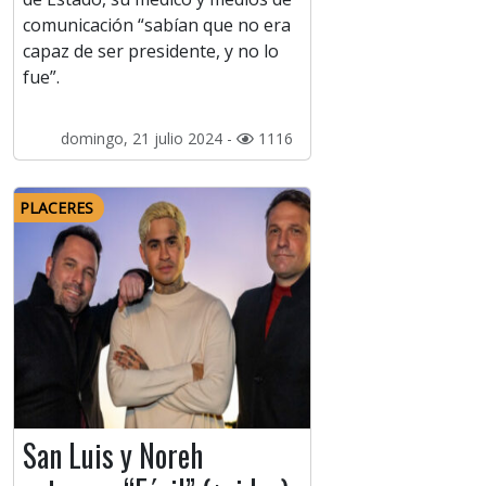
comunicación “sabían que no era
capaz de ser presidente, y no lo
fue”.
domingo, 21 julio 2024 -
1116
PLACERES
San Luis y Noreh