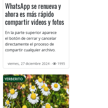
WhatsApp se renueva y
ahora es más rápido
compartir videos y fotos
En la parte superior aparece
el botón de cerrar y cancelar
directamente el proceso de
compartir cualquier archivo.
viernes, 27 diciembre 2024 -
1995
YERBERITO