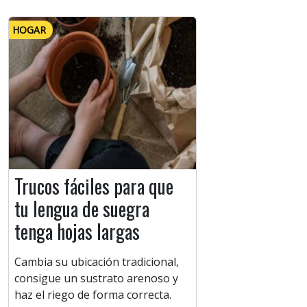
HOGAR
Trucos fáciles para que
tu lengua de suegra
tenga hojas largas
Cambia su ubicación tradicional,
consigue un sustrato arenoso y
haz el riego de forma correcta.