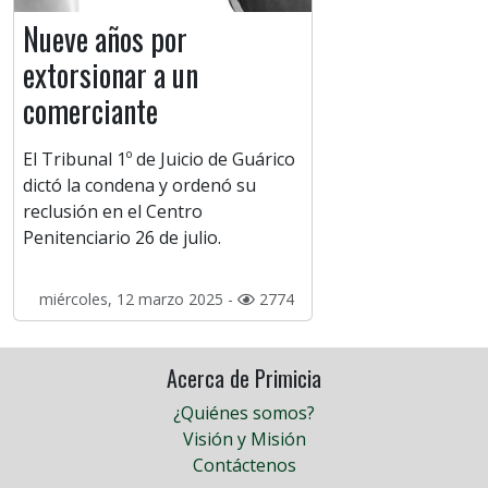
Nueve años por
extorsionar a un
comerciante
El Tribunal 1º de Juicio de Guárico
dictó la condena y ordenó su
reclusión en el Centro
Penitenciario 26 de julio.
miércoles, 12 marzo 2025 -
2774
Acerca de Primicia
¿Quiénes somos?
Visión y Misión
Contáctenos