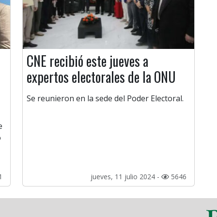
CNE recibió este jueves a
expertos electorales de la ONU
Se reunieron en la sede del Poder Electoral.
e
o
1
jueves, 11 julio 2024 -
5646