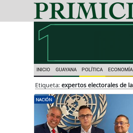
INICIO
GUAYANA
POLÍTICA
ECONOMÍA
Etiqueta:
expertos electorales de 
NACIÓN