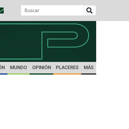
BUSCAR
ÓN
MUNDO
OPINIÓN
PLACERES
MÁS