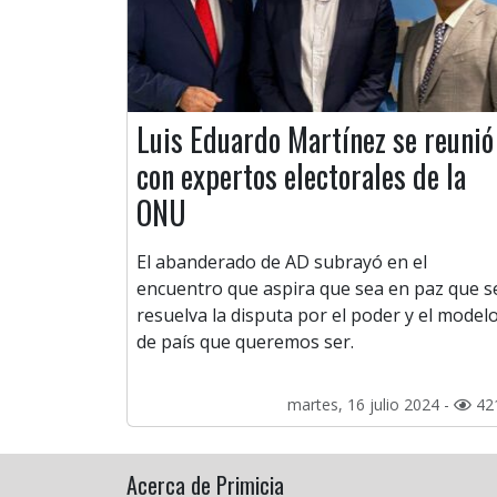
Luis Eduardo Martínez se reunió
con expertos electorales de la
ONU
El abanderado de AD subrayó en el
encuentro que aspira que sea en paz que s
resuelva la disputa por el poder y el model
de país que queremos ser.
martes, 16 julio 2024 -
42
Acerca de Primicia