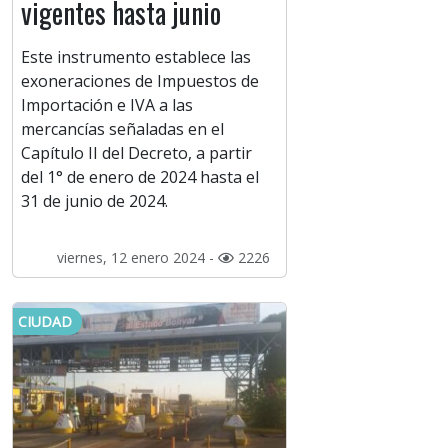
vigentes hasta junio
Este instrumento establece las
exoneraciones de Impuestos de
Importación e IVA a las
mercancías señaladas en el
Capítulo II del Decreto, a partir
del 1° de enero de 2024 hasta el
31 de junio de 2024.
viernes, 12 enero 2024 -
2226
CIUDAD