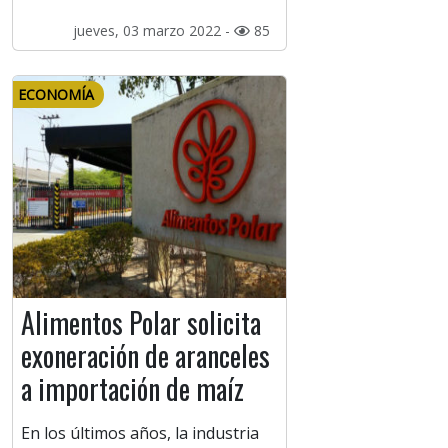
jueves, 03 marzo 2022 -
85
ECONOMÍA
Alimentos Polar solicita
exoneración de aranceles
a importación de maíz
En los últimos años, la industria