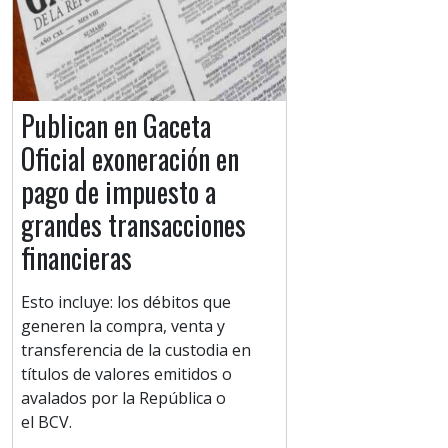
Publican en Gaceta
Oficial exoneración en
pago de impuesto a
grandes transacciones
financieras
Esto incluye: los débitos que
generen la compra, venta y
transferencia de la custodia en
títulos de valores emitidos o
avalados por la República o
el BCV.