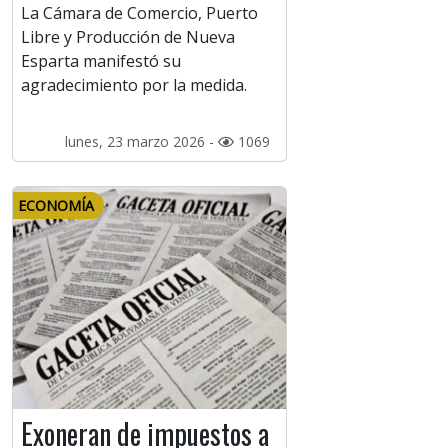
La Cámara de Comercio, Puerto
Libre y Producción de Nueva
Esparta manifestó su
agradecimiento por la medida.
lunes, 23 marzo 2026 -
1069
ECONOMÍA
Exoneran de impuestos a