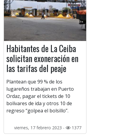
Habitantes de La Ceiba
solicitan exoneración en
las tarifas del peaje
Plantean que 99 % de los
lugareños trabajan en Puerto
Ordaz, pagar el tickets de 10
bolívares de ida y otros 10 de
regreso “golpea el bolsillo”.
viernes, 17 febrero 2023 -
1377