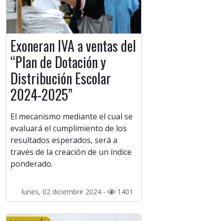
Exoneran IVA a ventas del
“Plan de Dotación y
Distribución Escolar
2024-2025”
El mecanismo mediante el cual se
evaluará el cumplimiento de los
resultados esperados, será a
través de la creación de un índice
ponderado.
lunes, 02 diciembre 2024 -
1401