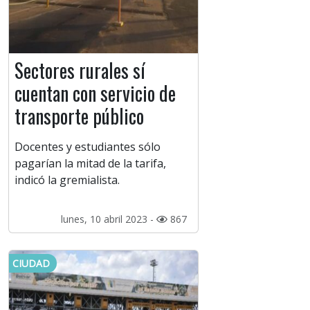
Sectores rurales sí
cuentan con servicio de
transporte público
Docentes y estudiantes sólo
pagarían la mitad de la tarifa,
indicó la gremialista.
lunes, 10 abril 2023 -
867
CIUDAD