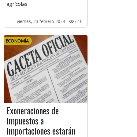
agrícolas
viernes, 23 febrero 2024 -
610
ECONOMÍA
Exoneraciones de
impuestos a
importaciones estarán