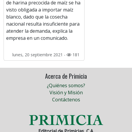
de harina precocida de maíz se ha
visto obligada a importar maíz
blanco, dado que la cosecha
nacional resulta insuficiente para
atender la demanda, explica la
empresa en un comunicado.
lunes, 20 septiembre 2021 -
181
Acerca de Primicia
¿Quiénes somos?
Visión y Misión
Contáctenos
Editorial de Primicias, C.A.