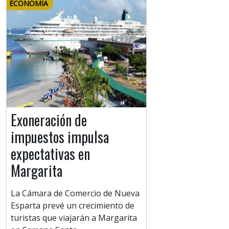
ECONOMÍA
Exoneración de
impuestos impulsa
expectativas en
Margarita
La Cámara de Comercio de Nueva
Esparta prevé un crecimiento de
turistas que viajarán a Margarita