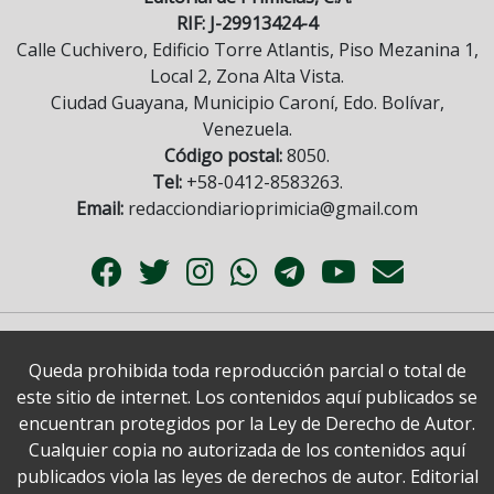
RIF: J-29913424-4
Calle Cuchivero, Edificio Torre Atlantis, Piso Mezanina 1,
Local 2, Zona Alta Vista.
Ciudad Guayana, Municipio Caroní, Edo. Bolívar,
Venezuela.
Código postal:
8050.
Tel:
+58-0412-8583263.
Email:
redacciondiarioprimicia@gmail.com
Queda prohibida toda reproducción parcial o total de
este sitio de internet. Los contenidos aquí publicados se
encuentran protegidos por la Ley de Derecho de Autor.
Cualquier copia no autorizada de los contenidos aquí
publicados viola las leyes de derechos de autor. Editorial