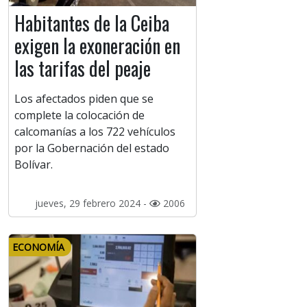
Habitantes de la Ceiba
exigen la exoneración en
las tarifas del peaje
Los afectados piden que se
complete la colocación de
calcomanías a los 722 vehículos
por la Gobernación del estado
Bolívar.
jueves, 29 febrero 2024 -
2006
ECONOMÍA