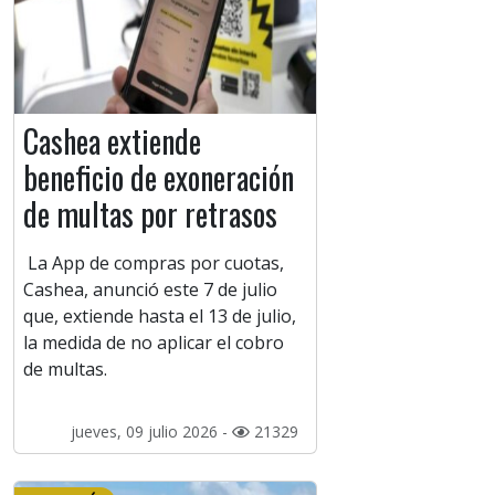
Cashea extiende
beneficio de exoneración
de multas por retrasos
La App de compras por cuotas,
Cashea, anunció este 7 de julio
que, extiende hasta el 13 de julio,
la medida de no aplicar el cobro
de multas.
jueves, 09 julio 2026 -
21329