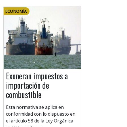
ECONOMÍA
Exoneran impuestos a
importación de
combustible
Esta normativa se aplica en
conformidad con lo dispuesto en
el artículo 58 de la Ley Orgánica