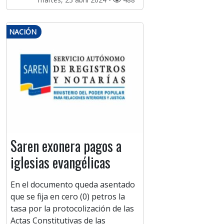
NACIÓN
Saren exonera pagos a
iglesias evangélicas
En el documento queda asentado
que se fija en cero (0) petros la
tasa por la protocolización de las
Actas Constitutivas de las