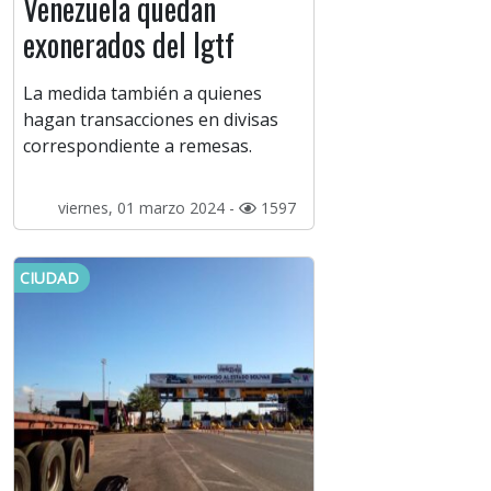
Venezuela quedan
exonerados del Igtf
La medida también a quienes
hagan transacciones en divisas
correspondiente a remesas.
viernes, 01 marzo 2024 -
1597
CIUDAD