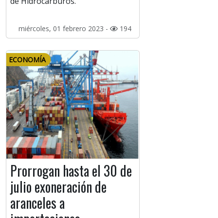
de Hidrocarburos.
miércoles, 01 febrero 2023 -
194
ECONOMÍA
Prorrogan hasta el 30 de
julio exoneración de
aranceles a