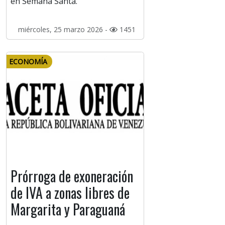
en Semana Santa.
miércoles, 25 marzo 2026 -
1451
ECONOMÍA
Prórroga de exoneración
de IVA a zonas libres de
Margarita y Paraguaná