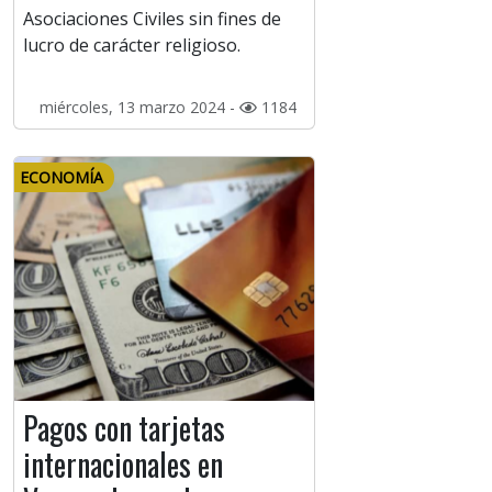
Asociaciones Civiles sin fines de
lucro de carácter religioso.
miércoles, 13 marzo 2024 -
1184
ECONOMÍA
Pagos con tarjetas
internacionales en