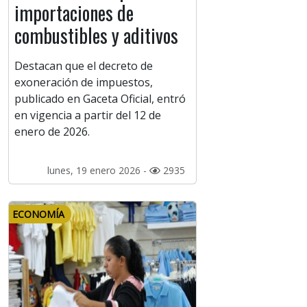
importaciones de
combustibles y aditivos
Destacan que el decreto de
exoneración de impuestos,
publicado en Gaceta Oficial, entró
en vigencia a partir del 12 de
enero de 2026.
lunes, 19 enero 2026 -
2935
ECONOMÍA