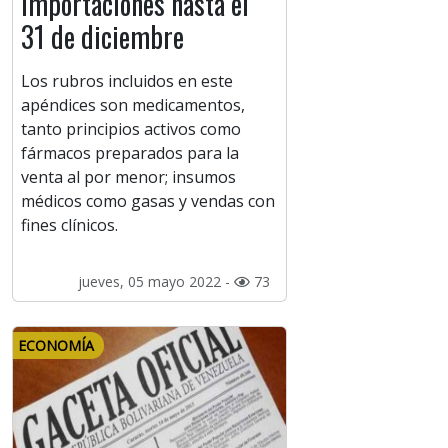
importaciones hasta el
31 de diciembre
Los rubros incluidos en este
apéndices son medicamentos,
tanto principios activos como
fármacos preparados para la
venta al por menor; insumos
médicos como gasas y vendas con
fines clínicos.
jueves, 05 mayo 2022 -
73
ECONOMÍA