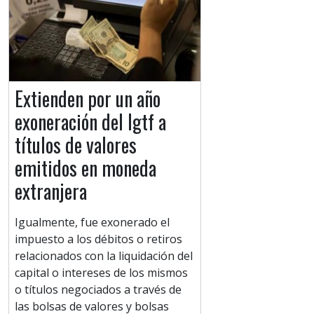
Extienden por un año
exoneración del Igtf a
títulos de valores
emitidos en moneda
extranjera
Igualmente, fue exonerado el
impuesto a los débitos o retiros
relacionados con la liquidación del
capital o intereses de los mismos
o títulos negociados a través de
las bolsas de valores y bolsas