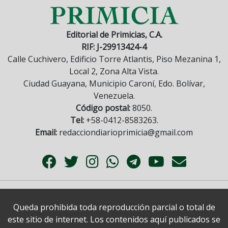
Editorial de Primicias, C.A.
RIF: J-29913424-4
Calle Cuchivero, Edificio Torre Atlantis, Piso Mezanina 1,
Local 2, Zona Alta Vista.
Ciudad Guayana, Municipio Caroní, Edo. Bolívar,
Venezuela.
Código postal:
8050.
Tel:
+58-0412-8583263.
Email:
redacciondiarioprimicia@gmail.com
Queda prohibida toda reproducción parcial o total de
este sitio de internet. Los contenidos aquí publicados se