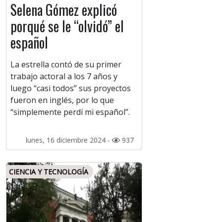
Selena Gómez explicó
porqué se le “olvidó” el
español
La estrella contó de su primer
trabajo actoral a los 7 años y
luego “casi todos” sus proyectos
fueron en inglés, por lo que
“simplemente perdí mi español”.
lunes, 16 diciembre 2024 -
937
CIENCIA Y TECNOLOGÍA