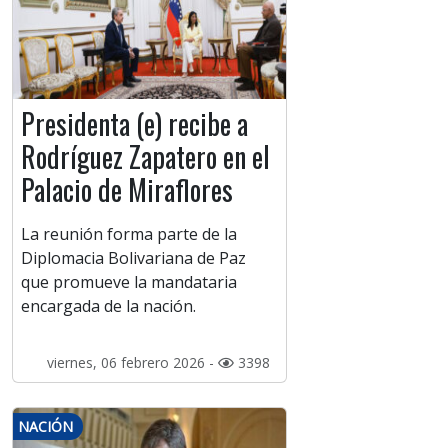
Presidenta (e) recibe a
Rodríguez Zapatero en el
Palacio de Miraflores
La reunión forma parte de la
Diplomacia Bolivariana de Paz
que promueve la mandataria
encargada de la nación.
viernes, 06 febrero 2026 -
3398
NACIÓN