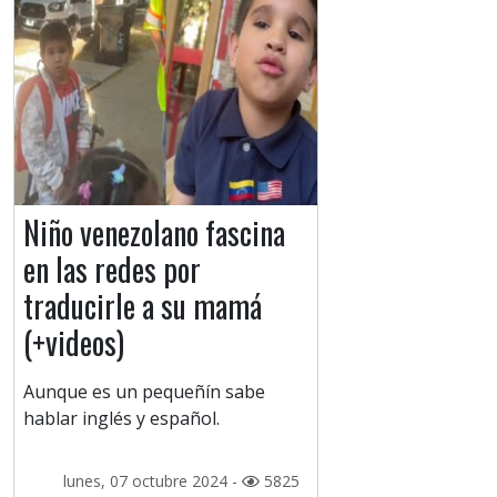
Niño venezolano fascina
en las redes por
traducirle a su mamá
(+videos)
Aunque es un pequeñín sabe
hablar inglés y español.
lunes, 07 octubre 2024 -
5825