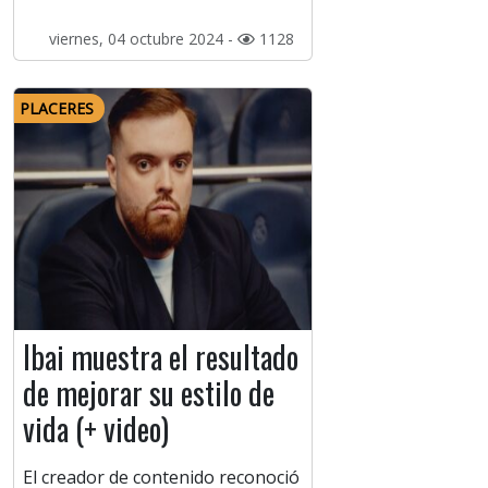
viernes, 04 octubre 2024 -
1128
PLACERES
Ibai muestra el resultado
de mejorar su estilo de
vida (+ video)
El creador de contenido reconoció