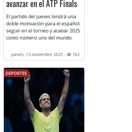
avanzar en el ATP Finals
El partido del jueves tendrá una
doble motivación para el español:
seguir en el torneo y acabar 2025
como número uno del mundo.
jueves, 13 noviembre 2025 -
162
DEPORTES