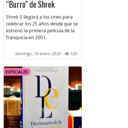
“Burro” de Shrek
Shrek 5 llegará a los cines para
celebrar los 25 años desde que se
estrenó la primera película de la
franquicia en 2001.
domingo, 18 enero 2026 -
329
ESPECIALES