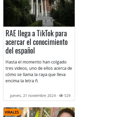
RAE llega a TikTok para
acercar el conocimiento
del español
Hasta el momento han colgado
tres videos, uno de ellos acerca de
cómo se llama la raya que lleva
encima la letra ñ.
jueves, 21 noviembre 2024 -
529
VIRALES