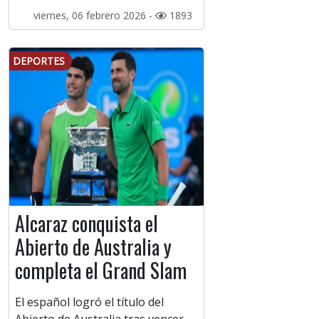
viernes, 06 febrero 2026 -
1893
DEPORTES
Alcaraz conquista el
Abierto de Australia y
completa el Grand Slam
El español logró el título del