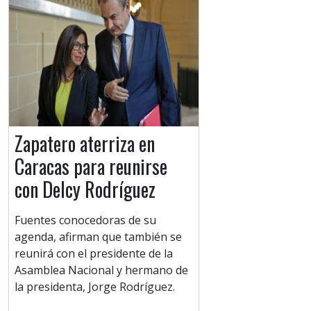
Zapatero aterriza en
Caracas para reunirse
con Delcy Rodríguez
Fuentes conocedoras de su
agenda, afirman que también se
reunirá con el presidente de la
Asamblea Nacional y hermano de
la presidenta, Jorge Rodríguez.