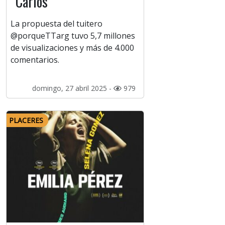
“Carlos”
La propuesta del tuitero
@porqueTTarg tuvo 5,7 millones
de visualizaciones y más de 4.000
comentarios.
domingo, 27 abril 2025 -
979
PLACERES