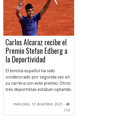
Carlos Alcaraz recibe el
Premio Stefan Edberg a
la Deportividad
El tenista español ha sido
condecorado por segunda vez en
su carrera con este premio. Otros
tres deportistas estaban optando.
miércoles, 10 diciembre 2025 -
119