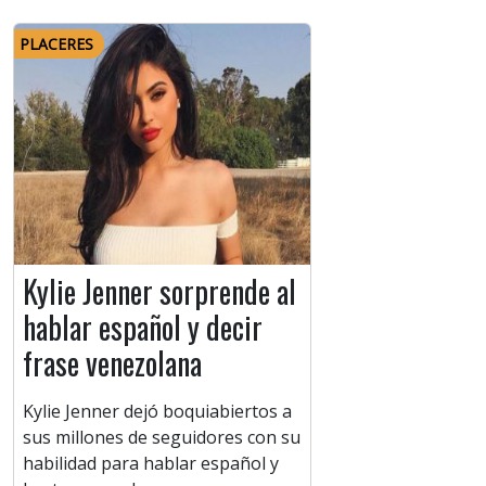
PLACERES
Kylie Jenner sorprende al
hablar español y decir
frase venezolana
Kylie Jenner dejó boquiabiertos a
sus millones de seguidores con su
habilidad para hablar español y