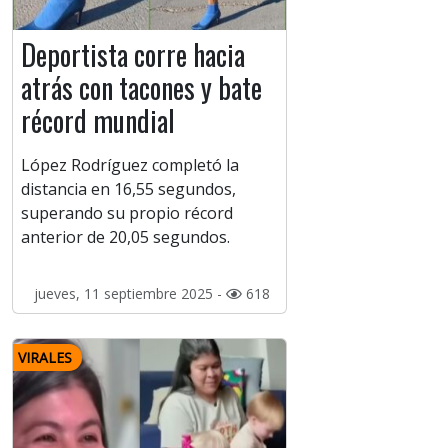
Deportista corre hacia
atrás con tacones y bate
récord mundial
López Rodríguez completó la
distancia en 16,55 segundos,
superando su propio récord
anterior de 20,05 segundos.
jueves, 11 septiembre 2025 -
618
VIRALES