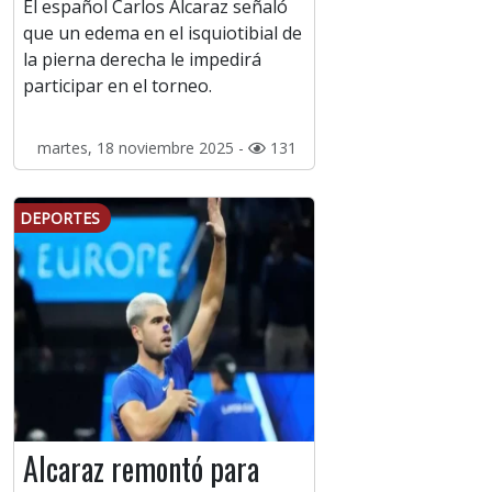
El español Carlos Alcaraz señaló
que un edema en el isquiotibial de
la pierna derecha le impedirá
participar en el torneo.
martes, 18 noviembre 2025 -
131
DEPORTES
Alcaraz remontó para