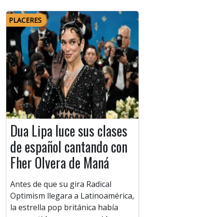
PLACERES
Dua Lipa luce sus clases
de español cantando con
Fher Olvera de Maná
Antes de que su gira Radical
Optimism llegara a Latinoamérica,
la estrella pop británica había