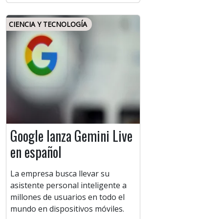
CIENCIA Y TECNOLOGÍA
Google lanza Gemini Live
en español
La empresa busca llevar su
asistente personal inteligente a
millones de usuarios en todo el
mundo en dispositivos móviles.