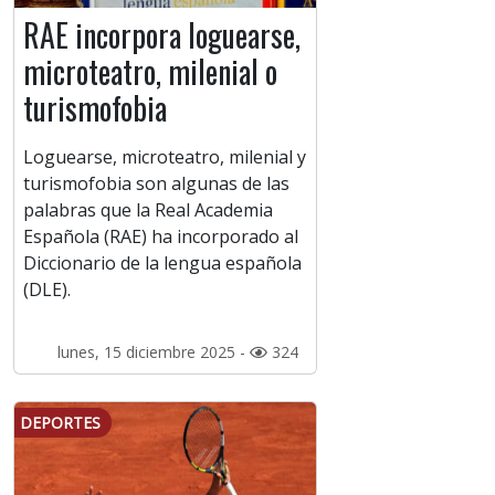
RAE incorpora loguearse,
microteatro, milenial o
turismofobia
Loguearse, microteatro, milenial y
turismofobia son algunas de las
palabras que la Real Academia
Española (RAE) ha incorporado al
Diccionario de la lengua española
(DLE).
lunes, 15 diciembre 2025 -
324
DEPORTES