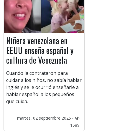
Niñera venezolana en
EEUU enseña español y
cultura de Venezuela
Cuando la contrataron para
cuidar a los niños, no sabía hablar
inglés y se le ocurrió enseñarle a
hablar español a los pequeños
que cuida.
martes, 02 septiembre 2025 -
1589