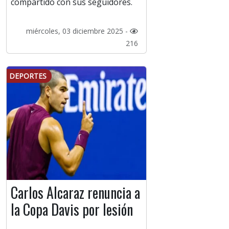
compartido con sus seguidores.
miércoles, 03 diciembre 2025 -
216
DEPORTES
Carlos Alcaraz renuncia a
la Copa Davis por lesión