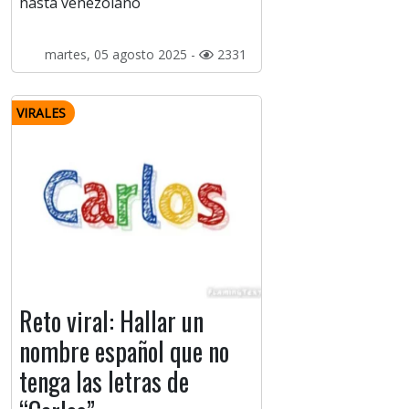
hasta venezolano
martes, 05 agosto 2025 -
2331
VIRALES
Reto viral: Hallar un
nombre español que no
tenga las letras de