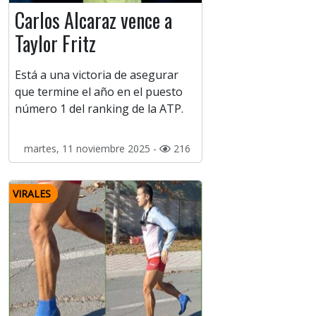
Carlos Alcaraz vence a
Taylor Fritz
Está a una victoria de asegurar
que termine el año en el puesto
número 1 del ranking de la ATP.
martes, 11 noviembre 2025 -
216
VIRALES