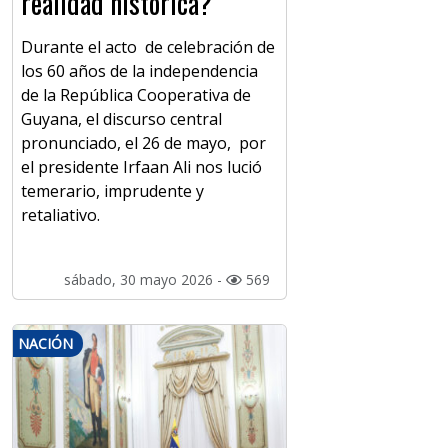
realidad histórica?
Durante el acto de celebración de
los 60 años de la independencia
de la República Cooperativa de
Guyana, el discurso central
pronunciado, el 26 de mayo, por
el presidente Irfaan Ali nos lució
temerario, imprudente y
retaliativo.
sábado, 30 mayo 2026 -
569
NACIÓN